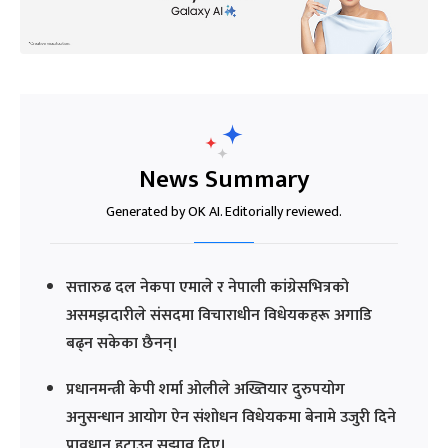
News Summary
Generated by OK AI. Editorially reviewed.
सत्तारुढ दल नेकपा एमाले र नेपाली कांग्रेसभित्रको
असमझदारीले संसदमा विचाराधीन विधेयकहरू अगाडि
बढ्न सकेका छैनन्।
प्रधानमन्त्री केपी शर्मा ओलीले अख्तियार दुरुपयोग
अनुसन्धान आयोग ऐन संशोधन विधेयकमा बेनामे उजुरी दिने
प्रावधान हटाउन सुझाव दिए।