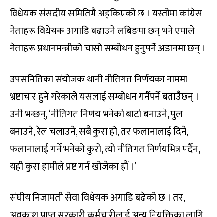
विधेयक संसदीय समितिमै अड्किएको छ । यस्तोमा कांग्रेस
नेताहरू विधेयक अगाडि बढाउने लबिङमा छन् भने एमाले
नेताहरू प्रधानमन्त्रीको चासो सम्बोधन हुनुपर्ने अडानमा छन् ।
उपसमितिका संयोजक थानी नीतिगत निर्णयका नाममा
भ्रष्टाचार हुने गरेकाले यसलाई सम्बोधन गर्नैपर्ने बताउँछन् ।
उनी भन्छन्, ‘नीतिगत निर्णय भनेको बाटो बनाउने, पुल
बनाउने, रेल चलाउने, सबै कुरा हो, तर फलानालाई दिने,
फलानालाई गर्ने भनेको कुरो, त्यो नीतिगत निर्णयभित्र पर्दैन,
यही कुरा हामीले प्रष्ट गर्न खोजेका हौं ।’
संघीय निजामती सेवा विधेयक अगाडि बढेको छ । तर,
अवकाश प्राप्त सरकारी कर्मचारीलाई अन्य नियुक्तिका लागि