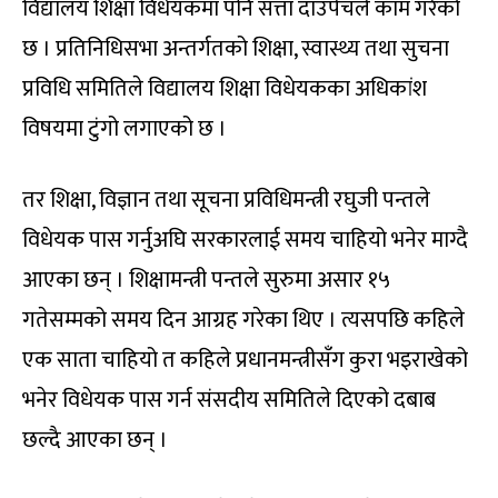
विद्यालय शिक्षा विधेयकमा पनि सत्ता दाउपेचले काम गरेको
छ । प्रतिनिधिसभा अन्तर्गतको शिक्षा, स्वास्थ्य तथा सुचना
प्रविधि समितिले विद्यालय शिक्षा विधेयकका अधिकांश
विषयमा टुंगो लगाएको छ ।
तर शिक्षा, विज्ञान तथा सूचना प्रविधिमन्त्री रघुजी पन्तले
विधेयक पास गर्नुअघि सरकारलाई समय चाहियो भनेर माग्दै
आएका छन् । शिक्षामन्त्री पन्तले सुरुमा असार १५
गतेसम्मको समय दिन आग्रह गरेका थिए । त्यसपछि कहिले
एक साता चाहियो त कहिले प्रधानमन्त्रीसँग कुरा भइराखेको
भनेर विधेयक पास गर्न संसदीय समितिले दिएको दबाब
छल्दै आएका छन् ।