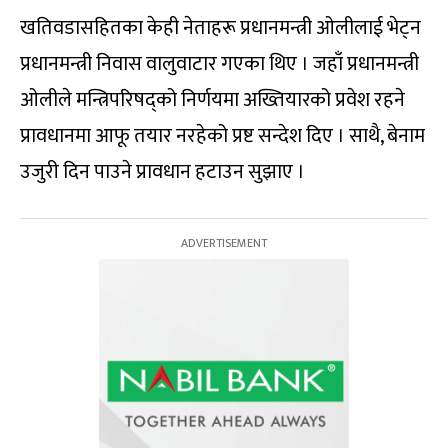
खतिवडासहितका केही नेताहरू प्रधानमन्त्री ओलीलाई भेट्न
प्रधानमन्त्री निवास वालुवाटार गएका थिए । जहाँ प्रधानमन्त्री
ओलीले मन्त्रिपरिषद्को निर्णयमा अख्तियारको प्रवेश रहने
प्रावधानमा आफू तयार नरहेको प्रष्ट सन्देश दिए । साथै, बेनाम
उजुरी दिन पाउने प्रावधान हटाउन सुझाए ।