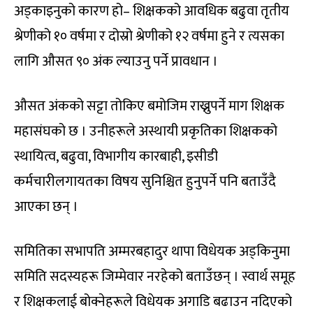
अड्काइनुको कारण हो– शिक्षकको आवधिक बढुवा तृतीय
श्रेणीको १० वर्षमा र दोस्रो श्रेणीको १२ वर्षमा हुने र त्यसका
लागि औसत ९० अंक ल्याउनु पर्ने प्रावधान ।
औसत अंकको सट्टा तोकिए बमोजिम राख्नुपर्ने माग शिक्षक
महासंघको छ । उनीहरूले अस्थायी प्रकृतिका शिक्षकको
स्थायित्व, बढुवा, विभागीय कारबाही, इसीडी
कर्मचारीलगायतका विषय सुनिश्चित हुनुपर्ने पनि बताउँदै
आएका छन् ।
समितिका सभापति अम्मरबहादुर थापा विधेयक अड्किनुमा
समिति सदस्यहरू जिम्मेवार नरहेको बताउँछन् । स्वार्थ समूह
र शिक्षकलाई बोक्नेहरूले विधेयक अगाडि बढाउन नदिएको