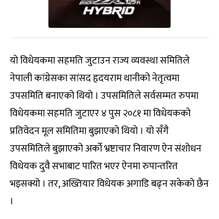
यो विधेयकमा सहमति जुटाउन राज्य व्यवस्था समितिले
नेपाली कांग्रेसका सांसद हृदयराम थानीको नेतृत्वमा
उपसमिति बनाएको थियो । उपसमितिले सर्वसम्मत रुपमा
विधेयकमा सहमति जुटाएर ४ पुस २०८१ मा विधेयकको
प्रतिवेदन मूल समितिमा बुझाएको थियो । यो सँगै
उपसमितिले बुझाएको अर्को भ्रष्टाचार निवारण ऐन संशोधन
विधेयक दुवै सभाबाट पारित भएर ऐनमा रुपान्तरित
भइसक्यो । तर, अख्तियार विधेयक अगाडि बढ्न सकेको छैन
।