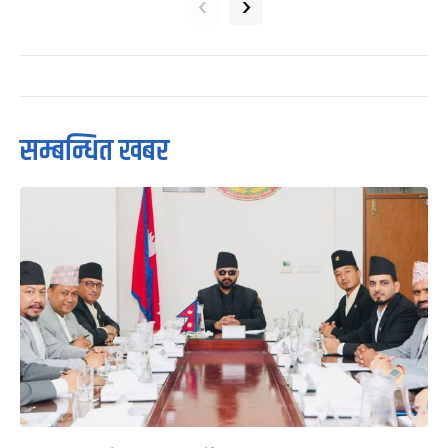
‹
›
सम्बन्धित खबर