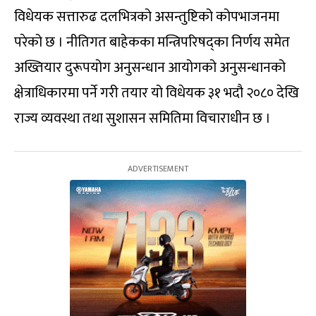
विधेयक सत्तारुढ दलभित्रको असन्तुष्टिको कोपभाजनमा
परेको छ । नीतिगत बाहेकका मन्त्रिपरिषद्का निर्णय समेत
अख्तियार दुरूपयोग अनुसन्धान आयोगको अनुसन्धानको
क्षेत्राधिकारमा पर्ने गरी तयार यो विधेयक ३१ भदौ २०८० देखि
राज्य व्यवस्था तथा सुशासन समितिमा विचाराधीन छ ।