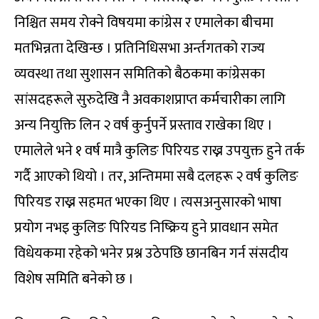
निश्चित समय रोक्ने विषयमा कांग्रेस र एमालेका बीचमा
मतभिन्नता देखिन्छ । प्रतिनिधिसभा अर्न्तगतको राज्य
व्यवस्था तथा सुशासन समितिको बैठकमा कांग्रेसका
सांसदहरूले सुरुदेखि नै अवकाशप्राप्त कर्मचारीका लागि
अन्य नियुक्ति लिन २ वर्ष कुर्नुपर्ने प्रस्ताव राखेका थिए ।
एमालेले भने १ वर्ष मात्रै कुलिङ पिरियड राख्न उपयुक्त हुने तर्क
गर्दै आएको थियो । तर, अन्तिममा सबै दलहरू २ वर्ष कुलिङ
पिरियड राख्न सहमत भएका थिए । त्यसअनुसारको भाषा
प्रयोग नभइ कुलिङ पिरियड निष्क्रिय हुने प्रावधान समेत
विधेयकमा रहेको भनेर प्रश्न उठेपछि छानबिन गर्न संसदीय
विशेष समिति बनेको छ ।