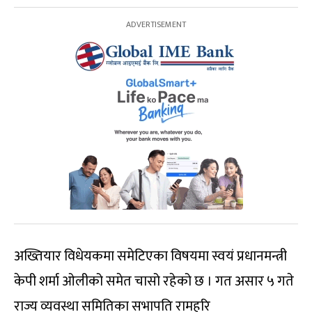
अख्तियार विधेयकमा समेटिएका विषयमा स्वयं प्रधानमन्त्री
केपी शर्मा ओलीको समेत चासो रहेको छ । गत असार ५ गते
राज्य व्यवस्था समितिका सभापति रामहरि