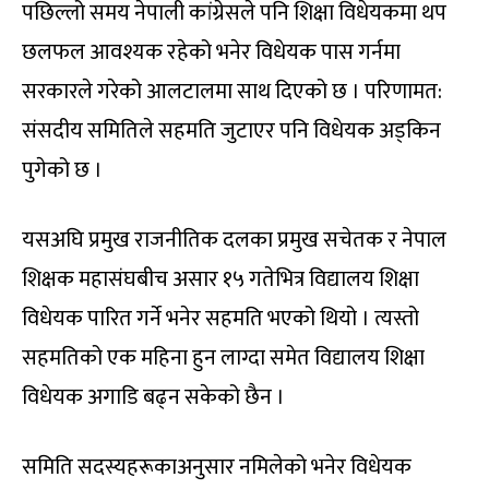
पछिल्लो समय नेपाली कांग्रेसले पनि शिक्षा विधेयकमा थप
छलफल आवश्यक रहेको भनेर विधेयक पास गर्नमा
सरकारले गरेको आलटालमा साथ दिएको छ । परिणामत:
संसदीय समितिले सहमति जुटाएर पनि विधेयक अड्किन
पुगेको छ ।
यसअघि प्रमुख राजनीतिक दलका प्रमुख सचेतक र नेपाल
शिक्षक महासंघबीच असार १५ गतेभित्र विद्यालय शिक्षा
विधेयक पारित गर्ने भनेर सहमति भएको थियो । त्यस्तो
सहमतिको एक महिना हुन लाग्दा समेत विद्यालय शिक्षा
विधेयक अगाडि बढ्न सकेको छैन ।
समिति सदस्यहरूकाअनुसार नमिलेको भनेर विधेयक