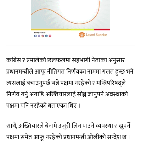
कांग्रेस र एमालेको छलफलमा सहभागी नेताका अनुसार
प्रधानमन्त्रीले आफू नीतिगत निर्णयका नाममा गलत हुन्छ भने
त्यसलाई बचाउनुपर्छ भन्ने पक्षमा नरहेको र मन्त्रिपरिषद्ले
निर्णय गर्नु अगाडि अख्तियारलाई सोध्न जानुपर्ने अवस्थाको
पक्षमा पनि नरहेको बताएका थिए ।
साथै, अख्तियारले बेनामे उजुरी लिन पाउने व्यवस्था राख्नुपर्ने
पक्षमा समेत आफू नरहेको प्रधानमन्त्री ओलीको सन्देश छ ।