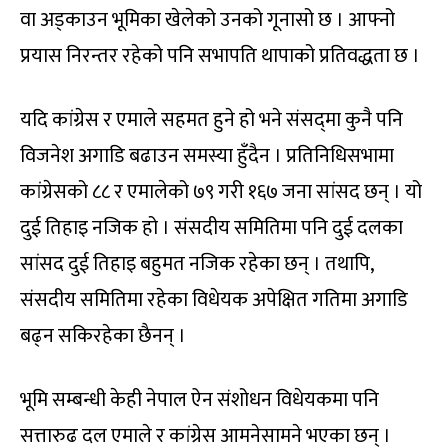
वा अड्काउन भूमिका खेलेको उनको गूनासो छ । आफ्नो
प्रयास निरन्तर रहेको पनि सभापति थापाको प्रतिवद्धता छ ।
यदि कांग्रेस र एमाले सहमत हुने हो भने संसद्‌मा कुनै पनि
विजनेश अगाडि बढाउन समस्या हुँदैन । प्रतिनिधिसभामा
कांग्रेसको ८८ र एमालेको ७९ गरी १६७ जना सांसद छन् । यो
दुई तिहाइ नजिक हो । संसदीय समितिमा पनि दुई दलका
सांसद दुई तिहाइ बहुमत नजिक रहेका छन् । तथापि,
संसदीय समितिमा रहेका विधेयक अपेक्षित गतिमा अगाडि
बढ्न सकिरहेका छैनन् ।
भूमि सम्बन्धी केही नेपाल ऐन संशोधन विधेयकमा पनि
सत्तारुढ दल एमाले र कांग्रेस आमनेसामने भएका छन् ।