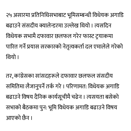
२५ असारमा प्रतिनिधिसभाबाट भूमिसम्बन्धी विधेयक अगाडि
बढाउने संसदीय क्यालेन्डरमा उल्लेख थियो । त्यसदिन
विधेयक सभामै दफावार छलफल गरेर फास्ट ट्रयाकमा
पारित गर्ने प्रयास सरकारको नेतृत्वकर्ता दल एमालेले गरेको
थियो ।
तर, कांग्रेसका सांसदहरूले दफावार छलफल संसदीय
समितिमा लैजानुपर्ने तर्क गरे । परिणामत: विधेयक अगाडि
बढाउने विषय दैनिक कार्यसूचीमै चढेन । त्यसयता बसेको
सभाको बैठकमा पुन: भूमि विधेयक अगाडि बढाउने विषय
आएको छैन ।