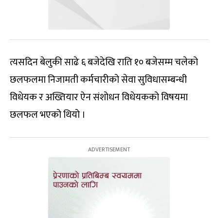
त्यसदिन बेलुकी साढे ६ बजेदेखि राति १० बजेसम्म चलेको
छलफलमा निजामती कर्मचारीको सेवा सुविधासम्बन्धी
विधेयक र अख्तियार ऐन संशोधन विधेयकको विषयमा
छलफल भएको थियो ।