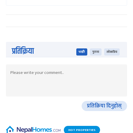
प्रतिक्रिया
भर्खरै
पुराना
लोकप्रिय
प्रतिक्रिया दिनुहोस्
HOT PROPERTIES