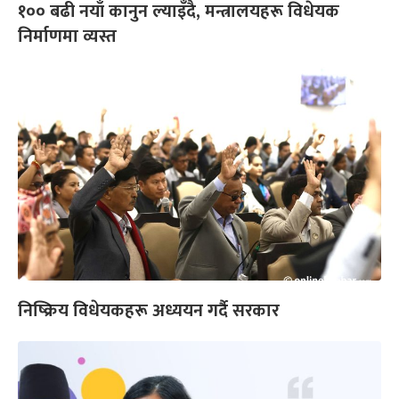
१०० बढी नयाँ कानुन ल्याइँदै, मन्त्रालयहरू विधेयक
निर्माणमा व्यस्त
निष्क्रिय विधेयकहरू अध्ययन गर्दै सरकार