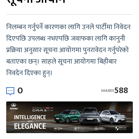
निलम्बन गर्नुपर्ने कारणका लागि उनले पार्टीमा निवेदन
दिएपछि उपलब्ध नभएपछि जवाफका लागि कानुनी
प्रक्रिया अनुसार सूचना आयोगमा पुनरावेदन गर्नुपरेको
बताएका छन्। साहले सूचना आयोगमा बिहीबार
निवदेन दिएका हुन्।
0
588
SHARES