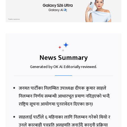
News Summary
Generated by OK AI. Editorially reviewed.
जनमत पार्टीका निलम्बित उपाध्यक्ष दीपक कुमार साहले
निलम्बन निर्णय सम्बन्धी आधारभूत प्रमाण नदिइएको भन्दै
राष्ट्रिय सूचना आयोगमा पुनरावेदन दिएका छन्।
साहलाई पार्टीले ६ महिनाका लागि निलम्बन गरेको थियो र
उनले कारबाही पत्रप्रति असहमति जनाउँदै कानुनी प्रक्रिया