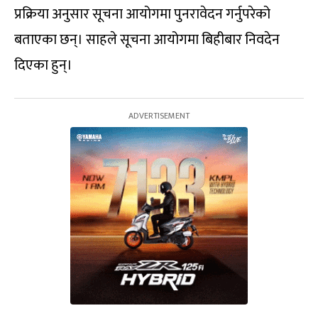
प्रक्रिया अनुसार सूचना आयोगमा पुनरावेदन गर्नुपरेको
बताएका छन्। साहले सूचना आयोगमा बिहीबार निवदेन
दिएका हुन्।