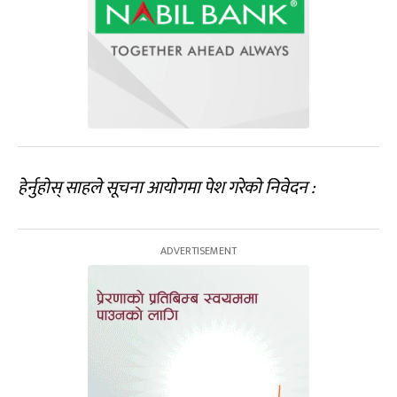
हेर्नुहोस् साहले सूचना आयोगमा पेश गरेको निवेदन :