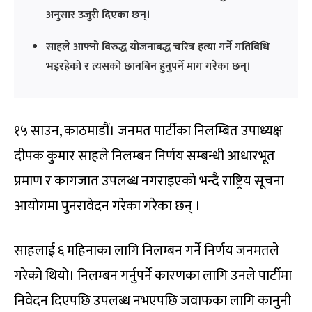
अनुसार उजुरी दिएका छन्।
साहले आफ्नो विरुद्ध योजनाबद्ध चरित्र हत्या गर्ने गतिविधि
भइरहेको र त्यसको छानबिन हुनुपर्ने माग गरेका छन्।
१५ साउन, काठमाडौं। जनमत पार्टीका निलम्बित उपाध्यक्ष
दीपक कुमार साहले निलम्बन निर्णय सम्बन्धी आधारभूत
प्रमाण र कागजात उपलब्ध नगराइएको भन्दै राष्ट्रिय सूचना
आयोगमा पुनरावेदन गरेका गरेका छन् ।
साहलाई ६ महिनाका लागि निलम्बन गर्ने निर्णय जनमतले
गरेको थियो। निलम्बन गर्नुपर्ने कारणका लागि उनले पार्टीमा
निवेदन दिएपछि उपलब्ध नभएपछि जवाफका लागि कानुनी