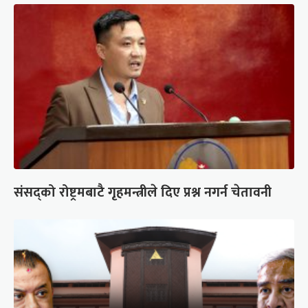
संसद्को रोष्ट्रमबाटै गृहमन्त्रीले दिए प्रश्न नगर्न चेतावनी