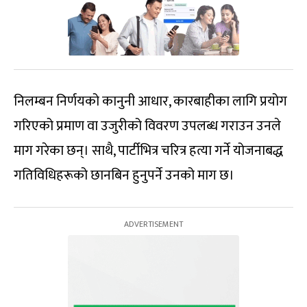
निलम्बन निर्णयको कानुनी आधार, कारबाहीका लागि प्रयोग
गरिएको प्रमाण वा उजुरीको विवरण उपलब्ध गराउन उनले
माग गरेका छन्। साथै, पार्टीभित्र चरित्र हत्या गर्ने योजनाबद्ध
गतिविधिहरूको छानबिन हुनुपर्ने उनको माग छ।