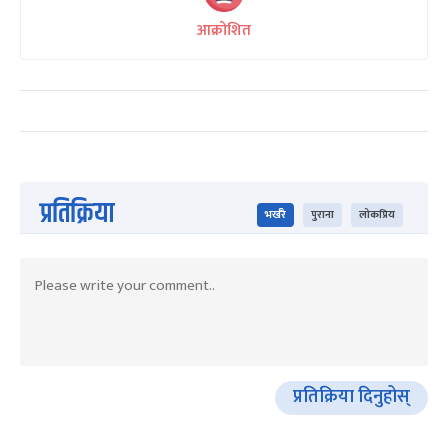
आक्रोशित
प्रतिक्रिया
भर्खरै
पुराना
लोकप्रिय
प्रतिक्रिया दिनुहोस्