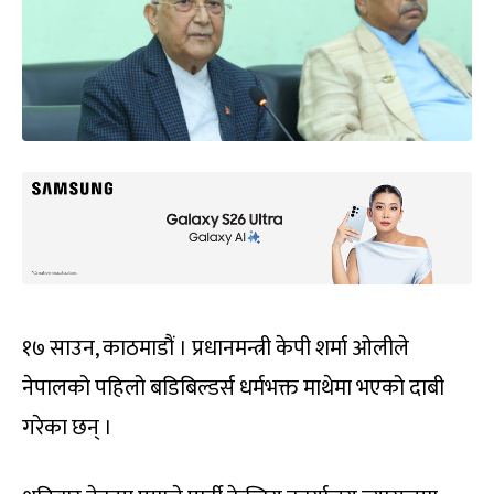
१७ साउन, काठमाडौं । प्रधानमन्त्री केपी शर्मा ओलीले
नेपालको पहिलो बडिबिल्डर्स धर्मभक्त माथेमा भएको दाबी
गरेका छन् ।