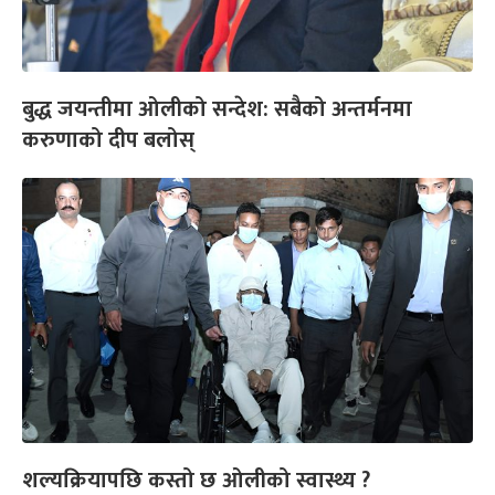
बुद्ध जयन्तीमा ओलीको सन्देश: सबैको अन्तर्मनमा
करुणाको दीप बलोस्
शल्यक्रियापछि कस्तो छ ओलीको स्वास्थ्य ?