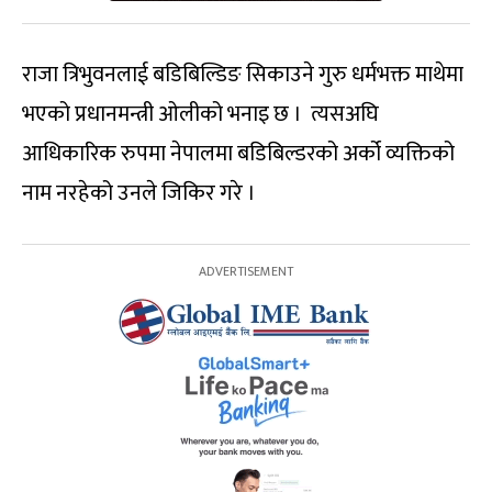
राजा त्रिभुवनलाई बडिबिल्डिङ सिकाउने गुरु धर्मभक्त माथेमा
भएको प्रधानमन्त्री ओलीको भनाइ छ । त्यसअघि
आधिकारिक रुपमा नेपालमा बडिबिल्डरको अर्को व्यक्तिको
नाम नरहेको उनले जिकिर गरे ।