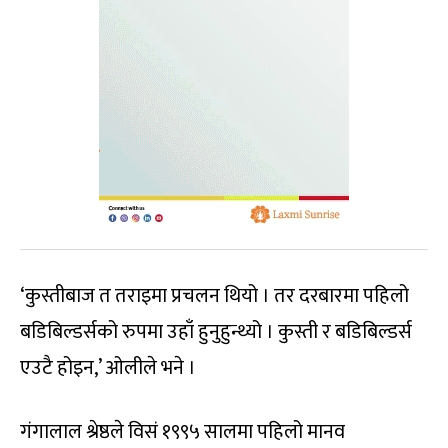
‘कुस्तीबाज त तराइमा प्रचलन थियो । तर दरबारमा पहिलो
बडिबिल्डर्सको रुपमा उहाँ हुनुहुन्थ्यो । कुस्ती र बडिबिल्डर्स
एउटै होइन,’ ओलीले भने ।
गंगालाल श्रेष्ठले विसं १९९५ सालमा पहिलो मानव