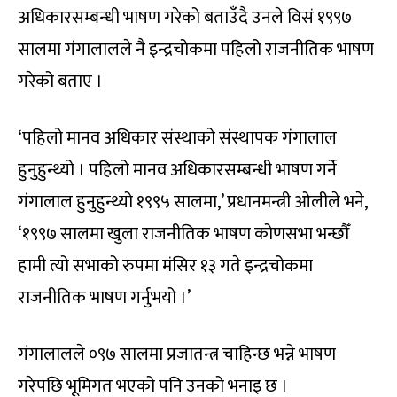
अधिकारसम्बन्धी भाषण गरेको बताउँदै उनले विसं १९९७
सालमा गंगालालले नै इन्द्रचोकमा पहिलो राजनीतिक भाषण
गरेको बताए ।
‘पहिलो मानव अधिकार संस्थाको संस्थापक गंगालाल
हुनुहुन्थ्यो । पहिलो मानव अधिकारसम्बन्धी भाषण गर्ने
गंगालाल हुनुहुन्थ्यो १९९५ सालमा,’ प्रधानमन्त्री ओलीले भने,
‘१९९७ सालमा खुला राजनीतिक भाषण कोणसभा भन्छौँ
हामी त्यो सभाको रुपमा मंसिर १३ गते इन्द्रचोकमा
राजनीतिक भाषण गर्नुभयो ।’
गंगालालले ०९७ सालमा प्रजातन्त्र चाहिन्छ भन्ने भाषण
गरेपछि भूमिगत भएको पनि उनको भनाइ छ ।