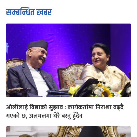
सम्बन्धित खबर
ओलीलाई विद्याको सुझाव : कार्यकर्तामा निराशा बढ्दै
गएको छ, अलमलमा धेरै बस्नु हुँदैन