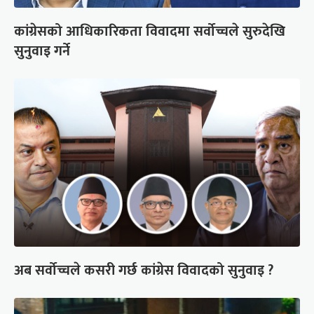
कांग्रेसको आधिकारिकता विवादमा सर्वोच्चले सुरुदेखि
सुनुवाइ गर्ने
अब सर्वोच्चले कसरी गर्छ कांग्रेस विवादको सुनुवाइ ?