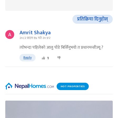
प्रतिक्रिया दिनुहोस्
Amrit Shakya
२०८२ साउन १७ गते २०:४२
त्योभन्दा पहिलेको आलु पाँडे बिर्सिनुभयो त प्रधानमन्त्रीज्यू ?
Reply
1
HOT PROPERTIES