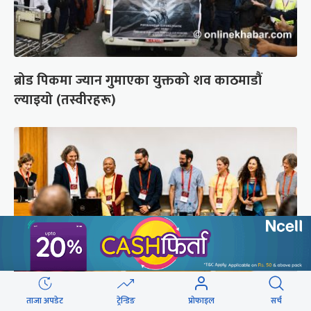
ब्रोड पिकमा ज्यान गुमाएका युक्तको शव काठमाडौं
ल्याइयो (तस्वीरहरू)
ताजा अपडेट
ट्रेन्डिङ
प्रोफाइल
सर्च