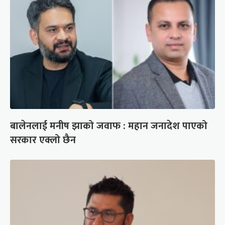
बालेनलाई मनीष झाको जवाफ : महान जनादेश पाएको
सरकार एक्लो छैन