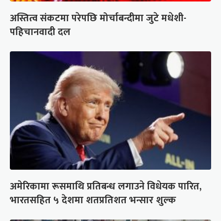
अस्तित्व संकटमा परेपछि मोर्चाबन्दीमा जुटे मधेशी-
पहिचानवादी दल
अमेरिकामा रूसमाथि प्रतिबन्ध लगाउने विधेयक पारित,
भारतसहित ५ देशमा शतप्रतिशत भन्सार शुल्क