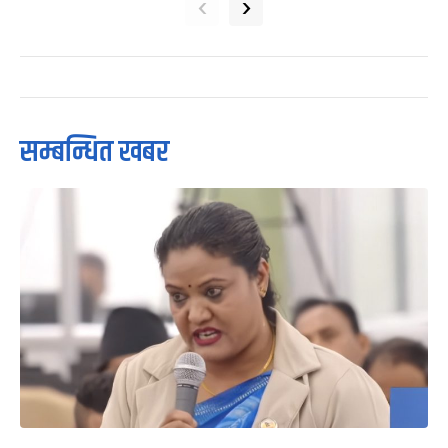
‹
›
सम्बन्धित खबर