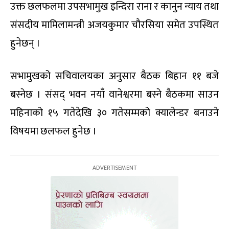
उक्त छलफलमा उपसभामुख इन्दिरा राना र कानुन न्याय तथा
संसदीय मामिलामन्त्री अजयकुमार चौरसिया समेत उपस्थित
हुनेछन् ।
सभामुखको सचिवालयका अनुसार बैठक बिहान ११ बजे
बस्नेछ । संसद् भवन नयाँ वानेश्वरमा बस्ने बैठकमा साउन
महिनाको १५ गतेदेखि ३० गतेसम्मको क्यालेन्डर बनाउने
विषयमा छलफल हुनेछ ।