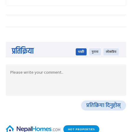
प्रतिक्रिया
भर्खरै
पुराना
लोकप्रिय
प्रतिक्रिया दिनुहोस्
HOT PROPERTIES