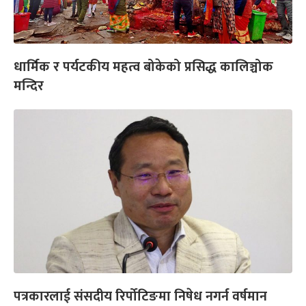
धार्मिक र पर्यटकीय महत्व बोकेको प्रसिद्ध कालिञ्चोक
मन्दिर
पत्रकारलाई संसदीय रिर्पोटिङमा निषेध नगर्न वर्षमान