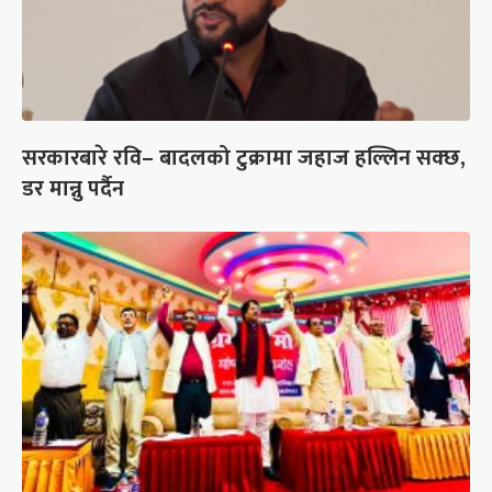
सरकारबारे रवि– बादलको टुक्रामा जहाज हल्लिन सक्छ,
डर मान्नु पर्दैन