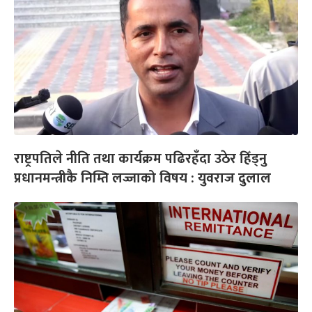
राष्ट्रपतिले नीति तथा कार्यक्रम पढिरहँदा उठेर हिँड्नु
प्रधानमन्त्रीकै निम्ति लज्जाको विषय : युवराज दुलाल