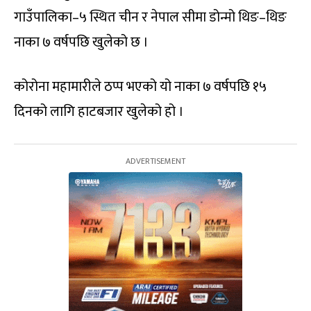
गाउँपालिका–५ स्थित चीन र नेपाल सीमा डोन्मो थिङ–थिङ
नाका ७ वर्षपछि खुलेको छ ।
कोरोना महामारीले ठप्प भएको यो नाका ७ वर्षपछि १५
दिनको लागि हाटबजार खुलेको हो ।