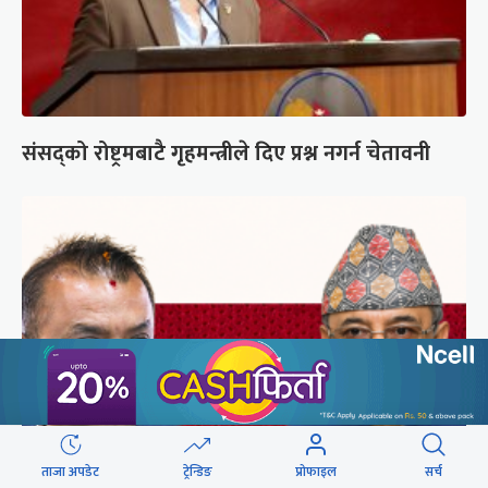
संसद्को रोष्ट्रमबाटै गृहमन्त्रीले दिए प्रश्न नगर्न चेतावनी
ताजा अपडेट
ट्रेन्डिङ
प्रोफाइल
सर्च