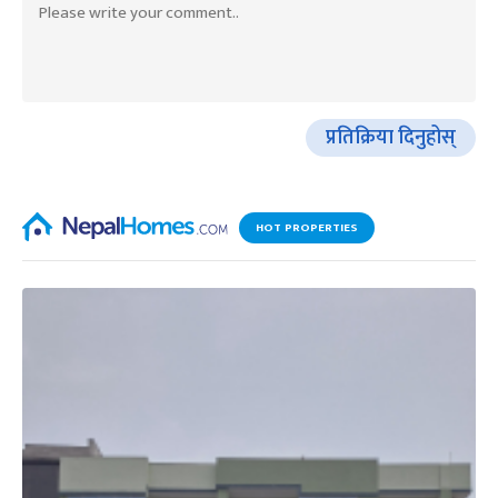
प्रतिक्रिया दिनुहोस्
HOT PROPERTIES