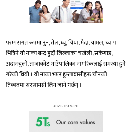
परम्परागत रूपमा नुन, तेल, घ्यु, चिया, मैदा, चामल, च्यागा
भित्रिने यो नाका बन्द हुदाँ जिल्लाका चंखेली ,सर्केगाड,
अदानचुली, ताजाकोट गाउँपालिका नागरिकलाई समस्या हुने
गरेको थियो । यो नाका भएर हुम्लाबासीहरू चीनको
तिब्बतमा सरसामग्री लिन जाने गर्छन् ।