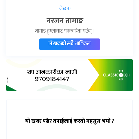
लेखक
नरजन तामाङ
तामाङ हुम्लाबाट पत्रकारिता गर्छन् ।
लेखकको सबै आर्टिकल
यो खबर पढेर तपाईलाई कस्तो महसुस भयो ?