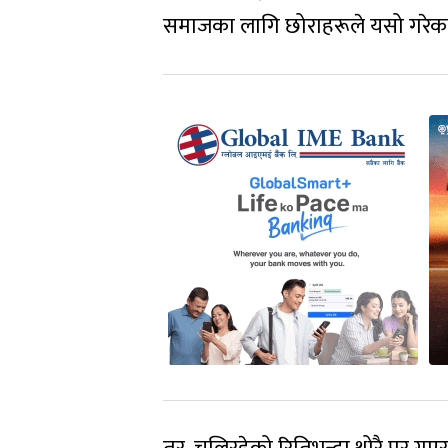
समाजका लागि छोराहरूले यसो गरेका हुन