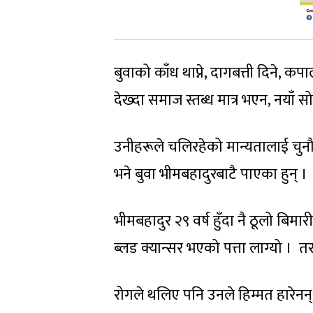
बुवाको काँध थाप्ने, दागबत्ती दिने, 
देख्दा समाज स्तब्ध मात्र भएन, नयाँ 
उनीहरूले चलिरहेको मान्यतालाई चुनौत
भने बुवा भीमबहादुरबाटै पाएका हुन् ।
भीमबहादुर २९ वर्ष हुँदा नै ठूलो बिमा
ब्लड क्यान्सर भएको पत्ता लाग्यो । 
रोगले थलिए पनि उनले हिम्मत हारेनन्, 