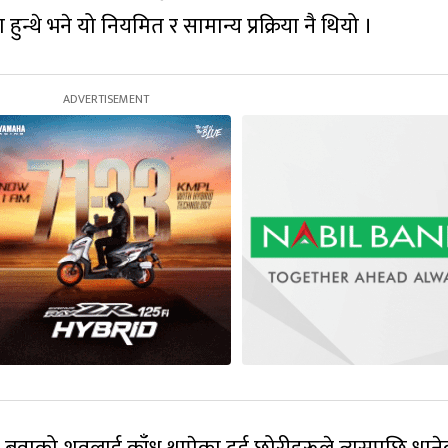
्थे भने यो नियमित र सामान्य प्रक्रिया नै थियो ।