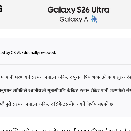
ed by OK AI. Editorially reviewed.
रमा पानी भरण गर्ने संरचना बनाउन कंक्रिट र पुरानो पिच भत्काउने काम सुरु गर
अनुगमन समितिले स्थानीयको गुनासोपछि कंक्रिट ढलान रोकेर पानी भरणमैत्री सं
पुग्ने संरचना बनाउन कंक्रिट र सिमेन्ट प्रयोग नगर्ने निर्णय भएको छ।