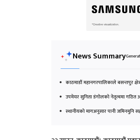
News Summary
Generat
काठमाडौं महानगरपालिकाले बसन्तपुर क्षेत्
उपमेयर सुनिता डंगोलको नेतृत्वमा गठित 
स्थानीयको मागअनुसार पानी जमिनमुनि सहजै 