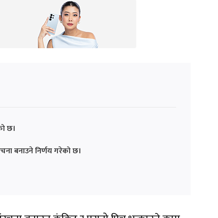
ेको छ।
रचना बनाउने निर्णय गरेको छ।