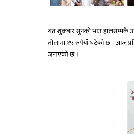
गत शुक्रबार सुनको भाउ हालसम्मकै उच
तोलामा १५ रुपैयाँ घटेको छ । आज प्
जनाएको छ ।