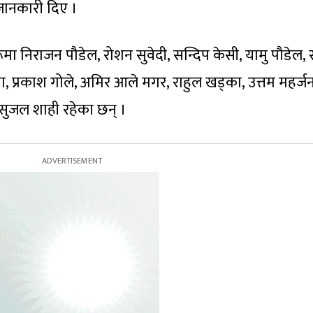
 जानकारी दिए ।
मा निराजन पौडेल, रोशन सुवेदी, सन्दिप केसी, यामु पौडेल,
ामा, प्रकाश गोले, अमिर आले मगर, राहुल खड्का, उत्तम महर्जन
ने सुजल शाही रहेका छन् ।