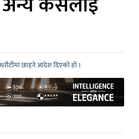
, अन्य कसलाई
धरौटीमा छाड्ने आदेश दिएको हो ।