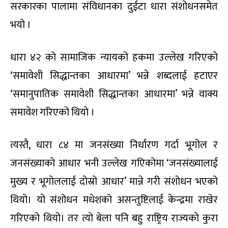
सरकारका पालामा संविधानका दुईटा धारा संशोधनसमेत
भयो ।
धारा ४२ को सामाजिक न्यायको हकमा उल्लेख गरिएको
‘समावेशी सिद्धान्तका आधारमा’ भन्ने शब्दलाई हटाएर
‘समानुपातिक समावेशी सिद्धान्तका आधारमा’ भन्ने वाक्य
समावेश गरिएको थियो ।
त्यस्तै, धारा ८४ मा जनसंख्या निर्धारण गर्दा भूगोल र
जनसंख्याको आधार भनी उल्लेख गएिकोमा ‘जनसंख्यालाई
मुख्य र भूगोललाई दोस्रो आधार’ मान्ने गरी संशोधन भएको
थियो। यो संशोधन मधेशको असन्तुष्टिलाई केन्द्रमा राखेर
गरिएको थियो। तर त्यो बेला पनि बहु राष्ट्रिय राज्यको कुरा