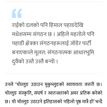
राईको दलको पनि हिमाल पहाडदेखि
मधेशसम्म संगठन छ । अहिले महतोले पनि
पहाडी क्षेत्रका संगठनहरूलाई जोडेर पार्टी
बनाएकाले मूलत: संगठनात्मक आधारभूमि
दुवैको उस्तै उस्तै बन्यो ।
उनले ‘चोत्लुङ उठाउन मुकुम्लुङको स्वायत्तता जरुरी छ ।
चोत्लुङ संस्कृति, संघर्ष र स्वतन्त्रताको अमर प्रतिक बनेको
छ । यो चोत्लुङ उठाउने इतिहासको पहिलो पृष्ठ मात्रै हो’ भन्दै