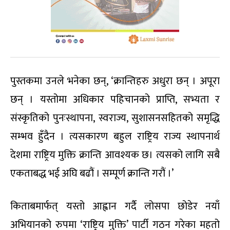
पुस्तकमा उनले भनेका छन्, ‘क्रान्तिहरु अधुरा छन् । अपूरा
छन् । यस्तोमा अधिकार पहिचानको प्राप्ति, सभ्यता र
संस्कृतिको पुनःस्थापना, स्वराज्य, सुशासनसहितको समृद्धि
सम्भव हुँदैन । त्यसकारण बहुल राष्ट्रिय राज्य स्थापनार्थ
देशमा राष्ट्रिय मुक्ति क्रान्ति आवश्यक छ। त्यसको लागि सबै
एकताबद्ध भई अघि बढौं । सम्पूर्ण क्रान्ति गरौं ।’
किताबमार्फत् यस्तो आह्वान गर्दै लोसपा छोडेर नयाँ
अभियानको रुपमा ‘राष्ट्रिय मुक्ति’ पार्टी गठन गरेका महतो