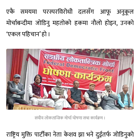
एकै समयमा परस्परविरोधी दलसँग आफू अनुकूल
मोर्चाबन्दीमा जोडिनु महतोको हकमा नौलो होइन, उनको
‘एकल पहिचान’ हो ।
संघीय लोकतान्त्रिक मोर्चा घोषणा सभा कार्यक्रम ।
राष्ट्रिय मुक्ति पार्टीका नेता केशव झा भने दुईतर्फ जोडिनुको