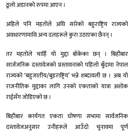
ठूलो अडानको रुपमा आएन ।
अहिले पनि महतोले अघि सारेको बहुराष्ट्रिय राज्यको
अवधारणामाथि अन्य दलहरूले कुरा उठाएका छैनन् ।
तर महतोले चाहिँ यो मुद्दा बोकेका छन् । बिहीबार
सार्जजनिक दस्तावेजको प्रस्तावनाको पहिलो बुँदामा नेपाल
राज्यको ‘बहुजातीय/बुहराष्ट्रिय’ भन्ने शब्दावली छ । अब यो
राजनीतिक मुद्दाका लागि उनको एकताको यात्रा अशोक
राईसँग जोडिएको छ ।
बिहीबार कार्यगत एकता घोषणा सभामा सार्वजनिक
दस्तावेजअनुसार उनीहरूले आउँदो चुनावमा पूर्ण