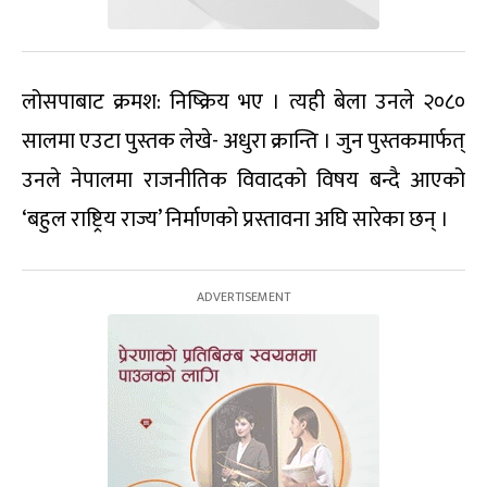
लोसपाबाट क्रमश: निष्क्रिय भए । त्यही बेला उनले २०८०
सालमा एउटा पुस्तक लेखे- अधुरा क्रान्ति । जुन पुस्तकमार्फत्
उनले नेपालमा राजनीतिक विवादको विषय बन्दै आएको
‘बहुल राष्ट्रिय राज्य’ निर्माणको प्रस्तावना अघि सारेका छन् ।