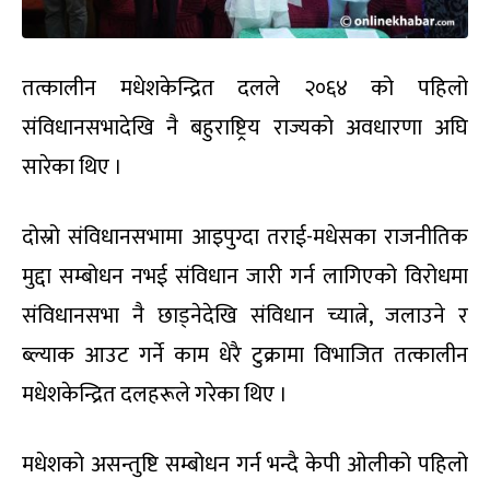
तत्कालीन मधेशकेन्द्रित दलले २०६४ को पहिलो
संविधानसभादेखि नै बहुराष्ट्रिय राज्यको अवधारणा अघि
सारेका थिए ।
दोस्रो संविधानसभामा आइपुग्दा तराई-मधेसका राजनीतिक
मुद्दा सम्बोधन नभई संविधान जारी गर्न लागिएको विरोधमा
संविधानसभा नै छाड्नेदेखि संविधान च्यात्ने, जलाउने र
ब्ल्याक आउट गर्ने काम धेरै टुक्रामा विभाजित तत्कालीन
मधेशकेन्द्रित दलहरूले गरेका थिए ।
मधेशको असन्तुष्टि सम्बोधन गर्न भन्दै केपी ‌ओलीको पहिलो