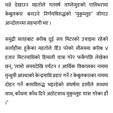
भन्ने देखाउन महतोले गतवर्ष ताप्लेजुङको पाथिभरामा
केबुलकार बनाउने निर्णयविरुद्धको ‘मुकुम्लुङ’ जोगाउ
आन्दोलनमा सहभागी भए ।
समुद्री सतहबाट करिब दुई सय मिटरको उचाइमा रहेको
सर्लाहीमा हुर्केका महतोले हिँउ परेको मौसममा करिब ४
हजार मिटरमाथिको हिमाली यात्रा गरेर फर्केपछि लेखेका
छन्, ‘लामो समयदेखि पर्यटन र आर्थिक विकासका नाममा
मुन्धुमी आस्थाको केन्द्रमाथि प्रहार गर्ने र केबुलकारका नाममा
दोहन गर्ने कामविरुद्ध भइरहेको संघर्षमा हामीले साथमा
साथ, काँधमा काँध दिने अठोटसाथ मुकुम्लुङ यात्रा गरेका हौं
।’