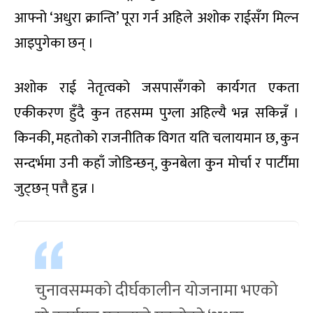
आफ्नो ‘अधुरा क्रान्ति’ पूरा गर्न अहिले अशोक राईसँग मिल्न
आइपुगेका छन् ।
अशोक राई नेतृत्वको जसपासँगको कार्यगत एकता
एकीकरण हुँदै कुन तहसम्म पुग्ला अहिल्यै भन्न सकिन्नँ ।
किनकी, महतोको राजनीतिक विगत यति चलायमान छ, कुन
सन्दर्भमा उनी कहाँ जोडिन्छन्, कुनबेला कुन मोर्चा र पार्टीमा
जुट्छन् पत्तै हुन्न ।
चुनावसम्मको दीर्घकालीन योजनामा भएको