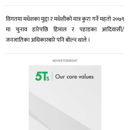
विगतमा मधेशका मुद्दा र मधेशीको मात्र कुरा गर्ने महतो २०७९
मा चुनाव हारेपछि हिमाल र पहाडका आदिवासी/
जनजातिका अधिकारबारे पनि बोल्न थाले ।