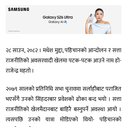
२८ साउन, २०८२ । मधेश मुद्दा, पहिचानको आन्दोलन र सत्ता
राजनीतिको अवसरवादी खेलमा पटक-पटक आउने नाम हो-
राजेन्द्र महतो ।
२०७९ सालको प्रतिनिधि सभा चुनावमा सर्लाहीबाट पराजित
भएसँगै उनको सिंहदरबार प्रवेशको ढोका बन्द भयो । सत्ता
राजनीतिको खेलमैदानबाट बाहिरै बस्नुपर्ने अवस्था आयो ।
त्यसपछि उनको यात्रा मोडिएको थियो- पहिचानको