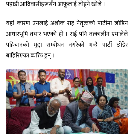
पहाडी आदिवासीहरूसँग आफूलाई जोड्ने खोजे ।
यही कारण उनलाई अशोक राई नेतृत्वको पार्टीमा जोडिन
आधारभूमि तयार भएको हो । राई पनि तत्कालीन एमालेले
पहिचानको मुद्दा सम्बोधन नगरेको भन्दै पार्टी छोडेर
बाहिरिएका व्यक्ति हुन् ।