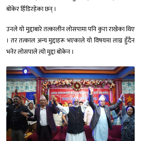
बोकेर हिँडिरहेका छन् ।
उनले यो मुद्दाबारे तत्कालीन लोसपामा पनि कुरा राखेका थिए
। तर तत्काल अन्य मुद्दाहरू भएकाले यो विषयमा लाग्न हुँदैन
भनेर लोसपाले त्यो मुद्दा बोकेन ।