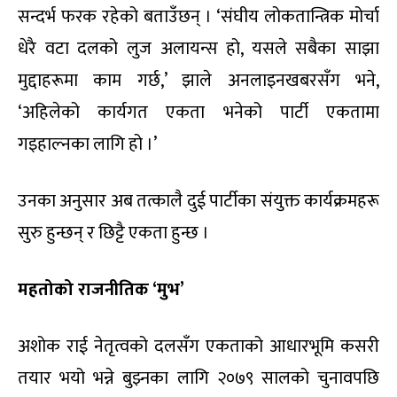
सन्दर्भ फरक रहेको बताउँछन् । ‘संघीय लोकतान्त्रिक मोर्चा
धेरै वटा दलको लुज अलायन्स हो, यसले सबैका साझा
मुद्दाहरूमा काम गर्छ,’ झाले अनलाइनखबरसँग भने,
‘अहिलेको कार्यगत एकता भनेको पार्टी एकतामा
गइहाल्नका लागि हो ।’
उनका अनुसार अब तत्कालै दुई पार्टीका संयुक्त कार्यक्रमहरू
सुरु हुन्छन् र छिट्टै एकता हुन्छ ।
महतोको राजनीतिक ‘मुभ’
अशोक राई नेतृत्वको दलसँग एकताको आधारभूमि कसरी
तयार भयो भन्ने बुझ्नका लागि २०७९ सालको चुनावपछि