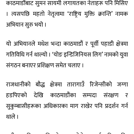
काठमाडौंबाट सुमन सायमी लगायतका नेताहरू पनि मिसिए
। त्यसपछि महतो नेतृत्वमा ‘राष्ट्रिय मुक्ति क्रान्ति’ नामक
अभियान सुरु भयो ।
यो अभियानले मधेश भन्दा काठमाडौं र पूर्वी पहाडी क्षेत्रमा
गतिविधि गर्न थाल्यो । ‘योङ इन्डिजिनियस लिग’ नामको युवा
संगठन बनाएर प्रशिक्षण समेत चलाए ।
राजधानीको बौद्ध क्षेत्रमा तारागाउँ रिजेन्सीको जग्गा
हडपिएको देखि काठमाडौंका सम्पदा संरक्षण र
सुकुम्बासीहरूका अधिकारका माग राखेर पनि प्रदर्शन गर्न
थाले ।