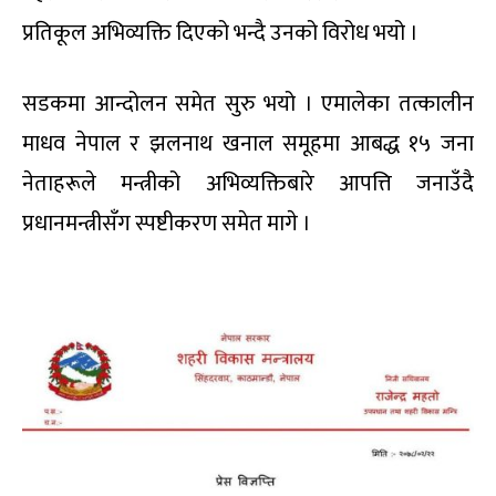
प्रतिकूल अभिव्यक्ति दिएको भन्दै उनको विरोध भयो ।
सडकमा आन्दोलन समेत सुरु भयो । एमालेका तत्कालीन
माधव नेपाल र झलनाथ खनाल समूहमा आबद्ध १५ जना
नेताहरूले मन्त्रीको अभिव्यक्तिबारे आपत्ति जनाउँदै
प्रधानमन्त्रीसँग स्पष्टीकरण समेत मागे ।