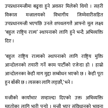
उपप्रधानमन्त्रीमा बढुवा हुने अवसर मिलेको थियो । सहरी
विकास मन्त्रालयको विभागीय जिम्मेवारीसहित
उपप्रधानमन्त्री भएपछि उनले शपथलगत्तै आफ्नो मूल लक्ष्य
‘बहुल राष्ट्रिय राज्य’ स्थापनाको लागि हुने भन्दै अभिव्यक्ति
दिए ।
‘बहुल राष्ट्रिय राज्यको स्थापनाको लागि राष्ट्रिय मुक्ति
आन्दोलनको तयारी गर्ने काम पार्टीको एजेन्डा हो । हाम्रो
आन्दोलनका केही माग मुद्दा सम्बोधन भएको छ । केही पूरा
हुन बाँकी छ । त्यसका लागि लड्छौं,’ भने ।
मन्त्रीको कार्याभार सम्हाल्दा दिएको उक्त अभिव्यक्ति
महतोका लागि भारी पर्‍यो । मन्त्री भएर संविधानको भावना