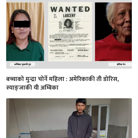
बच्चाको मुन्द्रा चोर्ने महिला : अमेरिकाकी ती डोरिस,
स्याङ्जाकी यी अम्बिका