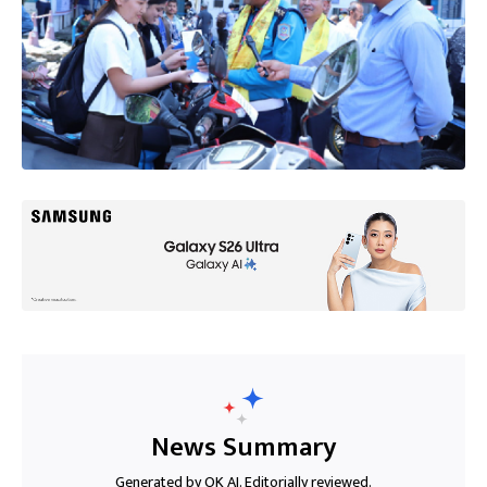
News Summary
Generated by OK AI. Editorially reviewed.