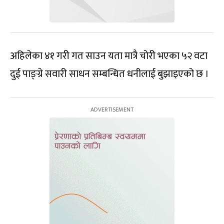
अहिलेका ४१ गरी गत साउन यता मात्रै चोरी भएका ५२ वटा
दुई पाङ्ग्रे सवारी साधन सम्बन्धित धनीलाई बुझाइएको छ ।