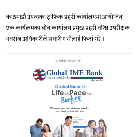
काठमाडौं उपत्यका ट्राफिक प्रहरी कार्यालयमा आयोजित
एक कार्यक्रमका बीच कार्यालय प्रमुख प्रहरी वरिष्ठ उपरीक्षक
नवराज अधिकारीले सवारी धनीलाई फिर्ता गरे ।