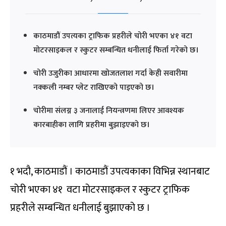
काठमाडौं उपत्यका ट्राफिक प्रहरीले चोरी भएका ४१ वटा
मोटरसाइकल र स्कुटर सम्बन्धित धनीलाई फिर्ता गरेको छ।
चोरी उजुरीका आधारमा खोजतलाश गर्दा केही सवारीमा
नक्कली नम्बर प्लेट राखिएको पाइएको छ।
चोरीमा संलग्न ३ जनालाई नियन्त्रणमा लिएर आवश्यक
कारबाहीका लागि प्रहरीमा बुझाइएको छ।
१ भदौ, काठमाडौं । काठमाडौं उपत्यकाका विभिन्न स्थानबाट
चोरी भएका ४१ वटा मोटरसाइकल र स्कुटर ट्राफिक
प्रहरीले सम्बन्धित धनीलाई बुझाएको छ ।