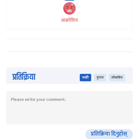
आक्रोशित
प्रतिक्रिया
भर्खरै
पुराना
लोकप्रिय
प्रतिक्रिया दिनुहोस्