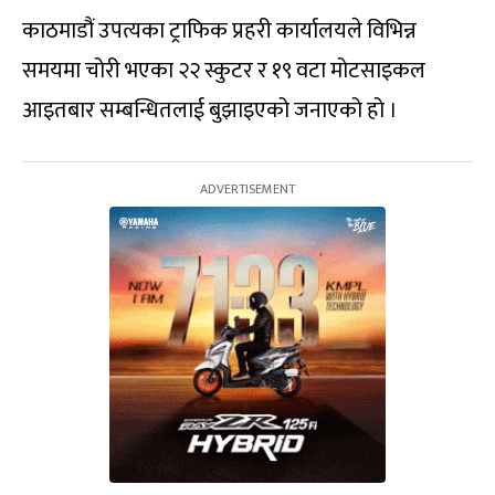
काठमाडौं उपत्यका ट्राफिक प्रहरी कार्यालयले विभिन्न
समयमा चोरी भएका २२ स्कुटर र १९ वटा मोटसाइकल
आइतबार सम्बन्धितलाई बुझाइएको जनाएको हो ।