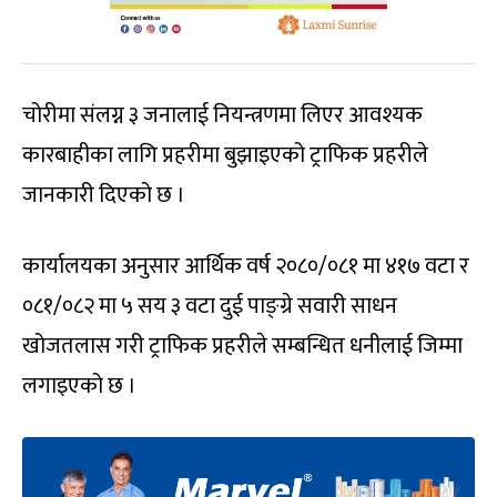
चोरीमा संलग्न ३ जनालाई नियन्त्रणमा लिएर आवश्यक
कारबाहीका लागि प्रहरीमा बुझाइएको ट्राफिक प्रहरीले
जानकारी दिएको छ ।
कार्यालयका अनुसार आर्थिक वर्ष २०८०/०८१ मा ४१७ वटा र
०८१/०८२ मा ५ सय ३ वटा दुई पाङ्ग्रे सवारी साधन
खोजतलास गरी ट्राफिक प्रहरीले सम्बन्धित धनीलाई जिम्मा
लगाइएको छ ।