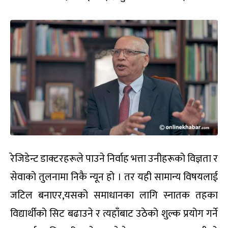
रेजिडेन्ट डाक्टरहरूले पाउने निर्वाह भत्ता उनीहरूको विज्ञता र
सेवाको तुलनामा निकै न्यून हो । तर यही सामान्य विषयलाई
जटिल बनाएर,यसको समाधानका लागि स्नातक तहका
विद्यार्थीको सिट बढाउने र त्यहाँबाट उठेको शुल्क प्रयोग गर्ने