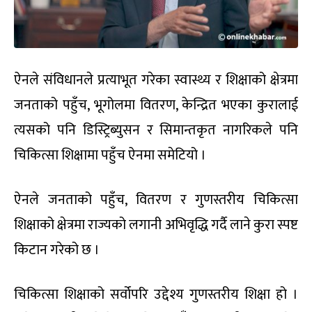
ऐनले संविधानले प्रत्याभूत गरेका स्वास्थ्य र शिक्षाको क्षेत्रमा
जनताको पहुँच, भूगोलमा वितरण, केन्द्रित भएका कुरालाई
त्यसको पनि डिस्ट्रिब्युसन र सिमान्तकृत नागरिकले पनि
चिकित्सा शिक्षामा पहुँच ऐनमा समेटियो ।
ऐनले जनताको पहुँच, वितरण र गुणस्तरीय चिकित्सा
शिक्षाको क्षेत्रमा राज्यको लगानी अभिवृद्धि गर्दै लाने कुरा स्पष्ट
किटान गरेको छ ।
चिकित्सा शिक्षाको सर्वोपरि उद्देश्य गुणस्तरीय शिक्षा हो ।