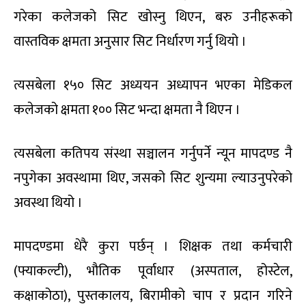
गरेका कलेजको सिट खोस्नु थिएन, बरु उनीहरूको
वास्तविक क्षमता अनुसार सिट निर्धारण गर्नु थियो ।
त्यसबेला १५० सिट अध्ययन अध्यापन भएका मेडिकल
कलेजको क्षमता १०० सिट भन्दा क्षमता नै थिएन ।
त्यसबेला कतिपय संस्था सञ्चालन गर्नुपर्ने न्यून मापदण्ड नै
नपुगेका अवस्थामा थिए, जसको सिट शुन्यमा ल्याउनुपरेको
अवस्था थियो ।
मापदण्डमा धेरै कुरा पर्छन् । शिक्षक तथा कर्मचारी
(फ्याकल्टी), भौतिक पूर्वाधार (अस्पताल, होस्टेल,
कक्षाकोठा), पुस्तकालय, बिरामीको चाप र प्रदान गरिने