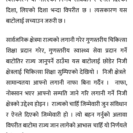
दिशा, लिएको दिशा भन्दा विपरीत छ । त्यसकारण यस
बाटोलाई सच्याउन जरुरी छ ।
सार्वजनिक क्षेत्रमा राज्यको लगानी गरेर गुणस्तरीय चिकित्सा
शिक्षा प्रदान गरेर, गुणस्तरीय स्वास्थ्य सेवा प्रदान गर्ने
बाटोतिर राज्य जानुपर्ने ठाउँमा यस बाटोलाई छोडेर निजी
क्षेत्रलाई चिकित्सा शिक्षा सुम्पिएको देखियो । निजी क्षेत्रले
सामान्यतया आफ्नो लगानी नाफा बिना गर्दैन । नाफा,
नोक्सान भएर आफ्नो सम्पति जाने गरि लगानी गर्ने निजी
क्षेत्रको उद्देश्य होइन । राज्यको चाहिँ जिम्मेवारी जुन संविधान
र ऐनले दिएको जिम्मेवारी हो । त्यो बहन गर्नुको अलावा
विपरीत बाटोमा राज्य जान लागेको आभास चाहिँ यो निर्णयले