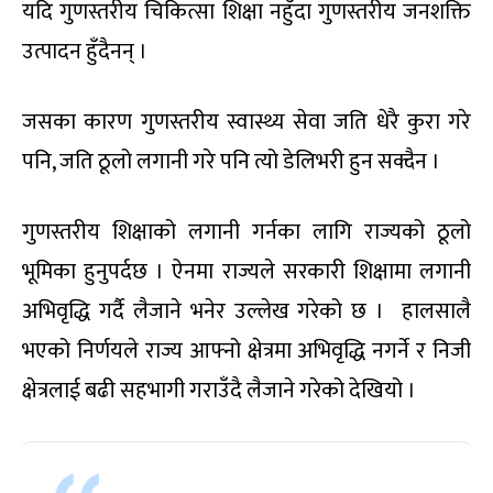
यदि गुणस्तरीय चिकित्सा शिक्षा नहुँदा गुणस्तरीय जनशक्ति
उत्पादन हुँदैनन् ।
जसका कारण गुणस्तरीय स्वास्थ्य सेवा जति धेरै कुरा गरे
पनि, जति ठूलो लगानी गरे पनि त्यो डेलिभरी हुन सक्दैन ।
गुणस्तरीय शिक्षाको लगानी गर्नका लागि राज्यको ठूलो
भूमिका हुनुपर्दछ । ऐनमा राज्यले सरकारी शिक्षामा लगानी
अभिवृद्धि गर्दै लैजाने भनेर उल्लेख गरेको छ । हालसालै
भएको निर्णयले राज्य आफ्नो क्षेत्रमा अभिवृद्धि नगर्ने र निजी
क्षेत्रलाई बढी सहभागी गराउँदै लैजाने गरेको देखियो ।