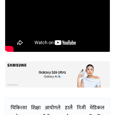
चिकित्सा शिक्षा आयोगले हालै निजी मेडिकल