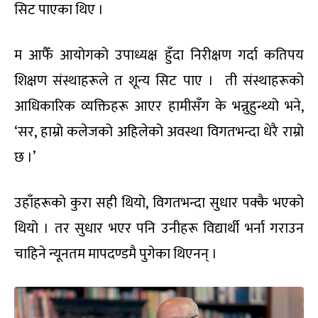
सिट पाएका थिए ।
म आफैँ आयोगको उपाध्यक्ष हुँदा निरीक्षण गर्दा कतिपय
शिक्षण संस्थाहरूले त शून्य सिट पाए । ती संस्थाहरूको
आधिकारिक व्यक्तिहरू आएर हामीसँग के भन्नुहुन्थ्यो भने,
‘सर, हाम्रो कलेजको अहिलेको अवस्था विगतभन्दा धेरै राम्रो
छ ।’
उहाँहरूको कुरा सही थियो, विगतभन्दा सुधार पक्कै भएको
थियो । तर सुधार भएर पनि उनीहरू विद्यार्थी भर्ना गराउन
चाहिने न्यूनतम मापदण्डमै पुगेका थिएनन् ।