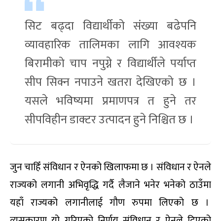
सिट बढ्दा विद्यार्थीको संख्या बढेपनि
व्यावहारिक तालिमका लागि आवश्यक
बिरामीको चाप नपुग्ने र विद्यार्थीले पर्याप्त
सीप सिक्न नपाउने खतरा देखिएको छ ।
यसले भविष्यमा प्रमाणपत्र त हुने तर
सीपविहीन डाक्टर उत्पादन हुने निश्चित छ ।
जुन चाहिँ संविधान र ऐनको खिलाफमा छ । संविधान र ऐनले
राज्यको लगानी अभिवृद्धि गर्दै लैजाने भनेर भनेको ठाउँमा
यहाँ राज्यको लगानीलाई गौण रुपमा लिएको छ ।
त्यसकारण यो गरिएको निर्णय संविधान र ऐनले दिएको