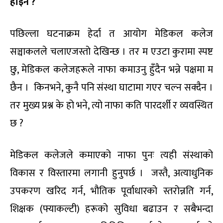
होइन ?
पछिल्ला घटनाक्रम हेर्दा त आयोग मेडिकल कलेज
सञ्चाकलले चलाएजस्तो देखिन्छ । तर म एउटा कुरामा स्पष्ट
छु, मेडिकल कलेजहरूले नाफा कमाउनु हुँदैन भन्ने पक्षमा म
छैन । किनभने, कुनै पनि संस्था घाटामा गएर चल्न सक्दैन ।
तर मुख्य प्रश्न के हो भने, त्यो नाफा कति पारदर्शी र व्यवस्थित
छ ?
मेडिकल कलेजले कमाएको नाफा पुनः त्यही संस्थाको
विकास र विस्तारमा लगानी हुनुपर्छ । जस्तै, अत्याधुनिक
उपकरण खरिद गर्न, भौतिक पूर्वाधारको स्तरोन्नति गर्न,
शिक्षक (फ्याकल्टी) हरूको सुविधा बढाउन र सबैभन्दा