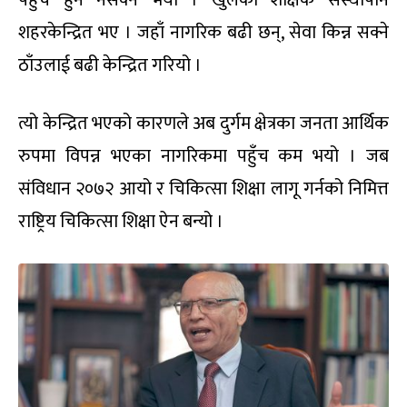
पहुँचै हुन नसक्ने भयो । खुलेको शैक्षिक संस्थापनि
शहरकेन्द्रित भए । जहाँ नागरिक बढी छन्, सेवा किन्न सक्ने
ठाँउलाई बढी केन्द्रित गरियो ।
त्यो केन्द्रित भएको कारणले अब दुर्गम क्षेत्रका जनता आर्थिक
रुपमा विपन्न भएका नागरिकमा पहुँच कम भयो । जब
संविधान २०७२ आयो र चिकित्सा शिक्षा लागू गर्नको निमित्त
राष्ट्रिय चिकित्सा शिक्षा ऐन बन्यो ।