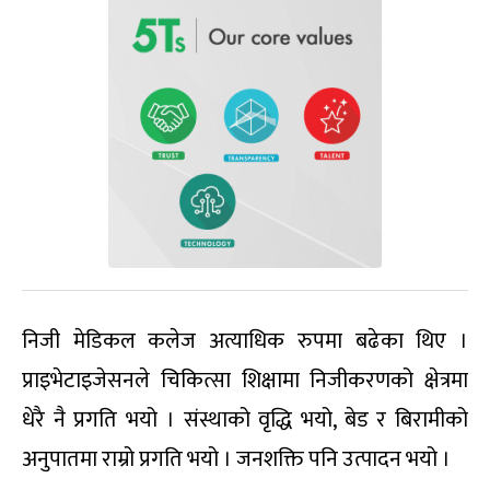
निजी मेडिकल कलेज अत्याधिक रुपमा बढेका थिए ।
प्राइभेटाइजेसनले चिकित्सा शिक्षामा निजीकरणको क्षेत्रमा
धेरै नै प्रगति भयो । संस्थाको वृद्धि भयो, बेड र बिरामीको
अनुपातमा राम्रो प्रगति भयो । जनशक्ति पनि उत्पादन भयो ।