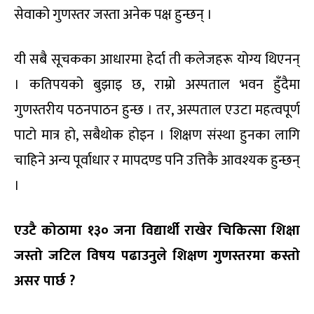
सेवाको गुणस्तर जस्ता अनेक पक्ष हुन्छन् ।
यी सबै सूचकका आधारमा हेर्दा ती कलेजहरू योग्य थिएनन्
। कतिपयको बुझाइ छ, राम्रो अस्पताल भवन हुँदैमा
गुणस्तरीय पठनपाठन हुन्छ । तर, अस्पताल एउटा महत्वपूर्ण
पाटो मात्र हो, सबैथोक होइन । शिक्षण संस्था हुनका लागि
चाहिने अन्य पूर्वाधार र मापदण्ड पनि उत्तिकै आवश्यक हुन्छन्
।
एउटै कोठामा १३० जना विद्यार्थी राखेर चिकित्सा शिक्षा
जस्तो जटिल विषय पढाउनुले शिक्षण गुणस्तरमा कस्तो
असर पार्छ ?