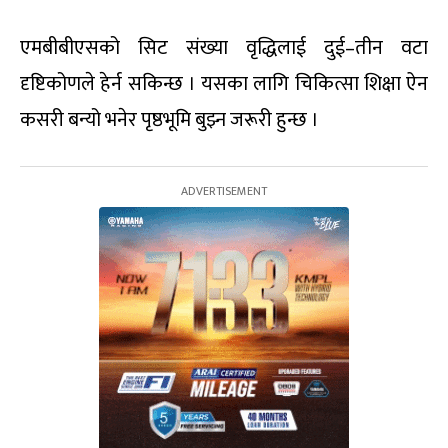
एमबीबीएसको सिट संख्या वृद्धिलाई दुई–तीन वटा
दृष्टिकोणले हेर्न सकिन्छ । यसका लागि चिकित्सा शिक्षा ऐन
कसरी बन्यो भनेर पृष्ठभूमि बुझ्न जरूरी हुन्छ ।