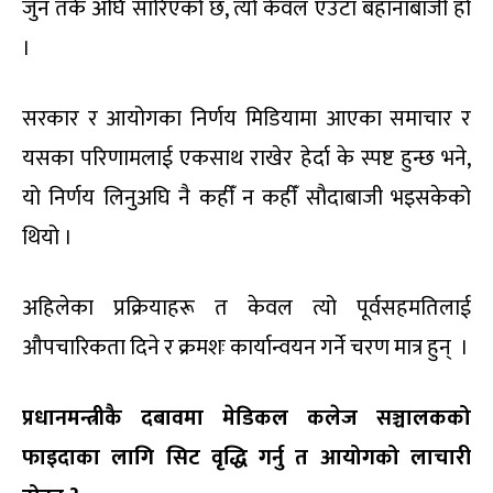
जुन तर्क अघि सारिएको छ, त्यो केवल एउटा बहानाबाजी हो
।
सरकार र आयोगका निर्णय मिडियामा आएका समाचार र
यसका परिणामलाई एकसाथ राखेर हेर्दा के स्पष्ट हुन्छ भने,
यो निर्णय लिनुअघि नै कहीँ न कहीँ सौदाबाजी भइसकेको
थियो ।
अहिलेका प्रक्रियाहरू त केवल त्यो पूर्वसहमतिलाई
औपचारिकता दिने र क्रमशः कार्यान्वयन गर्ने चरण मात्र हुन् ।
प्रधानमन्त्रीकै दबावमा मेडिकल कलेज सञ्चालकको
फाइदाका लागि सिट वृद्धि गर्नु त आयोगको लाचारी