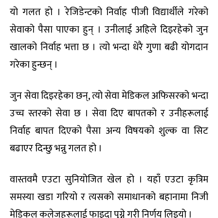
यो गलत हो । रेजिडेन्टको निर्वाह पीजी विद्यार्थीले गरेको
सेवाको पैसा पाएका हुन् । उनीलाई अहिले दिइरहेको जुन
खालको निर्वाह भत्ता छ । त्यो भन्दा धेरै गुणा बढी योगदान
गरेका हुन्छन् ।
जुन सेवा दिइरहेका छन्, त्यो सेवा मेडिकल अफिसरको भन्दा
उच्च स्तरको सेवा छ । सेवा दिए बापतको र उनीहरूलाई
निर्वाह बापत दिएको पैसा अन्य विषयको शुल्क वा सिट
बढाएर दिन्छु भन्नु गलत हो ।
वास्तवमै एउटा सुनियोजित खेल हो । यहाँ एउटा कृत्रिम
समस्या खडा गरियो र त्यसको समाधानको बहानामा निजी
मेडिकल कलेजहरूलाई फाइदा पुग्ने गरी निर्णय लिइयो ।