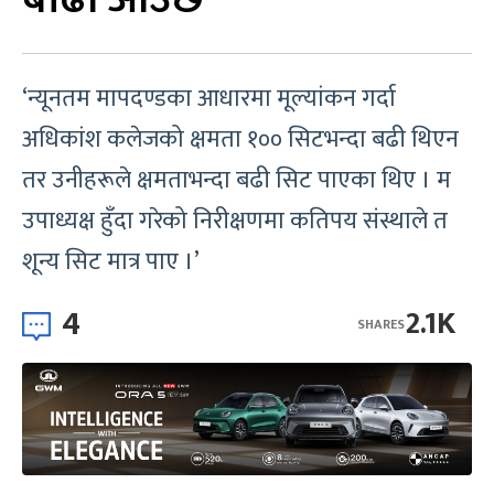
‘न्यूनतम मापदण्डका आधारमा मूल्यांकन गर्दा
अधिकांश कलेजको क्षमता १०० सिटभन्दा बढी थिएन
तर उनीहरूले क्षमताभन्दा बढी सिट पाएका थिए । म
उपाध्यक्ष हुँदा गरेको निरीक्षणमा कतिपय संस्थाले त
शून्य सिट मात्र पाए ।’
4
2.1K
SHARES