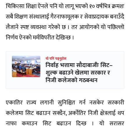
चिकित्सा शिक्षा ऐनले पनि यो लागू भएको १० वर्षभित्र क्रमशः
सबै शिक्षण संस्थालाई गैरनाफामूलक र सेवाप्रदायक बनाउँदै
लैजाने स्पष्ट व्यवस्था गरेको छ । तर आयोगको यो पछिल्लो
निर्णय ऐनको मर्मविपरीत देखिन्छ ।
यो पनि पढ्नुहोस
निर्वाह भत्तामा सौदाबाजीः सिट–
शुल्क बढाउने खेलमा सरकार र
निजी कलेजको गठबन्धन
एकातिर राज्य लगानी सुनिश्चित गर्न नसकेर सरकारी
कलेजमा सिट बढाउन सक्दैन, अर्कोतिर निजी क्षेत्रलाई थप
नाफा कमाउन सिट बढाउन दिन्छ । यो सरासर