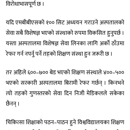
विरोधाभासपूर्ण छ ।
यदि एमबीबीएसको १०० सिट अध्ययन गराउने अस्पतालको
सेवा सबै विशेषज्ञ भएको संस्थाको रुपमा विकसित हुनुपर्छ ।
यस्ता अस्पतालमा विशेषज्ञ सेवा लिनका लागि अर्को ठाँउमा
रेफर गर्न नपर्नु पर्ने तहको शिक्षण संस्था हुन जरूरी छ ।
तर अहिले ६००–७०० बेड भएको शिक्षण संस्थाले ४००–५००
भएको सरकारी अस्पतालमा बिरामी रेफर गर्छन् । किनभने
त्यो तहको गुणस्तरको सेवा दिन निजी मेडिकलले सकेका
छैनन् ।
चिकित्सा शिक्षाको पठन–पाठन हुने विश्वविद्यालयका शिक्षण