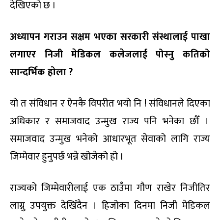
देखिएको छ ।
अध्यापन गराउन सक्षम भएका सरकारी संस्थालाई पाखा
लगाएर निजी मेडिकल कलेजलाई पोस्नु कतिको
सान्दर्भिक होला ?
यो त संविधान र ऐनकै विपरीत भयो नि ! संविधानले दिएका
अधिकार र समाजवाद उन्मुख राज्य पनि भनेका छौँ ।
समाजवाद उन्मुख भनेको आधारभूत सेवाको लागि राज्य
जिम्मेवार हुनुपर्छ भन्ने खोजेको हो ।
राज्यको जिम्मेवारीलाई एक ठाउँमा गौण राखेर निजीतिर
लाग्नु उपयुक्त देखिँदैन । हिजोका दिनमा निजी मेडिकल