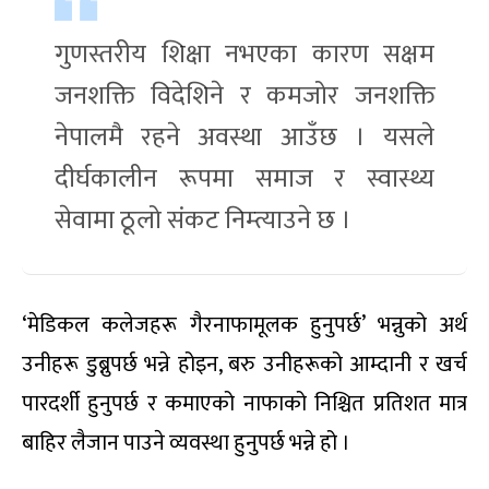
गुणस्तरीय शिक्षा नभएका कारण सक्षम
जनशक्ति विदेशिने र कमजोर जनशक्ति
नेपालमै रहने अवस्था आउँछ । यसले
दीर्घकालीन रूपमा समाज र स्वास्थ्य
सेवामा ठूलो संकट निम्त्याउने छ ।
‘मेडिकल कलेजहरू गैरनाफामूलक हुनुपर्छ’ भन्नुको अर्थ
उनीहरू डुब्नुपर्छ भन्ने होइन, बरु उनीहरूको आम्दानी र खर्च
पारदर्शी हुनुपर्छ र कमाएको नाफाको निश्चित प्रतिशत मात्र
बाहिर लैजान पाउने व्यवस्था हुनुपर्छ भन्ने हो ।