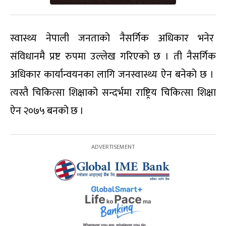
स्वास्थ्य नेपाली जनताको नैसर्गिक अधिकार भनेर
संविधानमै प्रष्ट रुपमा उल्लेख गरिएको छ । ती नैसर्गिक
अधिकार कार्यान्वयनका लागि जनस्वास्थ्य ऐन बनेको छ ।
त्यस्तै चिकित्सा शिक्षाको सन्दर्भमा राष्ट्रिय चिकित्सा शिक्षा
ऐन २०७५ बनको छ ।