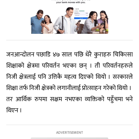
जनआन्दोलन पछाडि ४७ साल पछि धेरै कुराहरु चिकित्सा
शिक्षाको क्षेत्रमा परिवर्तन भएका छन् । ती परिवर्तनहरुले
निजी क्षेत्रलाई पनि उत्तिकै महत्व दिएको थियो । सरकारले
शिक्षा तर्फ निजी क्षेत्रको लगानीलाई प्रोत्साहन गरेको थियो ।
तर आर्थिक रुपमा सक्षम नभएका व्यक्तिको पहुँचमा भने
थिएन ।