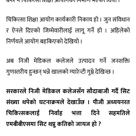
बनेर नै चिकित्सा शिक्षा आयोगको निर्माण भएको थियो ।
चिकित्सा शिक्षा आयोग कार्यकारी निकाय हो । जुन संविधान
र ऐनले दिएको जिम्मेवारीलाई लागू गर्ने हो । अहिलेको
निर्णयले आयोग बहकिएको देखियो ।
अब निजी मेडिकल कलेजले उत्पादन गर्ने जनशक्ति
गुणस्तरीय हुन्छन् भन्ने खालको ग्यारेन्टी गुम्ने देखिन्छ ।
सरकारले निजी मेडिकल कलेजसँग सौदाबाजी गर्दै सिट
संख्या थपेको घटनाक्रमले देखाउँछ । पीजी अध्ययनरत
चिकित्सकलाई निर्वाह भत्ता दिने सहमतिले
एमबीबीएसमा सिट थप्नु कतिको जायज हो ?