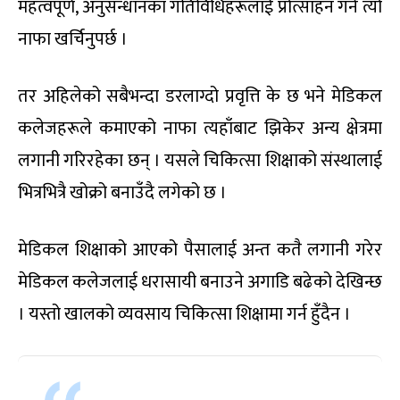
महत्वपूर्ण, अनुसन्धानका गतिविधिहरूलाई प्रोत्साहन गर्न त्यो
नाफा खर्चिनुपर्छ ।
तर अहिलेको सबैभन्दा डरलाग्दो प्रवृत्ति के छ भने मेडिकल
कलेजहरूले कमाएको नाफा त्यहाँबाट झिकेर अन्य क्षेत्रमा
लगानी गरिरहेका छन् । यसले चिकित्सा शिक्षाको संस्थालाई
भित्रभित्रै खोक्रो बनाउँदै लगेको छ ।
मेडिकल शिक्षाको आएको पैसालाई अन्त कतै लगानी गरेर
मेडिकल कलेजलाई धरासायी बनाउने अगाडि बढेको देखिन्छ
। यस्तो खालको व्यवसाय चिकित्सा शिक्षामा गर्न हुँदैन ।