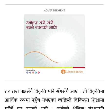
तर राम्रा पक्षसँगै विकृति पनि सँगसँगै आए । ती विकृतिमा
आर्थिक रुपमा पहुँच नभएका व्यक्तिले चिकित्सा शिक्षामा