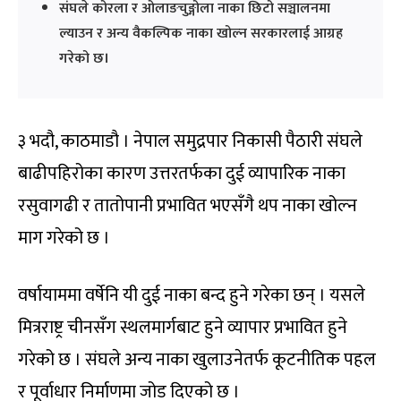
संघले कोरला र ओलाङचुङ्गोला नाका छिटो सञ्चालनमा
ल्याउन र अन्य वैकल्पिक नाका खोल्न सरकारलाई आग्रह
गरेको छ।
३ भदौ, काठमाडौ । नेपाल समुद्रपार निकासी पैठारी संघले
बाढीपहिरोका कारण उत्तरतर्फका दुई व्यापारिक नाका
रसुवागढी र तातोपानी प्रभावित भएसँगै थप नाका खोल्न
माग गरेको छ ।
वर्षायाममा वर्षेनि यी दुई नाका बन्द हुने गरेका छन् । यसले
मित्रराष्ट्र चीनसँग स्थलमार्गबाट हुने व्यापार प्रभावित हुने
गरेको छ । संघले अन्य नाका खुलाउनेतर्फ कूटनीतिक पहल
र पूर्वाधार निर्माणमा जोड दिएको छ ।