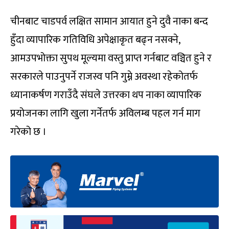
चीनबाट चाडपर्व लक्षित सामान आयात हुने दुवै नाका बन्द
हुँदा व्यापारिक गतिविधि अपेक्षाकृत बढ्न नसक्ने,
आमउपभोक्ता सुपथ मूल्यमा वस्तु प्राप्त गर्नबाट वञ्चित हुने र
सरकारले पाउनुपर्ने राजस्व पनि गुम्ने अवस्था रहेकोतर्फ
ध्यानाकर्षण गराउँदै संघले उत्तरका थप नाका व्यापारिक
प्रयोजनका लागि खुला गर्नेतर्फ अविलम्ब पहल गर्न माग
गरेको छ ।