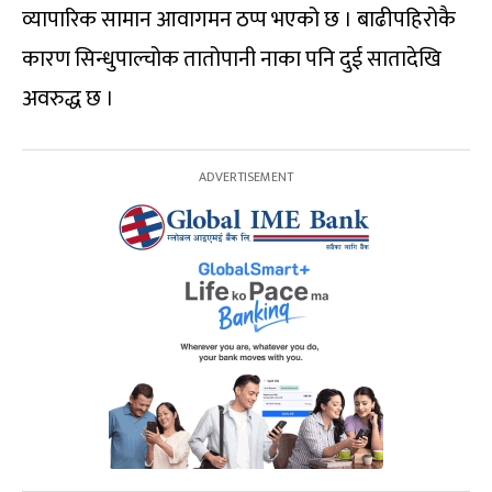
व्यापारिक सामान आवागमन ठप्प भएको छ । बाढीपहिरोकै
कारण सिन्धुपाल्चोक तातोपानी नाका पनि दुई सातादेखि
अवरुद्ध छ ।