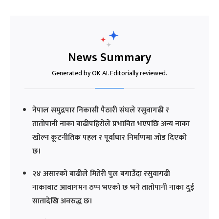
News Summary
Generated by OK AI. Editorially reviewed.
नेपाल समुद्रपार निकासी पैठारी संघले रसुवागढी र
तातोपानी नाका बाढीपहिरोले प्रभावित भएपछि अन्य नाका
खोल्न कूटनीतिक पहल र पूर्वाधार निर्माणमा जोड दिएको
छ।
२४ असारको बाढीले मितेरी पुल बगाउँदा रसुवागढी
नाकाबाट आवागमन ठप्प भएको छ भने तातोपानी नाका दुई
सातादेखि अवरुद्ध छ।