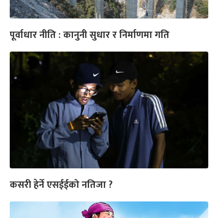
पूर्वाधार नीति : कानुनी सुधार र निर्माणमा गति
कसरी हेर्ने एसईईको नतिजा ?