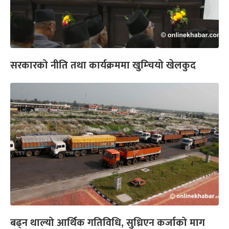
सरकारको नीति तथा कार्यक्रममा खुम्चियो खेलकुद
बढ्न थाल्यो आर्थिक गतिविधि, सुध्रिएन कर्जाको माग