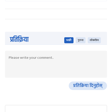
प्रतिक्रिया
भर्खरै
पुराना
लोकप्रिय
प्रतिक्रिया दिनुहोस्