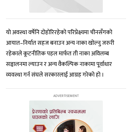
यो अवस्था वर्षेनि दोहोरिरहेको परिप्रेक्ष्यमा चीनसँगको
आयात–निर्यात सहज बनाउन अन्य नाका खोल्नु जरुरी
रहेकाले कूटनीतिक पहल मार्फत ती नाका अविलम्ब
सञ्चालनमा ल्याउन र अन्य वैकल्पिक नाकामा पूर्वाधार
व्यवस्था गर्न संघले सरकारलाई आग्रह गरेको हो ।