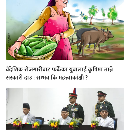
वैदेशिक रोजगारीबाट फर्केका युवालाई कृषिमा तान्ने
सरकारी दाउ : सम्भव कि महत्त्वाकांक्षी ?