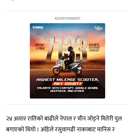
२४ असार रातिको बाढीले नेपाल र चीन जोड्ने मितेरी पुल
बगाएको थियो । अहिले रसुवागढी नाकाबाट मानिस र