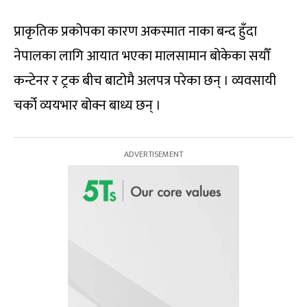
प्राकृतिक प्रकोपका कारण अकस्मात नाका बन्द हुँदा
नेपालका लागि आयात भएका मालसामान बोकेका सयौँ
कन्टेनर र ट्रक बीच बाटोमै अलपत्र परेका छन् । व्यवसायी
चर्को व्ययभार बोक्न बाध्य छन् ।