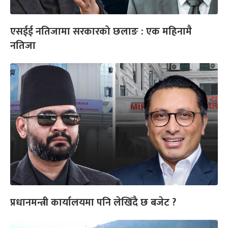
एसईई नतिजामा सरकारको छलाङ : एक महिनामै
नतिजा
प्रधानमन्त्री कार्यालयमा पनि लेखिँदै छ बजेट ?