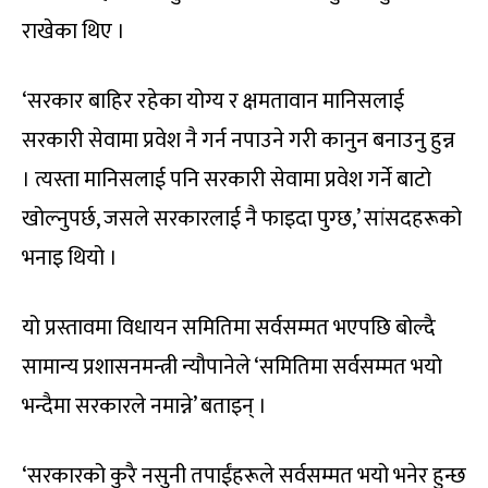
राखेका थिए ।
‘सरकार बाहिर रहेका योग्य र क्षमतावान मानिसलाई
सरकारी सेवामा प्रवेश नै गर्न नपाउने गरी कानुन बनाउनु हुन्न
। त्यस्ता मानिसलाई पनि सरकारी सेवामा प्रवेश गर्ने बाटो
खोल्नुपर्छ, जसले सरकारलाई नै फाइदा पुग्छ,’ सांसदहरूको
भनाइ थियो ।
यो प्रस्तावमा विधायन समितिमा सर्वसम्मत भएपछि बोल्दै
सामान्य प्रशासनमन्त्री न्यौपानेले ‘समितिमा सर्वसम्मत भयो
भन्दैमा सरकारले नमान्ने’ बताइन् ।
‘सरकारको कुरै नसुनी तपाईंहरूले सर्वसम्मत भयो भनेर हुन्छ