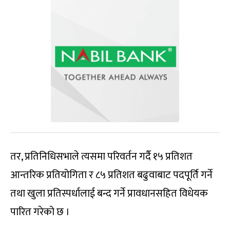
तर, प्रतिनिधिसभाले त्यसमा परिवर्तन गर्दै १५ प्रतिशत
आन्तरिक प्रतियोगिता र ८५ प्रतिशत बढुवाबाट पदपूर्ति गर्ने
तथा खुला प्रतिस्पर्धालाई बन्द गर्ने प्रावधानसहित विधेयक
पारित गरेको छ ।