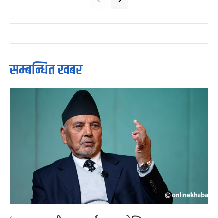
सम्बन्धित खबर