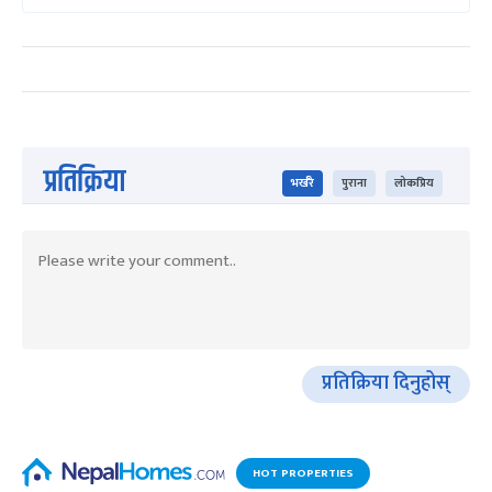
प्रतिक्रिया
भर्खरै
पुराना
लोकप्रिय
प्रतिक्रिया दिनुहोस्
HOT PROPERTIES