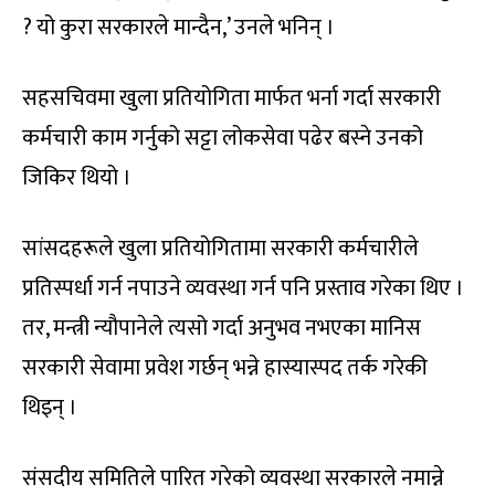
? यो कुरा सरकारले मान्दैन,’ उनले भनिन् ।
सहसचिवमा खुला प्रतियोगिता मार्फत भर्ना गर्दा सरकारी
कर्मचारी काम गर्नुको सट्टा लोकसेवा पढेर बस्ने उनको
जिकिर थियो ।
सांसदहरूले खुला प्रतियोगितामा सरकारी कर्मचारीले
प्रतिस्पर्धा गर्न नपाउने व्यवस्था गर्न पनि प्रस्ताव गरेका थिए ।
तर, मन्त्री न्यौपानेले त्यसो गर्दा अनुभव नभएका मानिस
सरकारी सेवामा प्रवेश गर्छन् भन्ने हास्यास्पद तर्क गरेकी
थिइन् ।
संसदीय समितिले पारित गरेको व्यवस्था सरकारले नमान्ने