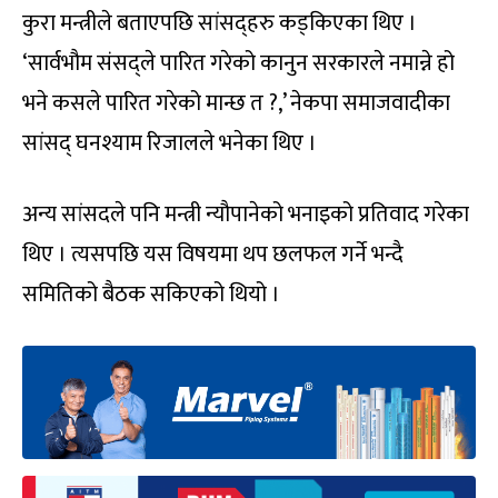
कुरा मन्त्रीले बताएपछि सांसद्हरु कड्किएका थिए ।
‘सार्वभौम संसद्ले पारित गरेको कानुन सरकारले नमान्ने हो
भने कसले पारित गरेको मान्छ त ?,’ नेकपा समाजवादीका
सांसद् घनश्याम रिजालले भनेका थिए ।
अन्य सांसदले पनि मन्त्री न्यौपानेको भनाइको प्रतिवाद गरेका
थिए । त्यसपछि यस विषयमा थप छलफल गर्ने भन्दै
समितिको बैठक सकिएको थियो ।