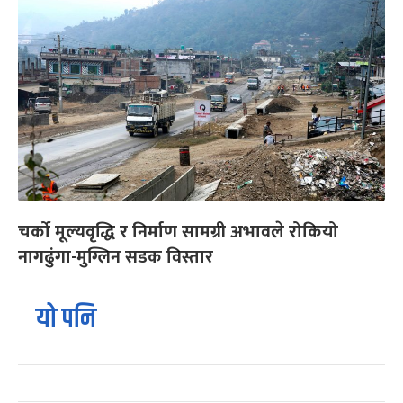
चर्को मूल्यवृद्धि र निर्माण सामग्री अभावले रोकियो
नागढुंगा-मुग्लिन सडक विस्तार
यो पनि