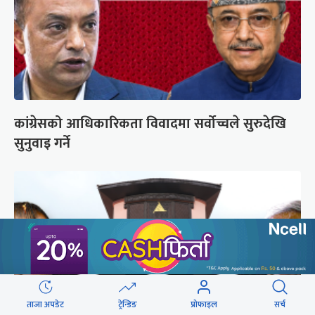
कांग्रेसको आधिकारिकता विवादमा सर्वोच्चले सुरुदेखि
सुनुवाइ गर्ने
ताजा अपडेट
ट्रेन्डिङ
प्रोफाइल
सर्च