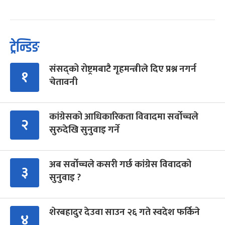
ट्रेन्डिङ
संसद्को रोष्ट्रमबाटै गृहमन्त्रीले दिए प्रश्न नगर्न
१
चेतावनी
कांग्रेसको आधिकारिकता विवादमा सर्वोच्चले
२
सुरुदेखि सुनुवाइ गर्ने
अब सर्वोच्चले कसरी गर्छ कांग्रेस विवादको
३
सुनुवाइ ?
शेरबहादुर देउवा साउन २६ गते स्वदेश फर्किने
४