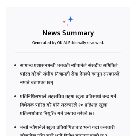
News Summary
Generated by OK AI. Editorially reviewed.
सामान्य प्रशासनमन्त्री भगवती न्यौपानेले संसदीय समितिले
पारित गरेको संघीय निजामती सेवा ऐनको कानुन सरकारले
नमान्ने बताएका छन्।
प्रतिनिधिसभाले सहसचिव तहमा खुला प्रतिस्पर्धा बन्द गर्ने
विधेयक पारित गरे पनि सरकारले १० प्रतिशत खुला
प्रतिस्पर्धाबाट नियुक्ति गर्ने प्रस्ताव गरेको छ।
मन्त्री न्यौपानेले खुला प्रतियोगिताबाट भर्ना गर्दा कर्मचारी