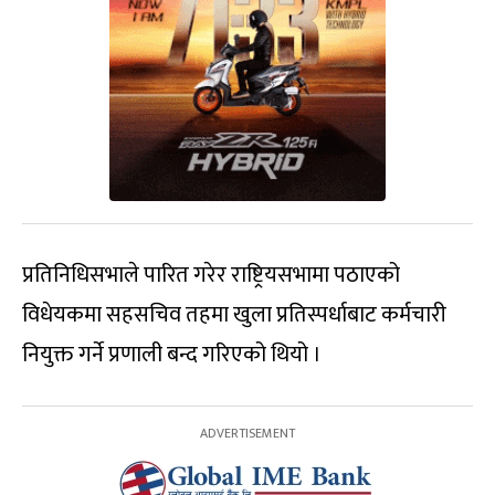
प्रतिनिधिसभाले पारित गरेर राष्ट्रियसभामा पठाएको
विधेयकमा सहसचिव तहमा खुला प्रतिस्पर्धाबाट कर्मचारी
नियुक्त गर्ने प्रणाली बन्द गरिएको थियो ।