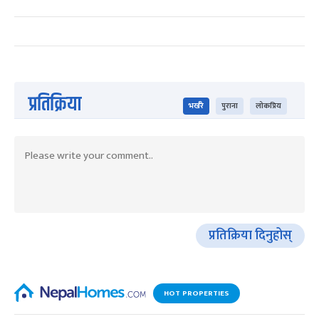
प्रतिक्रिया
भर्खरै
पुराना
लोकप्रिय
प्रतिक्रिया दिनुहोस्
HOT PROPERTIES