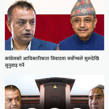
कांग्रेसको आधिकारिकता विवादमा सर्वोच्चले सुरुदेखि
सुनुवाइ गर्ने