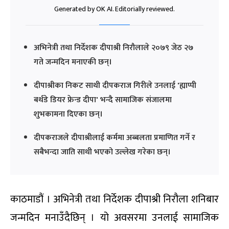
Generated by OK AI. Editorially reviewed.
अभिनेत्री तथा निर्देशक दीपाश्री निरौलाले २०७९ जेठ २७
गते जन्मदिन मनाएकी छन्।
दीपाश्रीका निकट साथी दीपकराज गिरीले उनलाई 'ह्याप्पी
बर्थडे डियर फ्रेन्ड दीपा' भन्दै सामाजिक संजालमा
शुभकामना दिएका छन्।
दीपकराजले दीपाश्रीलाई कर्ममा अब्बलता प्रमाणित गर्ने र
सबैभन्दा जाति साथी भएको उल्लेख गरेका छन्।
काठमाडौं । अभिनेत्री तथा निर्देशक दीपाश्री निरौला शनिबार
जन्मदिन मनाउँदैछिन् । यो अवसरमा उनलाई सामाजिक