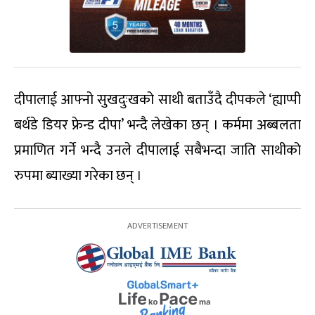
दीपालाई आफ्नो सुखदुःखको साथी बताउँदै दीपकले ‘ह्याप्पी
बर्थडे डियर फ्रेन्ड दीपा’ भन्दै लेखेका छन् । कर्ममा अब्बलता
प्रमाणित गर्ने भन्दै उनले दीपालाई सबैभन्दा जाति साथीको
रुपमा ब्याख्या गरेका छन् ।