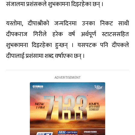
संजालमा प्रशंसकले शुभकामना दिइरहेका छन् ।
यस्तोमा, दीपाश्रीको जन्मदिनमा उनका निकट साथी
दीपकराज गिरीले हरेक वर्ष अर्थपूर्ण स्टाटससहित
शुभकामना दिइरहेका हुन्छन् । यसपटक पनि दीपकले
दीपालाई प्रशंसामा शब्द वर्षाएका छन् ।