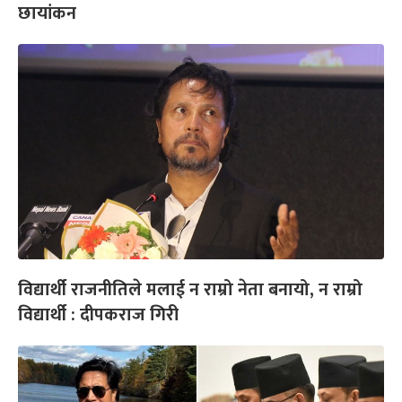
छायांकन
विद्यार्थी राजनीतिले मलाई न राम्रो नेता बनायो, न राम्रो
विद्यार्थी : दीपकराज गिरी