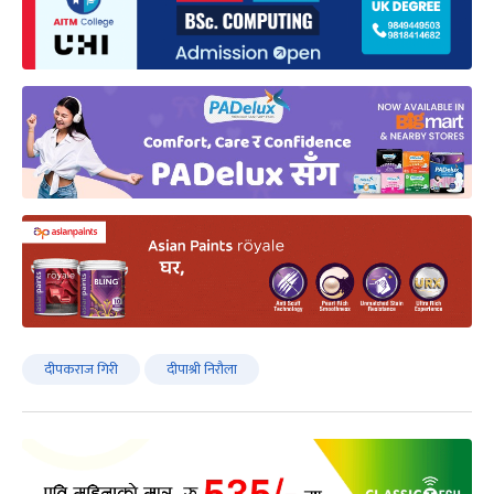
दीपकराज गिरी
दीपाश्री निरौला