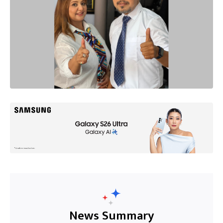
News Summary