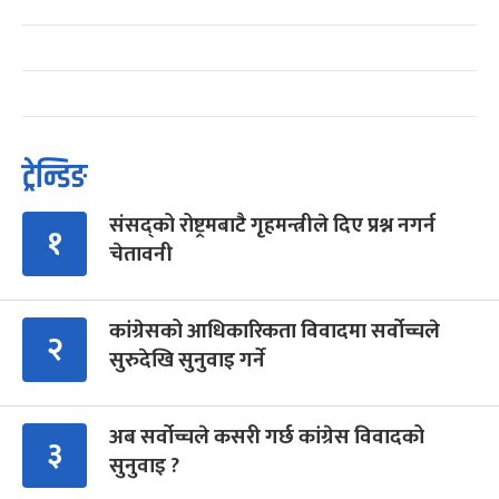
ट्रेन्डिङ
संसद्को रोष्ट्रमबाटै गृहमन्त्रीले दिए प्रश्न नगर्न
१
चेतावनी
कांग्रेसको आधिकारिकता विवादमा सर्वोच्चले
२
सुरुदेखि सुनुवाइ गर्ने
अब सर्वोच्चले कसरी गर्छ कांग्रेस विवादको
३
सुनुवाइ ?