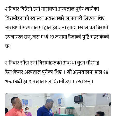
शनिबार दिउँसो उनी नारायणी अस्पताल पुगेर त्यहाँका
बिरामीहरूको स्वास्थ्य अवस्थाबारे जानकारी लिएका थिए ।
नारायणी अस्पतालमा हाल ३३ जना झाडापखालाका बिरामी
उपचाररत छन्, जस मध्ये १३ जनामा हैजाको पुष्टि भइसकेको
छ ।
शनिबार साँझ उनी बिरामीहरूको अवस्था बुझ्न वीरगञ्ज
हेल्थकेयर अस्पताल पुगेका थिए । सो अस्पतालमा हाल १४
भन्दा बढी झाडापखालाका बिरामी उपचाररत छन् ।