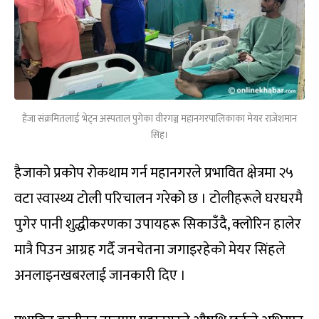
हैजा संक्रमितलाई भेट्न अस्पताल पुगेका वीरगञ्ज महानगरपालिकाका मेयर राजेशमान
सिंह।
हैजाको प्रकोप रोकथाम गर्न महानगरले प्रभावित क्षेत्रमा २५
वटा स्वास्थ्य टोली परिचालन गरेको छ । टोलीहरूले घरघरमै
पुगेर पानी शुद्धीकरणका उपायहरू सिकाउँदै, क्लोरिन हालेर
मात्रै पिउन आग्रह गर्दै जनचेतना जगाइरहेको मेयर सिंहले
अनलाइनखबरलाई जानकारी दिए ।