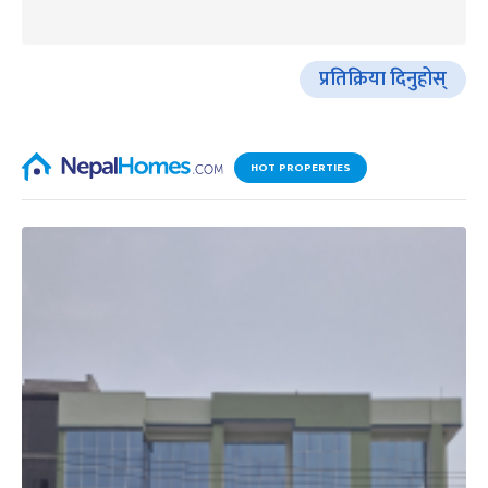
प्रतिक्रिया दिनुहोस्
HOT PROPERTIES