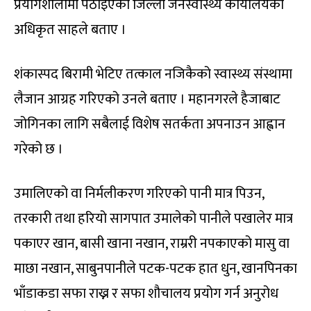
प्रयोगशालामा पठाइएको जिल्ला जनस्वास्थ्य कार्यालयका
अधिकृत साहले बताए ।
शंकास्पद बिरामी भेटिए तत्काल नजिकैको स्वास्थ्य संस्थामा
लैजान आग्रह गरिएको उनले बताए । महानगरले हैजाबाट
जोगिनका लागि सबैलाई विशेष सतर्कता अपनाउन आह्वान
गरेको छ ।
उमालिएको वा निर्मलीकरण गरिएको पानी मात्र पिउन,
तरकारी तथा हरियो सागपात उमालेको पानीले पखालेर मात्र
पकाएर खान, बासी खाना नखान, राम्ररी नपकाएको मासु वा
माछा नखान, साबुनपानीले पटक-पटक हात धुन, खानपिनका
भाँडाकडा सफा राख्न र सफा शौचालय प्रयोग गर्न अनुरोध