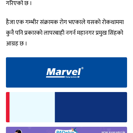
गरिएको छ ।
हैजा एक गम्भीर संक्रामक रोग भएकाले यसको रोकथाममा
कुनै पनि प्रकारको लापरबाही नगर्न महानगर प्रमुख सिंहको
आग्रह छ ।