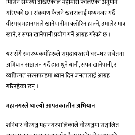
मिसिने समस्या देखिएकाले महामारी फैलिएको अनुमान
गरिएको छ । संक्रमण फैलने खतरालाई मध्यनजर गर्दै
वीरगञ्ज महानगरले खानेपानीमा क्लोरिन हाल्ने, उमालेर मात्र
खाने, र सफा खानेपानी प्रयोग गर्ने आग्रह गरेको छ ।
यससँगै स्वास्थ्यकर्मीहरूले समुदायस्तरमै घर–घर सचेतना
अभियान सञ्चालन गर्दै हात धुने बानी, सफा खानेपानी, र
व्यक्तिगत सरसफाइमा ध्यान दिन जनतालाई आग्रह
गरिरहेका छन् ।
महानगरले थाल्यो आपतकालीन अभियान
शनिबार वीरगञ्ज महानगरपालिकाले वीरगञ्जमा सञ्चालित