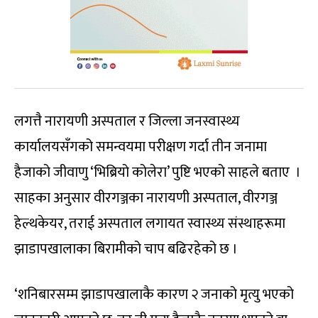
लगत्तै नारायणी अस्पताल र जिल्ला जनस्वास्थ्य
कार्यालयसँगको समन्वयमा परीक्षण गर्दा तीन जनामा
हैजाको जीवाणु ‘भिब्रियो कोलेरा’ पुष्टि भएको साहले बताए ।
साहका अनुसार वीरगञ्जका नारायणी अस्पताल, वीरगञ्ज
हेल्थकेयर, तराई अस्पताल लगायत स्वास्थ्य संस्थाहरूमा
झाडापखालाका बिरामीको चाप बढिरहेको छ ।
‘शनिबारसम्म झाडापखालाकै कारण २ जनाको मृत्यु भएको