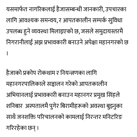
यसमार्फत नागरिकलाई हैजासम्बन्धी जानकारी, उपचारका
लागि आवश्यक समन्वय, र आपतकालीन सम्पर्क सुविधा
उपलब्ध हुने व्यवस्था मिलाइएको छ, जसले समुदायस्तरमै
निगरानीलाई अझ प्रभावकारी बनाउने अपेक्षा महानगरको छ
।
हैजाको प्रकोप रोकथाम र नियन्त्रणका लागि
महानगरपालिकाले सञ्चालन गरेको आपतकालीन
अभियानलाई प्रभावकारी बनाउन महानगर प्रमुख सिंहले
शनिबार अस्पतालमै पुगेर बिरामीहरूको अवस्था बुझ्नुका
साथै जनशक्ति परिचालनको कामलाई निरन्तर मनिटरिङ
गरिरहेका छन् ।