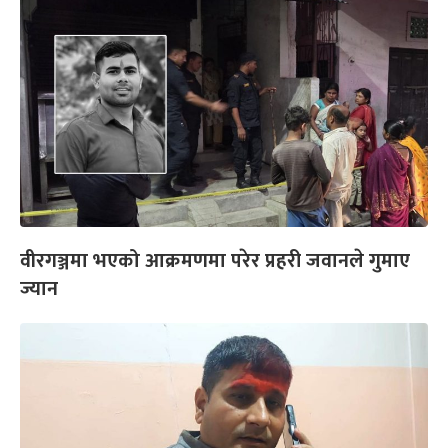
वीरगञ्जमा भएको आक्रमणमा परेर प्रहरी जवानले गुमाए
ज्यान