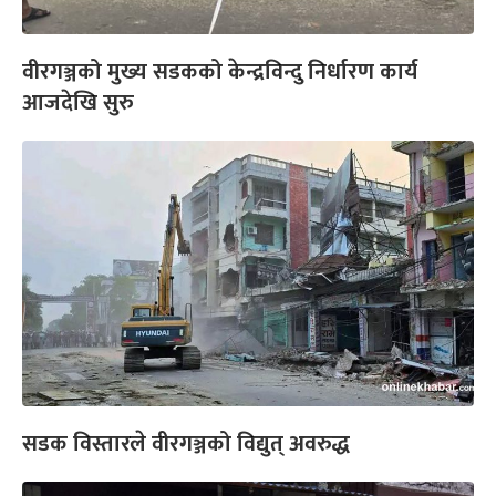
वीरगञ्जको मुख्य सडकको केन्द्रविन्दु निर्धारण कार्य
आजदेखि सुरु
सडक विस्तारले वीरगञ्जको विद्युत् अवरुद्ध