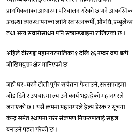
प्राथमिकताका आधारमा परिचालन गरेको छ भने आकस्मिक
अवस्था व्यवस्थापनका लागि स्वास्थ्यकर्मी, औषधि, एम्बुलेन्स
तथा अन्य सवारीसाधन पनि स्ट्यान्डबाइमा राखिएको छ ।
अहिले वीरगञ्ज महानगरपालिका १ देखि १६ नम्बर वडा बढी
जोखिमयुक्त क्षेत्र मानिएको छ ।
जहाँ घर–घरमै टोली पुगेर सचेतना फैलाउने, सरसफाइमा
जोड दिने र उपचारमा ल्याउने कार्य भइरहेको महानगरले
जनाएको छ । यसै क्रममा महानगरले हेल्प डेस्क र सूचना
केन्द्र समेत स्थापना गरेर संक्रमण नियन्त्रणलाई सहज
बनाउने पहल गरेको छ ।