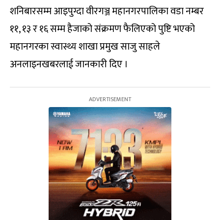
शनिबारसम्म आइपुग्दा वीरगञ्ज महानगरपालिका वडा नम्बर
११, १३ र १६ सम्म हैजाको संक्रमण फैलिएको पुष्टि भएको
महानगरका स्वास्थ्य शाखा प्रमुख साजु साहले
अनलाइनखबरलाई जानकारी दिए ।