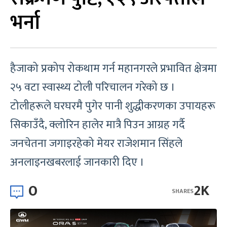
भर्ना
हैजाको प्रकोप रोकथाम गर्न महानगरले प्रभावित क्षेत्रमा
२५ वटा स्वास्थ्य टोली परिचालन गरेको छ ।
टोलीहरूले घरघरमै पुगेर पानी शुद्धीकरणका उपायहरू
सिकाउँदै, क्लोरिन हालेर मात्रै पिउन आग्रह गर्दै
जनचेतना जगाइरहेको मेयर राजेशमान सिंहले
अनलाइनखबरलाई जानकारी दिए ।
0
2K
SHARES