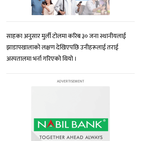
साहका अनुसार मुर्ली टोलमा करिब ३० जना स्थानीयलाई
झाडापखालाको लक्षण देखिएपछि उनीहरूलाई तराई
अस्पतालमा भर्ना गरिएको थियो ।