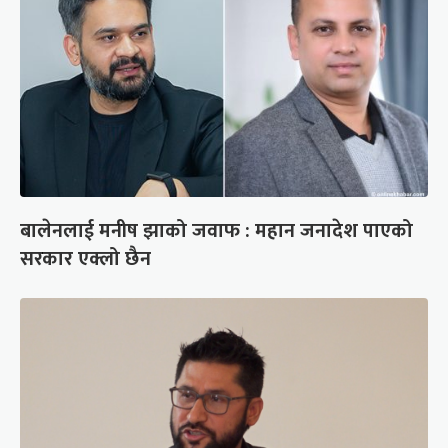
बालेनलाई मनीष झाको जवाफ : महान जनादेश पाएको
सरकार एक्लो छैन