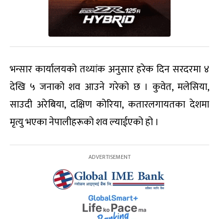
भन्सार कार्यालयको तथ्यांक अनुसार हरेक दिन सरदरमा ४
देखि ५ जनाको शव आउने गरेको छ । कुवेत, मलेसिया,
साउदी अरेबिया, दक्षिण कोरिया, कतारलगायतका देशमा
मृत्यु भएका नेपालीहरूको शव ल्याईएको हो ।