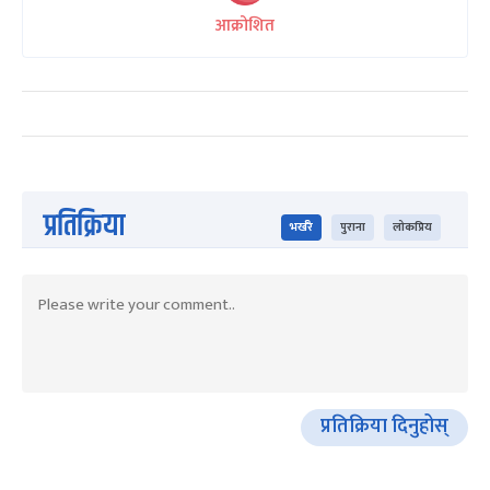
आक्रोशित
प्रतिक्रिया
भर्खरै
पुराना
लोकप्रिय
प्रतिक्रिया दिनुहोस्