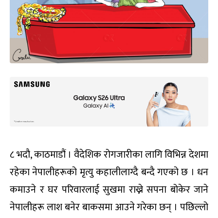
८ भदौ, काठमाडौं । वैदेशिक रोगजारीका लागि विभिन्न देशमा
रहेका नेपालीहरूको मृत्यु कहालीलाग्दै बन्दै गएको छ । धन
कमाउने र घर परिवारलाई सुखमा राख्ने सपना बोकेर जाने
नेपालीहरू लाश बनेर बाकसमा आउने गरेका छन् । पछिल्लो