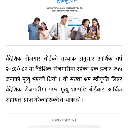
वैदेशिक रोजगार बोर्डको तथ्यांक अनुसार आर्थिक वर्ष
२०८१/०८२ मा वैदेशिक रोजगारीमा रहेका एक हजार २५५
जनाको मृत्यु भएको थियो । यो संख्या श्रम स्वीकृति लिएर
वैदेशिक रोजगारीमा गएर मृत्यु भएपछि बोर्डबाट आर्थिक
सहायता प्राप्त गरेकाहरूको तथ्यांक हो ।