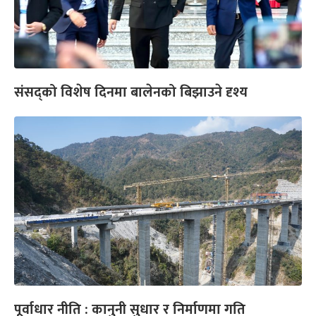
संसद्को विशेष दिनमा बालेनको बिझाउने दृश्य
पूर्वाधार नीति : कानुनी सुधार र निर्माणमा गति