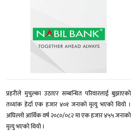
प्रहरीले मुचुल्का उठाएर सम्बन्धित परिवारलाई बुझाएको
तथ्यांक हेर्दा एक हजार ४०१ जनाको मृत्यु भएको थियो ।
अघिल्लो आर्थिक वर्ष २०८०/०८२ मा एक हजार ४५५ जनाको
मृत्यु भएको थियो ।