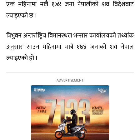
एक महिनामा मात्रै १७४ जना नेपालीको शव विदेशबाट
ल्याइएको छ ।
त्रिभुवन अन्तर्राष्ट्रिय विमानस्थल भन्सार कार्यालयको तथ्यांक
अनुसार साउन महिनामा मात्रै १७४ जनाको शव नेपाल
ल्याइएको हो ।