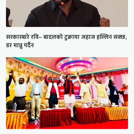
सरकारबारे रवि– बादलको टुक्रामा जहाज हल्लिन सक्छ,
डर मान्नु पर्दैन