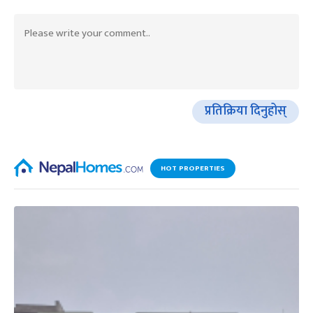
प्रतिक्रिया दिनुहोस्
HOT PROPERTIES