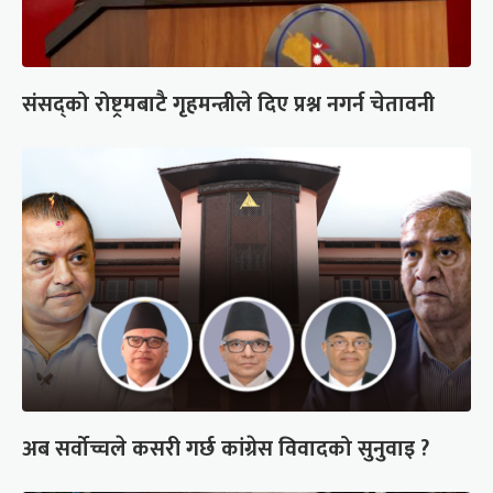
संसद्को रोष्ट्रमबाटै गृहमन्त्रीले दिए प्रश्न नगर्न चेतावनी
अब सर्वोच्चले कसरी गर्छ कांग्रेस विवादको सुनुवाइ ?