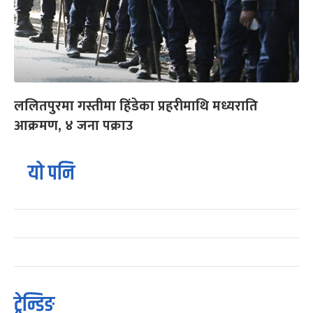
ललितपुरमा गस्तीमा हिंडेका प्रहरीमाथि मध्यराति
आक्रमण, ४ जना पक्राउ
यो पनि
ट्रेन्डिङ