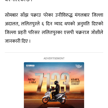
सोमबार साँझ पक्राउ परेका उनीविरुद्ध मंगलबार जिल्ला
अदालत, ललितपुरले ६ दिन म्याद थपको अनुमति दिएको
जिल्ला प्रहरी परिसर ललितपुरका एसपी चक्रराज जोशीले
जानकारी दिए ।