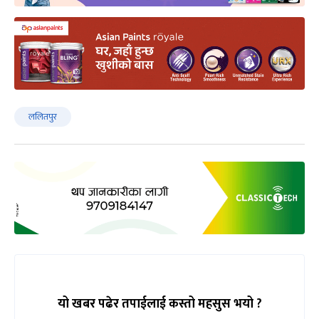
ललितपुर
यो खबर पढेर तपाईलाई कस्तो महसुस भयो ?