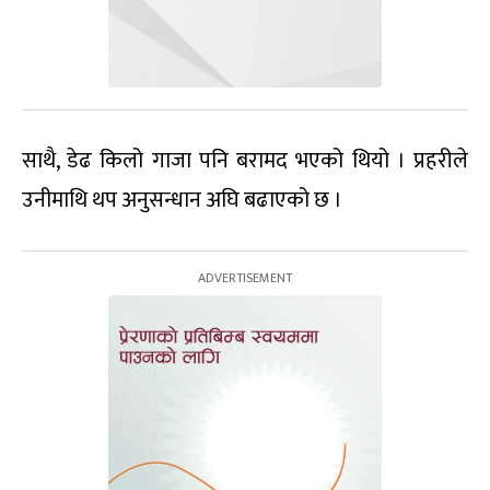
साथै, डेढ किलो गाजा पनि बरामद भएको थियो । प्रहरीले
उनीमाथि थप अनुसन्धान अघि बढाएको छ ।