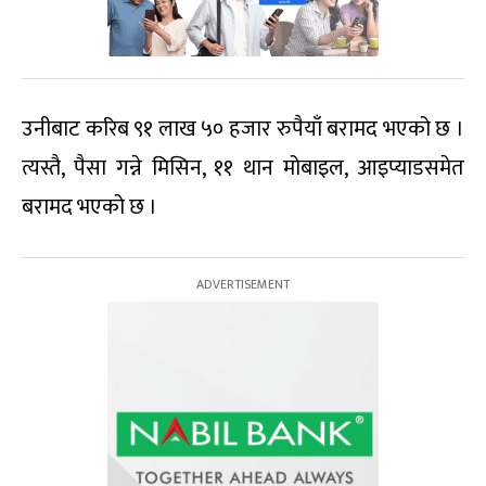
उनीबाट करिब ९१ लाख ५० हजार रुपैयाँ बरामद भएको छ ।
त्यस्तै, पैसा गन्ने मिसिन, ११ थान मोबाइल, आइप्याडसमेत
बरामद भएको छ ।