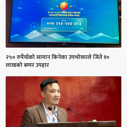
२५० रुपैयाँको सामान किनेका उपभोक्ताले जिते १०
लाखको बम्पर उपहार