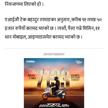
नियन्त्रणमा लिएको हो ।
एआईजी टेक बहादुर तामाङका अनुसार, करिब ९१ लाख ५०
हजार रुपैयाँ बरामद भएको छ । त्यस्तै, पैसा गन्ने मिसिन, ११
थान मोबाइल, आइप्याडसमेत बरामद भएको छ ।