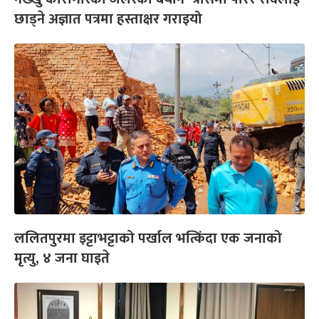
छाड्ने अज्ञात पत्रमा हस्ताक्षर गराइयो
ललितपुरमा इट्टाभट्टाको पर्खाल भत्किंदा एक जनाको
मृत्यु, ४ जना घाइते