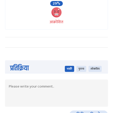
29%
आक्रोशित
प्रतिक्रिया
भर्खरै
पुराना
लोकप्रिय