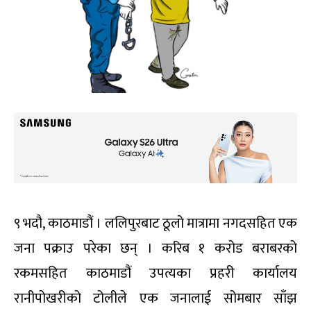
९ भदौ, काठमाडौं । ललिपुरबाट ठूलो मात्रामा नगदसहित एक
जना पक्राउ परेका छन् । करिब १ करोड बराबरको
रकमसहित काठमाडौं उपत्यका प्रहरी कार्यालय
रानीपोखरीको टोलीले एक जनालाई सोमबार साँझ