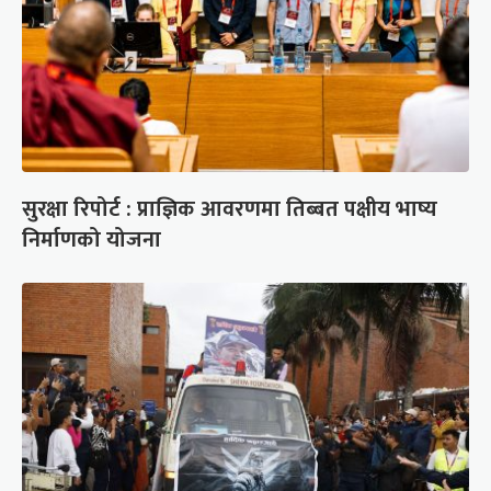
सुरक्षा रिपोर्ट : प्राज्ञिक आवरणमा तिब्बत पक्षीय भाष्य
निर्माणको योजना