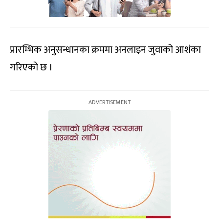
प्रारम्भिक अनुसन्धानका क्रममा अनलाइन जुवाको आशंका
गरिएको छ ।