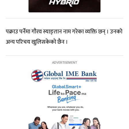
पक्राउ पर्नेमा गौरव स्याङ्तान नाम गरेका व्यक्ति छन् । उनको
अन्य परिचय खुलिसकेको छैन ।