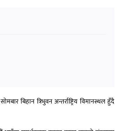
बिहान त्रिभुवन अन्तर्राष्ट्रिय विमानस्थल हुँदै