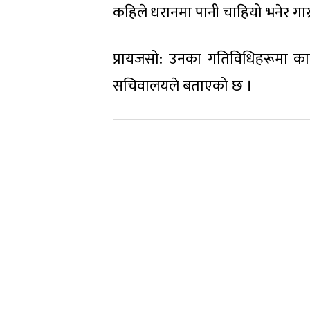
कहिले धरानमा पानी चाहियो भनेर गाग्र
प्रायजसो: उनका गतिविधिहरूमा काठम
सचिवालयले बताएको छ ।