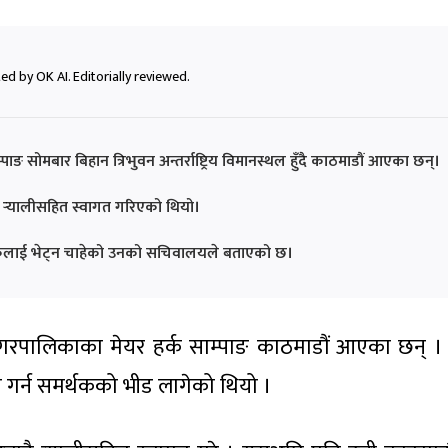
ed by OK AI. Editorially reviewed.
 सोमबार बिहान त्रिभुवन अन्तर्राष्ट्रिय विमानस्थल हुँदै काठमाडौं आएका छन्।
र्‍यालीसहित स्वागत गरिएको थियो।
्थकलाई भेट्न चाहेको उनको सचिवालयले बताएको छ।
ालिकाका मेयर हर्क साम्पाङ काठमाडौं आएका छन् । सोमबार 
गर्न समर्थकको भीड लागेको थियो ।