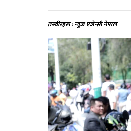
तस्वीरहरू : न्युज एजेन्सी नेपाल