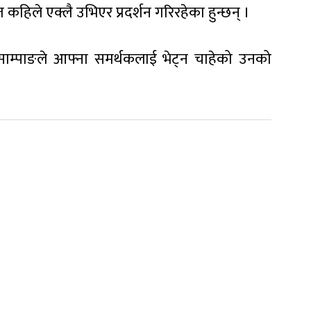
 कहिले एक्लै उभिएर प्रदर्शन गरिरहेका हुन्छन् ।
र साम्पाङले आफ्ना समर्थकलाई भेट्न चाहेको उनको