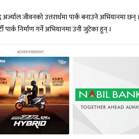
्ज्याल जीवनको उत्तरार्धमा पार्क बनाउने अभियानमा छन् 
ार्क निर्माण गर्ने अभियानमा उनी जुटेका हुन् ।