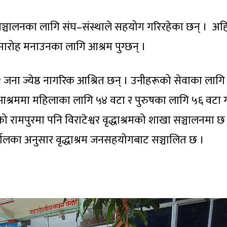
 सञ्चालनका लागि संघ–संस्थाले सहयोग गरिरहेका छन् । अह
ारोह मनाउनका लागि आश्रम पुग्छन् ।
 जना ज्येष्ठ नागरिक आश्रित छन् । उनीहरूको सेवाका लागि
श्रममा महिलाका लागि ५४ वटा र पुरुषका लागि ५६ वटा 
रामपुरमा पनि विराटेश्वर वृद्धाश्रमको शाखा सञ्चालनमा छ
्यालका अनुसार वृद्धाश्रम जनसहयोगबाट सञ्चालित छ ।