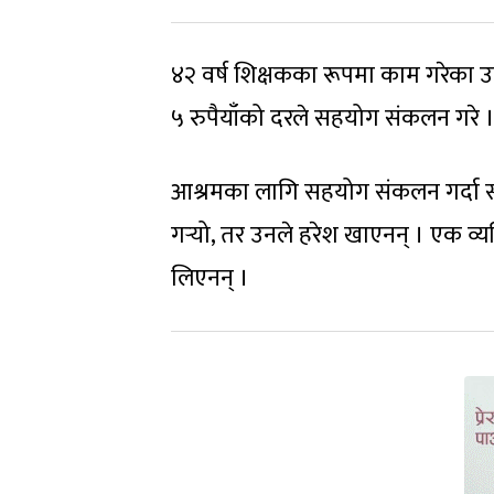
४२ वर्ष शिक्षकका रूपमा काम गरेका उ
५ रुपैयाँको दरले सहयोग संकलन गरे ।
आश्रमका लागि सहयोग संकलन गर्दा समाजल
गर्‍यो, तर उनले हरेश खाएनन् । एक व्यक
लिएनन् ।