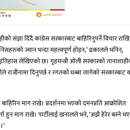
ो संज्ञा दिँदै कांग्रेस सरकारबाट बाहिरिनुपर्ने विचार राखि
निसहरुको ज्यान भन्दा महत्त्वपूर्ण होइन,’ ढकालले भनिन्,
इतिहास लेखिएको छ। गृहमन्त्री ओली सरकारको तानाशाही
ले राजीनामा दिनुपर्छ र रगतको धब्बा लागेको सरकारबाट कां
ट बाहिरिन माग राखे। प्रदर्शनमा भएको दमनप्रति आक्रोशित
ता हुन माग राखे। पार्टीलाई खनालले भने, ‘अझै हेरेर बस्ने भए
 ।’