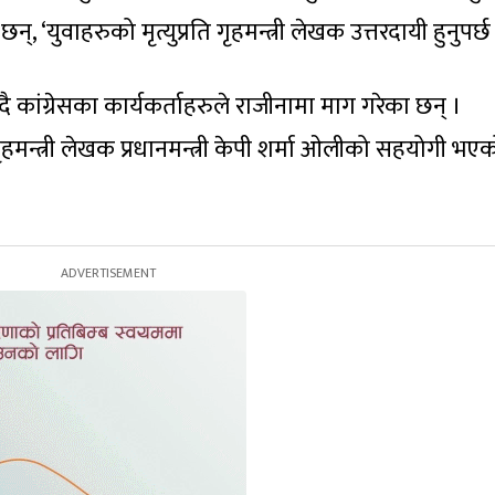
 ‘युवाहरुको मृत्युप्रति गृहमन्त्री लेखक उत्तरदायी हुनुपर्छ 
ठाउँदै कांग्रेसका कार्यकर्ताहरुले राजीनामा माग गरेका छन् ।
ृहमन्त्री लेखक प्रधानमन्त्री केपी शर्मा ओलीको सहयोगी भए