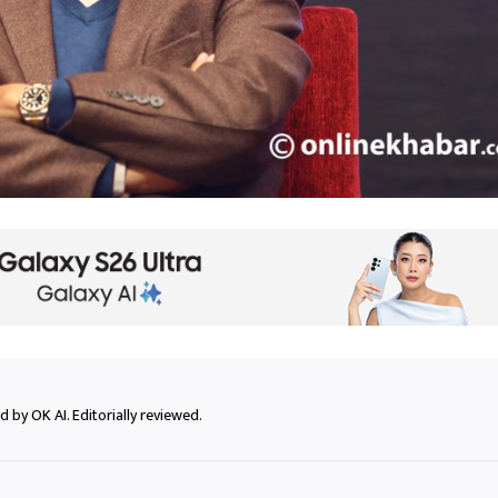
 by OK AI. Editorially reviewed.