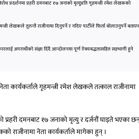
विरोध प्रदर्शनमा प्रहरी दमनबाट १७ जनाको मृत्युप्रति गृहमन्त्री रमेश लेखकको
मन्त्री लेखकले तुरुन्तै राजीनामा दिनुपर्ने र नदिए पार्टीले फिर्ता बोलाउनुपर्ने बता
कारलाई अपराधीको संज्ञा दिँदै आन्दोलनमा पूर्ण ऐक्यबद्धतासहित सहभागी हुने
नेता कार्यकर्ताले गृहमन्त्री रमेश लेखकले तत्काल राजीनामा
ो प्रहरी दमनबाट १७ जनाको मृत्यु र दर्जनौं घाइते भएका छन
खकको राजीनामा नेता कार्यकर्ताले मागेका हुन् ।