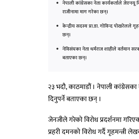
नेपाली कांग्रेसका नेता कार्यकर्ताले जेएनयू 
राजीनामा माग गरेका छन्।
केन्द्रीय सदस्य प्रा.डा. गोविन्द पोखरेलले गृह
छन्।
नेविसंघका नेता धर्मराज शाहीले वर्तमान सर
बताएका छन्।
२३ भदौ, काठमाडौं । नेपाली कांग्रेसका 
दिनुपर्ने बताएका छन् ।
जेनजीले गरेको विरोध प्रदर्शनमा गरिएक
प्रहरी दमनको विरोध गर्दै गृहमन्त्री ले