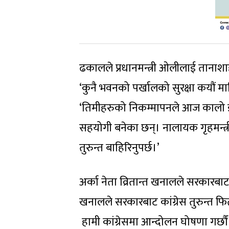
ढकालले प्रधानमन्त्री ओलीलाई तानाशाहीक
‘कुनै भवनको पर्खालको सुरक्षा कयौं मा
‘तिमीहरुको निकम्मापनले आज कालो 
सहयोगी बनेका छन्। नालायक गृहमन्त्री
तुरुन्त बाहिरिनुपर्छ।’
अर्का नेता व्रितान्त खनालले सरकारबा
खनालले सरकारबाट कांग्रेस तुरुन्त फिर्
हामी कांग्रेसमा आन्दोलन घोषणा गर्छौं