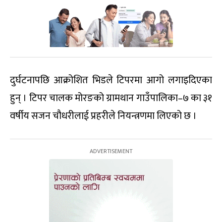
दुर्घटनापछि आक्रोशित भिडले टिपरमा आगो लगाइदिएका
हुन् । टिपर चालक मोरङको ग्रामथान गाउँपालिका–७ का ३१
वर्षीय सजन चौधरीलाई प्रहरीले नियन्त्रणमा लिएको छ ।