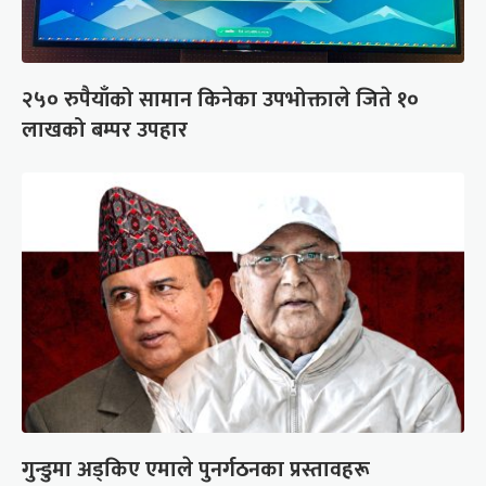
२५० रुपैयाँको सामान किनेका उपभोक्ताले जिते १०
लाखको बम्पर उपहार
गुन्डुमा अड्किए एमाले पुनर्गठनका प्रस्तावहरू