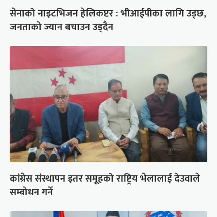
सेनाको नाइटभिजन हेलिकप्टर : भीआईपीका लागि उड्छ,
जनताको ज्यान बचाउन उड्दैन
कांग्रेस संस्थापन इतर समूहको राष्ट्रिय भेलालाई देउवाले
सम्बोधन गर्ने