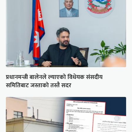
प्रधानमन्त्री बालेनले ल्याएको विधेयक संसदीय
समितिबाट जस्ताको तस्तै सदर