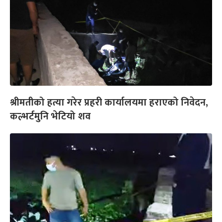
श्रीमतीको हत्या गरेर प्रहरी कार्यालयमा हराएको निवेदन,
कल्भर्टमुनि भेटियो शव