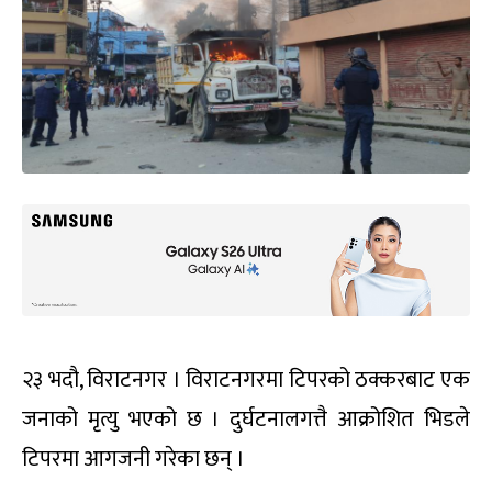
२३ भदौ, विराटनगर । विराटनगरमा टिपरको ठक्करबाट एक
जनाको मृत्यु भएको छ । दुर्घटनालगत्तै आक्रोशित भिडले
टिपरमा आगजनी गरेका छन् ।