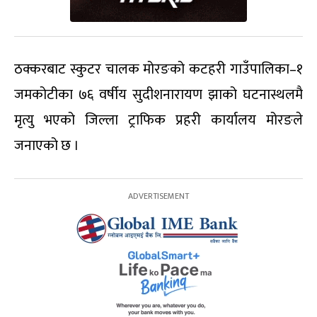
ठक्करबाट स्कुटर चालक मोरङको कटहरी गाउँपालिका–१
जमकोटीका ७६ वर्षीय सुदीशनारायण झाको घटनास्थलमै
मृत्यु भएको जिल्ला ट्राफिक प्रहरी कार्यालय मोरङले
जनाएको छ ।