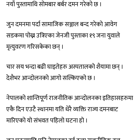
नयाँ पुस्तामाथि सोमबार बर्बर दमन गरेको छ ।
जुन दमनमा पर्दा सामाजिक सञ्जाल बन्द गरेको आवेग
सडकमा पोख्न उत्रिएका जेनजी पुस्ताका १९ जना युवाले
मृत्युवरण गरिसकेका छन् ।
चार सय भन्दा बढी घाइतेहरु अस्पतालको शैयामा छन् ।
देशैभर आन्दोलनको आगो सल्किएको छ ।
नेपालको शान्तिपूर्ण राजनीतिक आन्दोलनका इतिहासहरुमा
एकै दिन एउटै स्थानमा यति धेरै व्यक्ति राज्य दमनबाट
मारिएको यो संभवत पहिलो घटना हो ।