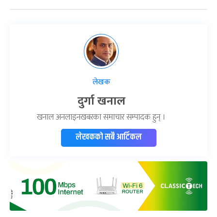
लेखक
दुर्गा खनाल
खनाल अनलाइनखबरका समाचार सम्पादक हुन् ।
लेखकको सबै आर्टिकल