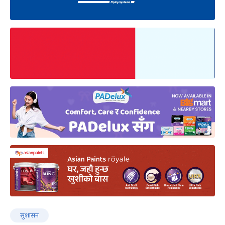
सुशासन