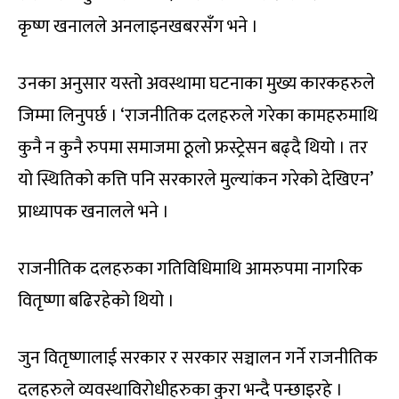
कृष्ण खनालले अनलाइनखबरसँग भने ।
उनका अनुसार यस्तो अवस्थामा घटनाका मुख्य कारकहरुले
जिम्मा लिनुपर्छ । ‘राजनीतिक दलहरुले गरेका कामहरुमाथि
कुनै न कुनै रुपमा समाजमा ठूलो फ्रस्ट्रेसन बढ्दै थियो । तर
यो स्थितिको कत्ति पनि सरकारले मुल्यांकन गरेको देखिएन’
प्राध्यापक खनालले भने ।
राजनीतिक दलहरुका गतिविधिमाथि आमरुपमा नागरिक
वितृष्णा बढिरहेको थियो ।
जुन वितृष्णालाई सरकार र सरकार सञ्चालन गर्ने राजनीतिक
दलहरुले व्यवस्थाविरोधीहरुका कुरा भन्दै पन्छाइरहे ।