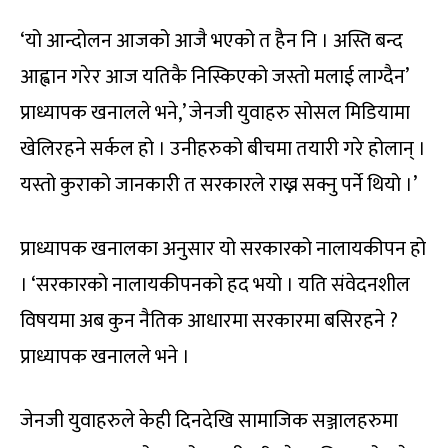
‘यो आन्दोलन आजको आजै भएको त हैन नि । अस्ति बन्द
आह्वान गरेर आज यतिकै निस्किएको जस्तो मलाई लाग्दैन’
प्राध्यापक खनालले भने,’ जेनजी युवाहरु सोसल मिडियामा
खेलिरहने सर्कल हो । उनीहरुको बीचमा तयारी गरे होलान् ।
यस्तो कुराको जानकारी त सरकारले राख्न सक्नु पर्ने थियो ।’
प्राध्यापक खनालका अनुसार यो सरकारको नालायकीपन हो
। ‘सरकारको नालायकीपनको हद भयो । यति संवेदनशील
विषयमा अब कुन नैतिक आधारमा सरकारमा बसिरहने ?
प्राध्यापक खनालले भने ।
जेनजी युवाहरुले केही दिनदेखि सामाजिक सञ्जालहरुमा