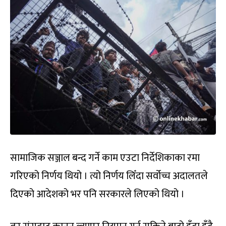
सामाजिक सञ्जाल बन्द गर्ने काम एउटा निर्देशिकाका रमा
गरिएको निर्णय थियो । त्यो निर्णय लिँदा सर्वोच्च अदालतले
दिएको आदेशको भर पनि सरकारले लिएको थियो ।