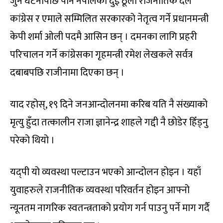
जुन घटनापछि पनि नेपालका दुई ठूला राजनीतिक दल
कांग्रेस र एमाले सम्मिलित सरकारको नेतृत्व गर्ने प्रधानमन्त्री
केपी शर्मा ओली पदमै आसिन छन् । दमनका लागि प्रहरी
परिचालन गर्ने कांग्रेसका गृहमन्त्री रमेश लेखकले सर्वत्र
दबाबपछि राजीनामा दिएका छन् ।
याद रहोस्, १९ दिने जनआन्दोलनमा करिब यति नै संख्याको
मृत्यु हुँदा तत्कालीन राजा ज्ञानेन्द्र शाहले गद्दी नै छोडेर हिँड्नु
परेको थियो ।
यद्पी यो व्यवस्था पल्टाउन भएको आन्दोलन होइन । यहाँ
युवाहरुले राजनीतिक व्यवस्था परिवर्तन होइन आफ्नो
न्यूनतम नागरिक स्वतन्त्रताको प्रयोग गर्न पाउनु पर्ने माग गर्दै