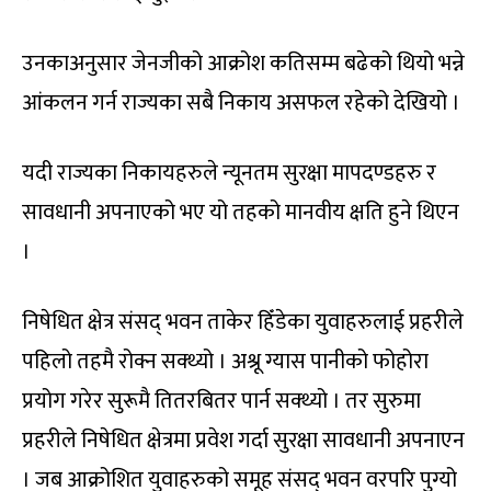
उनकाअनुसार जेनजीको आक्रोश कतिसम्म बढेको थियो भन्ने
आंकलन गर्न राज्यका सबै निकाय असफल रहेको देखियो ।
यदी राज्यका निकायहरुले न्यूनतम सुरक्षा मापदण्डहरु र
सावधानी अपनाएको भए यो तहको मानवीय क्षति हुने थिएन
।
निषेधित क्षेत्र संसद् भवन ताकेर हिँडेका युवाहरुलाई प्रहरीले
पहिलो तहमै रोक्न सक्थ्यो । अश्रू ग्यास पानीको फोहोरा
प्रयोग गरेर सुरूमै तितरबितर पार्न सक्थ्यो । तर सुरुमा
प्रहरीले निषेधित क्षेत्रमा प्रवेश गर्दा सुरक्षा सावधानी अपनाएन
। जब आक्रोशित युवाहरुको समूह संसद् भवन वरपरि पुग्यो