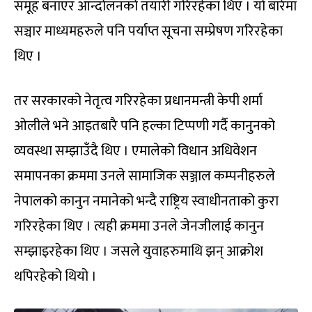
समूह बनाएर आन्दोलनको तयारी गरिरहेका थिए । यो बारेमा
सञ्चार माध्यमहरुले पनि पर्याप्त सूचना सम्प्रेषण गरिरहेका
थिए ।
तर सरकारको नेतृत्व गरिरहेका प्रधानमन्त्री केपी शर्मा
ओलीले भने आइतबारै पनि हल्का टिप्पणी गर्दै कानुनको
व्यवस्था सम्झाउँदै थिए । एमालेको विधान अधिवेशन
समापनका क्रममा उनले सामाजिक सञ्जाल कम्पनीहरुले
नेपालको कानुन नमानेको भन्दै राष्ट्रिय स्वाधीनताको कुरा
गरिरहेका थिए । त्यही क्रममा उनले जेनजीलाई कानुन
सम्झाइरहेका थिए । जसले युवाहरुमाथि झन् आक्रोश
थपिरहेको थियो ।