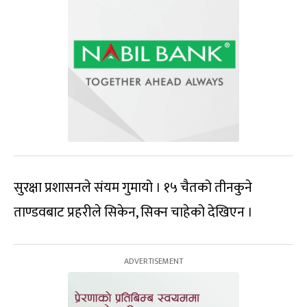
सुरक्षा प्रशासनले संयम गुमायो । १५ चैतको तीनकुने
ताण्डवबाट प्रहरीले सिकेन, सिक्न चाहेको देखिएन ।