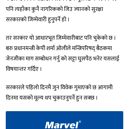
पनि त्यहाँका कुनै नागरिकको जिउ ज्यानको सुरक्षा
सरकारको जिम्मेवारी हुनुपर्ने हो ।
तर सरकार यो आधारभूत जिम्मेवारीबाट पनि चुकेको छ ।
बरु प्रधानमन्त्री केपी शर्मा ओलीले मन्त्रिपरिषद् बैठकमा
जेनजीका माग सम्बोधन गर्नु को सट्टा घुसपैठ भनेर यसलाई
विषयान्तर गर्दिए ।
सरकारले पहिलो दिनमै जुन विवेक गुमाएको छ आगामी
दिनमा यसको मूल्य थप चुकाउनुपर्ने हुन सक्छ ।