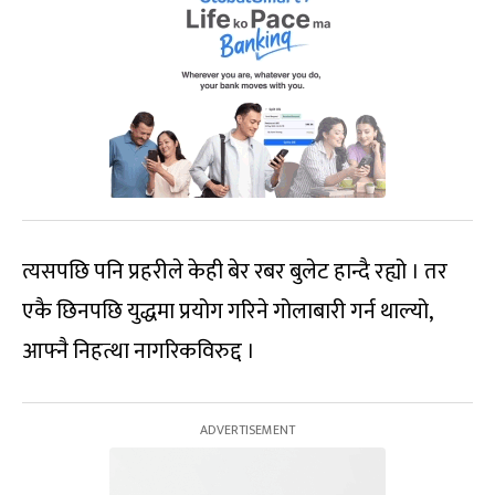
त्यसपछि पनि प्रहरीले केही बेर रबर बुलेट हान्दै रह्यो । तर
एकै छिनपछि युद्धमा प्रयोग गरिने गोलाबारी गर्न थाल्यो,
आफ्नै निहत्था नागरिकविरुद्द ।