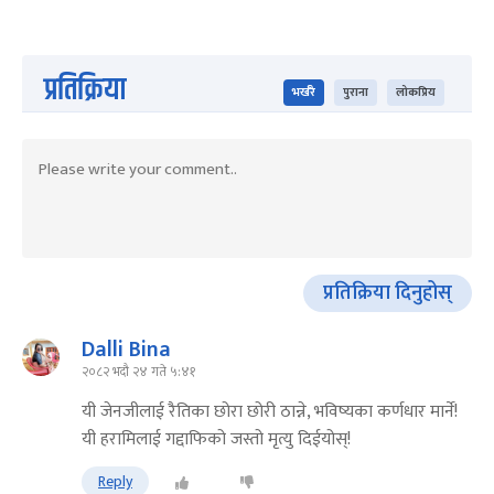
प्रतिक्रिया
भर्खरै
पुराना
लोकप्रिय
प्रतिक्रिया दिनुहोस्
Dalli Bina
२०८२ भदौ २४ गते ५:४१
यी जेनजीलाई रैतिका छोरा छोरी ठान्ने, भविष्यका कर्णधार मार्ने!
यी हरामिलाई गद्दाफिको जस्तो मृत्यु दिईयोस्!
Reply