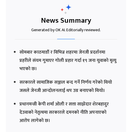
News Summary
Generated by OK AI. Editorially reviewed.
सोमबार काठमाडौं र विभिन्न शहरमा जेनजी प्रदर्शनमा
प्रहरीले संयम गुमाएर गोली प्रहार गर्दा १९ जना युवाको मृत्यु
भएको छ।
सरकारले सामाजिक सञ्जाल बन्द गर्ने निर्णय गरेको थियो
जसले जेनजी आन्दोलनलाई थप उग्र बनाएको थियो।
प्रधानमन्त्री केपी शर्मा ओली र सत्ता साझेदार शेरबहादुर
देउवाको नेतृत्वमा सरकारले दमनको नीति अपनाएको
आरोप लागेको छ।