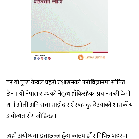
तर यो कुरा केवल प्रहरी प्रशासनको मनोविज्ञानमा सीमित
छैन । यो नेपाल राज्यको नेतृत्व हाँकिरहेका प्रधानमन्त्री केपी
शर्मा ओली अनि सत्ता साझेदार शेरबहादुर देउवाको शासकीय
अयोग्यतासँग जोडिन्छ ।
त्यही अयोग्यता छताछुल्ल हुँदा काठमाडौं र विभिन्न शहरमा