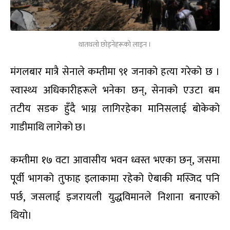
थातथलो छोड्नेहरूको लाइन ।
मंगलबार मात्रै सेनाले कम्तीमा ९१ जनाको हत्या गरेको छ ।
स्वास्थ्य अधिकारीहरूले भनेका छन्, सेनाको एउटा बम
तटीय सडक हुँदै भाग्न लागिरहेका मानिसलाई बोकेको
गाडीमाथि लागेको छ।
कम्तीमा १७ वटा आवासीय भवन ध्वस्त भएका छन्, जसमा
पूर्वी भागको तुफाह इलाकामा रहेको ऐबाकी मस्जिद पनि
पर्छ, जसलाई इजरायली युद्धविमानले निशाना बनाएको
थियो।