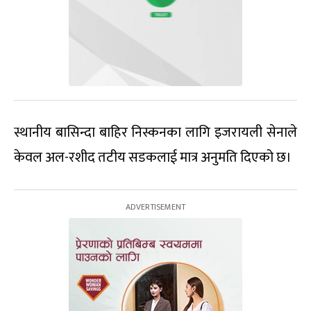
स्थानीय बासिन्दा बाहिर निस्कनका लागि इजरायली सेनाले
केवल अल-रशीद तटीय सडकलाई मात्र अनुमति दिएको छ।