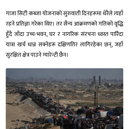
गाजा सिटी कब्जा योजनाको सुरुवाती दिनहरूमा धेरैले त्यहाँ
रहने प्रतिज्ञा गरेका थिए। तर सैन्य आक्रमणको गतिको वृद्धि
हुँदै जाँदा उच्च-भवन, घर र नागरिक संरचना ध्वस्त पारिँदा
यात्रा खर्च धान्न सक्नेहरू दक्षिणतिर लागिरहेका छन्, जहाँ
सुरक्षित क्षेत्र पाउने ग्यारेन्टी छैन।