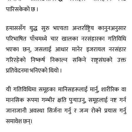
पारिसकेको छ ।
हमाससँग युद्ध सुरु भएयता अन्तर्राष्ट्रिय कानुनअनुसार
परिभाषित पाँचमध्ये चार खालका नरसंहारका गतिविधि
भएका छन्, जसलाई आधार मानेर इजरायल नरसंहार
गरिरहेको निष्कर्ष निकाल्न सकिने राष्ट्रसंघको उक्त
प्रतिवेदनमा भनिएको थियो ।
यी गतिविधिमा समूहका मानिसहरूलाई मार्नु, शारीरिक वा
मानसिक रूपमा गम्भीर क्षति पुर्‍याउनु, समूहलाई नष्ट गर्न
जानाजानी अवस्था सिर्जना गर्नु र जन्म रोक्ने प्रयास गर्नु
समावेश छन्।