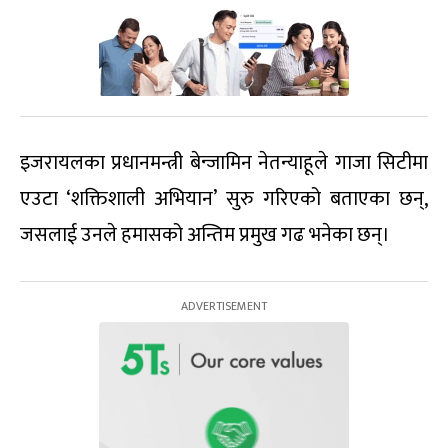
इजरायलका प्रधानमन्त्री बेन्जामिन नेतन्याहूले गाजा सिटीमा
एउटा ‘शक्तिशाली अभियान’ सुरु गरिएको बताएका छन्,
जसलाई उनले हमासको अन्तिम प्रमुख गढ भनेका छन्।