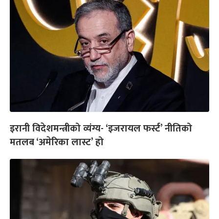
इरानी विदेशमन्त्रीको व्यंग्य- ‘इजरायल फर्स्ट’ नीतिको
मतलब ‘अमेरिका लास्ट’ हो