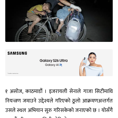
१ असोज, काठमाडौं । इजरायली सेनाले गाजा सिटीमाथि
नियन्त्रण जमाउने उद्देश्यले गरिएको ठूलो आक्रमणअन्तर्गत
उसले स्थल अभियान सुरु गरिसकेको जनाएको छ । योसँगै