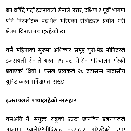
बम वर्षिँदै गर्दा इजरायली सेनाले उत्तर, दक्षिण र पूर्वी भागमा
पनि विस्फोटक पदार्थले भरिएका रोबोटहरू प्रयोग गरी
क्षेत्रमा विनाश मच्चाइरहेको छ।
यसै महिनाको सुरुमा अधिकार समूह युरो-मेड मोनिटरले
इजरायली सेनाले यस्ता १५ वटा मेसिन परिचालन गरेको
बताएको थियो । यसले प्रत्येकले २० वटासम्म आवासीय
युनिट ध्वस्त पार्ने क्षमता राख्छ ।
इजरायलले मच्चाइरहेको नरसंहार
यसअघि नै, संयुक्त राष्ट्रको एउटा छानबिन इजरायलले
गाजामा प्यालेस्टिनीविरुद्ध नरसंहार गरिरहेको स्पष्ट