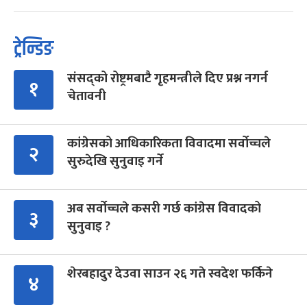
ट्रेन्डिङ
संसद्को रोष्ट्रमबाटै गृहमन्त्रीले दिए प्रश्न नगर्न
१
चेतावनी
कांग्रेसको आधिकारिकता विवादमा सर्वोच्चले
२
सुरुदेखि सुनुवाइ गर्ने
अब सर्वोच्चले कसरी गर्छ कांग्रेस विवादको
३
सुनुवाइ ?
शेरबहादुर देउवा साउन २६ गते स्वदेश फर्किने
४