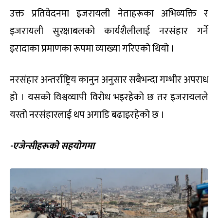
उक्त प्रतिवेदनमा इजरायली नेताहरूका अभिव्यक्ति र
इजरायली सुरक्षाबलको कार्यशैलीलाई नरसंहार गर्ने
इरादाका प्रमाणका रूपमा व्याख्या गरिएको थियो ।
नरसंहार अन्तर्राष्ट्रिय कानुन अनुसार सबैभन्दा गम्भीर अपराध
हो । यसको विश्वव्यापी विरोध भइरहेको छ तर इजरायलले
यस्तो नरसंहारलाई थप अगाडि बढाइरहेको छ ।
-एजेन्सीहरूको सहयोगमा