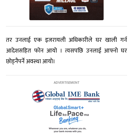
तर उनलाई एक इजरायली अधिकारीले घर खाली गर्न
आदेशसहित फोन आयो । त्यसपछि उनलाई आफ्नो घर
छोड्नैपर्ने अवस्था आयो।