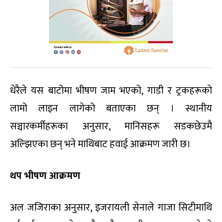
धेरैले यस बाटोमा भीषण जाम भएको, गाडी र ट्रकहरूको
लामो लाइन लागेको बताएका छन् । स्थानीय
सञ्चारकर्मीहरूका अनुसार, मानिसहरू सडकछेउमै
अल्झिएका छन् भने माथिबाट हवाई आक्रमण जारी छ।
थप भीषण आक्रमण
अल जजिराका अनुसार, इजरायली सेनाले गाजा सिटीमाथि