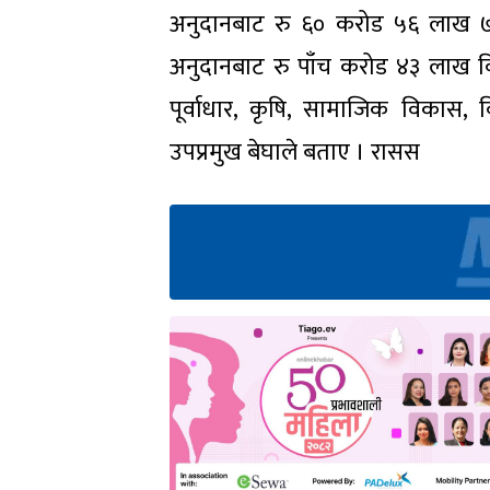
अनुदानबाट रु ६० करोड ५६ लाख 
अनुदानबाट रु पाँच करोड ४३ लाख वि
पूर्वाधार, कृषि, सामाजिक विकास, 
उपप्रमुख बेघाले बताए । रासस