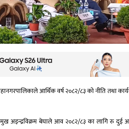
ानगरपालिकाले आर्थिक वर्ष २०८२/८३ को नीति तथा कार्यक
 अइन्द्रविक्रम बेघाले आव २०८२/८३ का लागि रु दुई अर