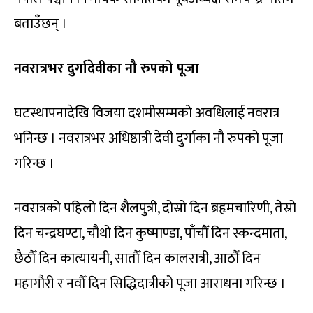
बताउँछन् ।
नवरात्रभर दुर्गादेवीका नौ रुपको पूजा
घटस्थापनादेखि विजया दशमीसम्मको अवधिलाई नवरात्र
भनिन्छ । नवरात्रभर अधिष्ठात्री देवी दुर्गाका नौ रुपको पूजा
गरिन्छ ।
नवरात्रको पहिलो दिन शैलपुत्री, दोस्रो दिन ब्रहृमचारिणी, तेस्रो
दिन चन्द्रघण्टा, चौथो दिन कुष्माण्डा, पाँचौँ दिन स्कन्दमाता,
छैठौँ दिन कात्यायनी, सातौँ दिन कालरात्री, आठौँ दिन
महागौरी र नवौँ दिन सिद्धिदात्रीको पूजा आराधना गरिन्छ ।