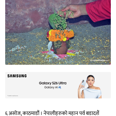
६ असोज, काठमाडौं । नेपालीहरुको महान पर्व बडादशैं