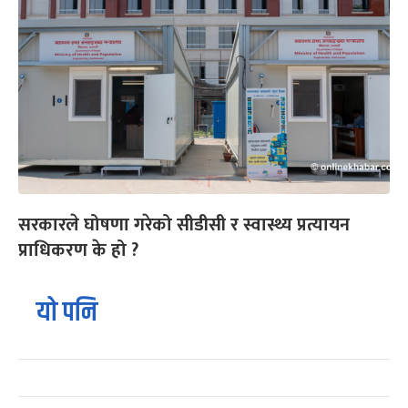
सरकारले घोषणा गरेको सीडीसी र स्वास्थ्य प्रत्यायन
प्राधिकरण के हो ?
यो पनि