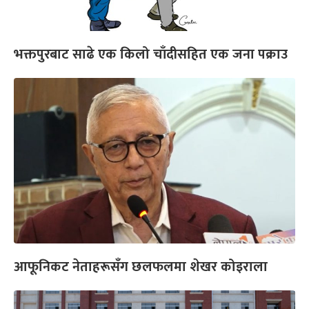
भक्तपुरबाट साढे एक किलो चाँदीसहित एक जना पक्राउ
आफूनिकट नेताहरूसँग छलफलमा शेखर कोइराला