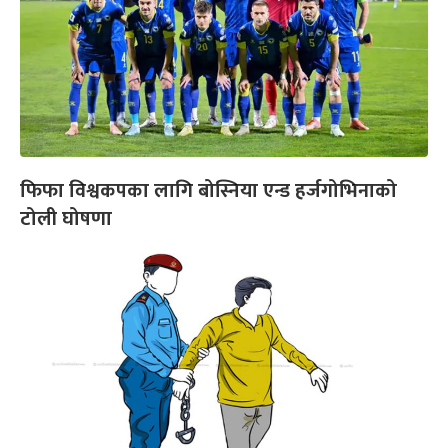
फिफा विश्वकपका लागि बोस्निया एन्ड हर्जगोभिनाको
टोली घोषणा