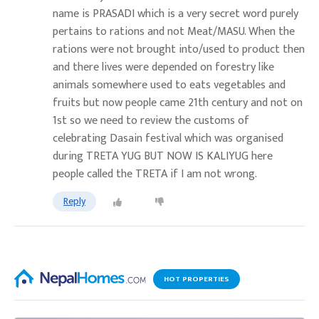
name is PRASADI which is a very secret word purely
pertains to rations and not Meat/MASU. When the
rations were not brought into/used to product then
and there lives were depended on forestry like
animals somewhere used to eats vegetables and
fruits but now people came 21th century and not on
1st so we need to review the customs of
celebrating Dasain festival which was organised
during TRETA YUG BUT NOW IS KALIYUG here
people called the TRETA if I am not wrong.
Reply
HOT PROPERTIES