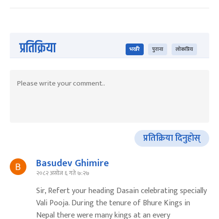
प्रतिक्रिया
भर्खरै
पुराना
लोकप्रिय
प्रतिक्रिया दिनुहोस्
Basudev Ghimire
२०८२ असोज ६ गते ७:२७
Sir, Refert your heading Dasain celebrating specially
Vali Pooja. During the tenure of Bhure Kings in
Nepal there were many kings at an every