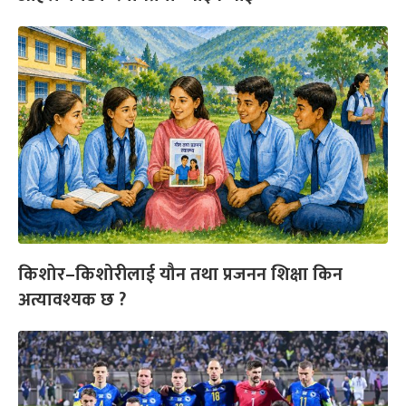
किशोर–किशोरीलाई यौन तथा प्रजनन शिक्षा किन
अत्यावश्यक छ ?