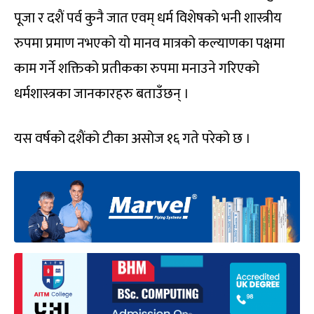
पूजा र दशैं पर्व कुनै जात एवम् धर्म विशेषको भनी शास्त्रीय
रुपमा प्रमाण नभएको यो मानव मात्रको कल्याणका पक्षमा
काम गर्ने शक्तिको प्रतीकका रुपमा मनाउने गरिएको
धर्मशास्त्रका जानकारहरु बताउँछन् ।
यस वर्षको दशैंको टीका असोज १६ गते परेको छ ।