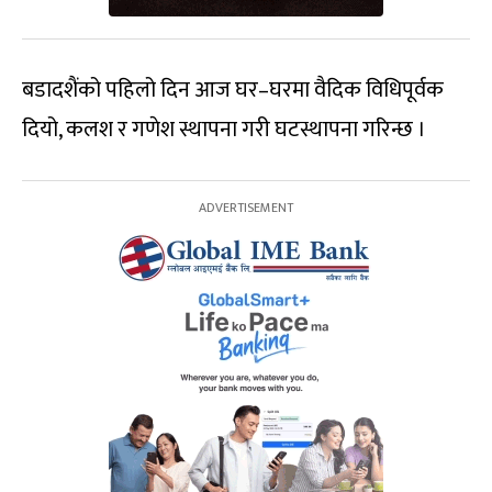
बडादशैंको पहिलो दिन आज घर–घरमा वैदिक विधिपूर्वक
दियो, कलश र गणेश स्थापना गरी घटस्थापना गरिन्छ ।