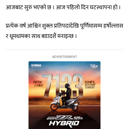
आजबाट सुरु भएको छ । आज पहिलो दिन घटस्थापना हो ।
प्रत्येक वर्ष आश्विन शुक्ल प्रतिपदादेखि पूर्णिमासम्म हर्षोल्लास
र धूमधामका साथ बडादशैं मनाइन्छ ।