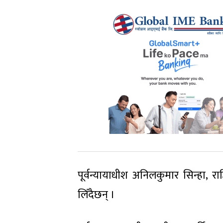
पूर्वन्यायाधीश अनिलकुमार सिन्हा, रा
लिँदैछन् ।