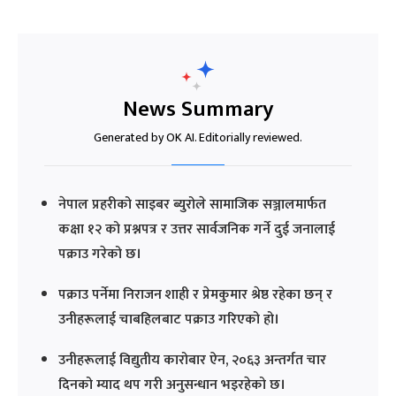
News Summary
Generated by OK AI. Editorially reviewed.
नेपाल प्रहरीको साइबर ब्युरोले सामाजिक सञ्जालमार्फत
कक्षा १२ को प्रश्नपत्र र उत्तर सार्वजनिक गर्ने दुई जनालाई
पक्राउ गरेको छ।
पक्राउ पर्नेमा निराजन शाही र प्रेमकुमार श्रेष्ठ रहेका छन् र
उनीहरूलाई चाबहिलबाट पक्राउ गरिएको हो।
उनीहरूलाई विद्युतीय कारोबार ऐन, २०६३ अन्तर्गत चार
दिनको म्याद थप गरी अनुसन्धान भइरहेको छ।