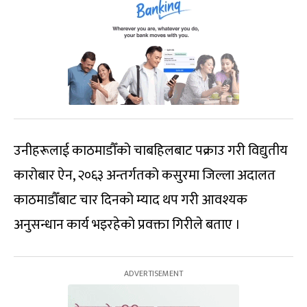
उनीहरूलाई काठमाडौँको चाबहिलबाट पक्राउ गरी विद्युतीय
कारोबार ऐन, २०६३ अन्तर्गतको कसुरमा जिल्ला अदालत
काठमाडौँबाट चार दिनको म्याद थप गरी आवश्यक
अनुसन्धान कार्य भइरहेको प्रवक्ता गिरीले बताए ।