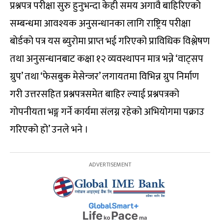
प्रश्नपत्र परीक्षा सुरु हुनुभन्दा केही समय अगावै बाहिरिएको
सम्बन्धमा आवश्यक अनुसन्धानका लागि राष्ट्रिय परीक्षा
बोर्डको पत्र यस ब्युरोमा प्राप्त भई गरिएको प्राविधिक विश्लेषण
तथा अनुसन्धानबाट कक्षा १२ व्यवस्थापन मात्र भन्ने ‘वाट्सप
ग्रुप’ तथा ‘फेसबुक मेसेन्जर’ लगायतमा विभिन्न ग्रुप निर्माण
गरी उत्तरसहित प्रश्नपत्रसमेत बाहिर ल्याई प्रश्नपत्रको
गोपनीयता भङ्ग गर्ने कार्यमा संलग्न रहेको अभियोगमा पक्राउ
गरिएको हो’ उनले भने ।