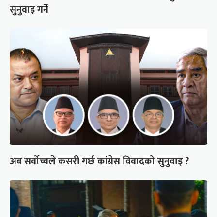
सुनुवाइ गर्ने
अब सर्वोच्चले कसरी गर्छ कांग्रेस विवादको सुनुवाइ ?