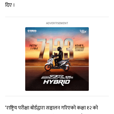
दिए ।
‘राष्ट्रिय परीक्षा बोर्डद्वारा सञ्चालन गरिएको कक्षा १२ को