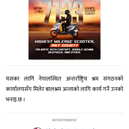
यसका लागि नेपालस्थित अन्तर्राष्ट्रिय श्रम संगठनको
कार्यालयसँग मिलेर बालश्रम अन्त्यको लागि कार्य गर्ने उनको
भनाइ छ ।