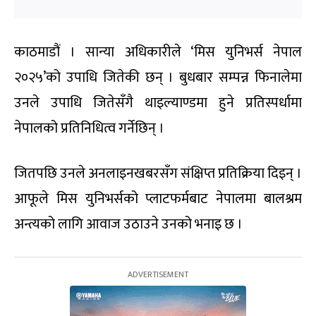
काठमाडौं । सान्या अधिकारीले ‘मिस युनिभर्स नेपाल
२०२५’को उपाधि जितेकी छन् । बुधबार सम्पन्न फिनालेमा
उनले उपाधि जितेसँगै थाइल्याण्डमा हुने प्रतिस्पर्धामा
नेपालको प्रतिनिधित्व गर्नेछिन् ।
जितपछि उनले अनलाइनखबरसँग संक्षिप्त प्रतिक्रिया दिइन् ।
आफूले मिस युनिभर्सको प्लाटफर्मबाट नेपालमा बालश्रम
अन्त्यको लागि आवाज उठाउने उनको भनाइ छ ।