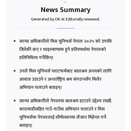
News Summary
Generated by OK AI. Editorially reviewed.
सान्या अधिकारीले मिस युनिभर्स नेपाल २०२५ को उपाधि
जितेकी छन् र थाइल्याण्डमा हुने प्रतिस्पर्धामा नेपालको
प्रतिनिधित्व गर्नेछिन्।
उनले मिस युनिभर्स प्लाटफर्मबाट बालश्रम अन्त्यको लागि
आवाज उठाउने र अन्तर्राष्ट्रिय श्रम संगठनसँग मिलेर
अभियान चलाउने बताइन्।
सान्या अधिकारीले नेपालमा बालश्रम हटाउने उद्देश्य राख्दै
काठमाडौंसहित गाउँ-गाउँमा अभियान चलाउने र मिस
युनिभर्समा नेपाललाई शीर्षस्थानमा लैजान मिहेनत गर्ने
बताइन्।