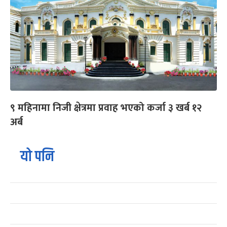
९ महिनामा निजी क्षेत्रमा प्रवाह भएको कर्जा ३ खर्ब १२
अर्ब
यो पनि