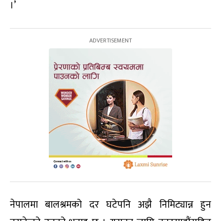
।’
नेपालमा बालश्रमको दर घटेपनि अझै निमिट्यान्न हुन