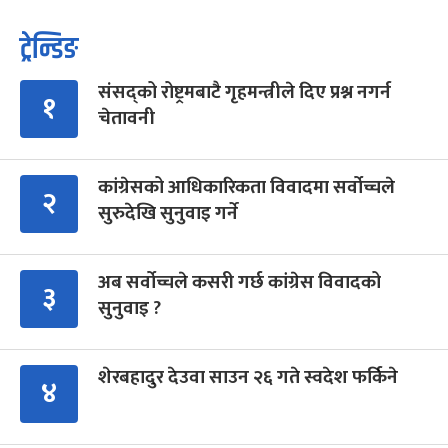
ट्रेन्डिङ
संसद्को रोष्ट्रमबाटै गृहमन्त्रीले दिए प्रश्न नगर्न
१
चेतावनी
कांग्रेसको आधिकारिकता विवादमा सर्वोच्चले
२
सुरुदेखि सुनुवाइ गर्ने
अब सर्वोच्चले कसरी गर्छ कांग्रेस विवादको
३
सुनुवाइ ?
शेरबहादुर देउवा साउन २६ गते स्वदेश फर्किने
४