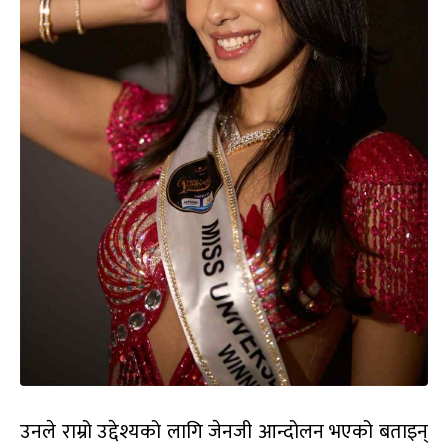
उनले राम्रो उद्देश्यको लागि जेनजी आन्दोलन भएको बताइन्