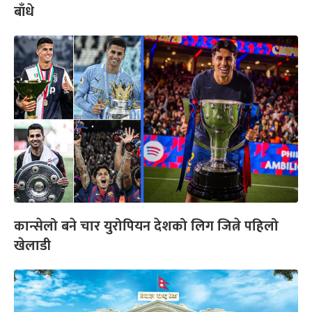
बाँधे
कान्सेलो बने चार युरोपियन देशको लिग जित्ने पहिलो
खेलाडी