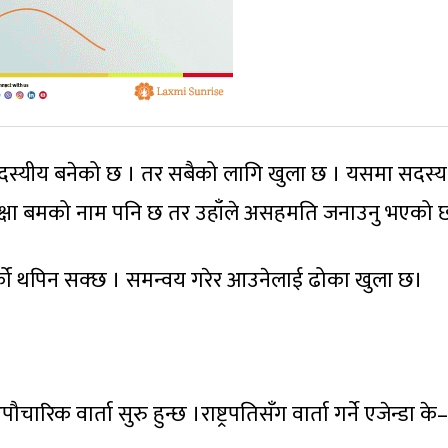
सदस्यीय बनेको छ । तर सबैको लागि खुला छ । यसमा सदस्
मा रक्षा बमको नाम पनि छ तर उहाँले असहमति जनाउनु भएको 
्को थपिन सक्छ । समन्वय गरेर आउनेलाई ढोका खुला छ।
चारिक वार्ता सुरु हुन्छ ।राष्ट्रपतिसँग वार्ता गर्ने एजेन्डा के