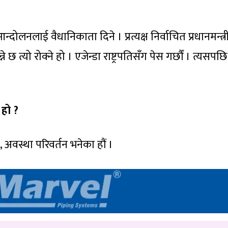
्दोलनलाई वैधानिकाता दिने । प्रत्यक्ष निर्वाचित प्रधानमन्त्
ने छ त्यो रोक्ने हो । एजेन्डा राष्ट्रपतिसँग पेस गर्छौं । त्यसपछि
 हो ?
, अवस्था परिवर्तन भनेका हौं ।