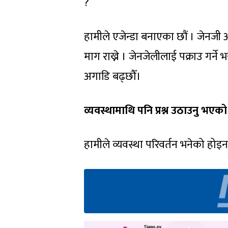
?
हामीले एजेन्डा बनाएका छौं । जेनजी आन
माग राख्ने । जेनजेलीलाई पक्राउ गर्ने भन्
अगाडि बढ्छौँ।
व्यवस्थामाथि पनि प्रश्न उठाउनु भएको
हामीले व्यवस्था परिवर्तन भनेको होइन