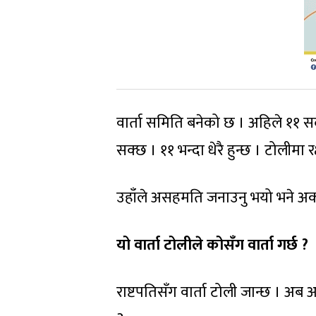
वार्ता समिति बनेको छ । अहिले ११ 
सक्छ । ११ भन्दा धेरै हुन्छ । टोली
उहाँले असहमति जनाउनु भयो भने अर
यो वार्ता टोलीले कोसँग वार्ता गर्छ ?
राष्टपतिसँग वार्ता टोली जान्छ । अब अपौ