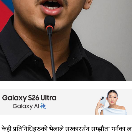
केही प्रतिनिधिहरुको भेलाले सरकारसँग सम्झौता गर्नका ल