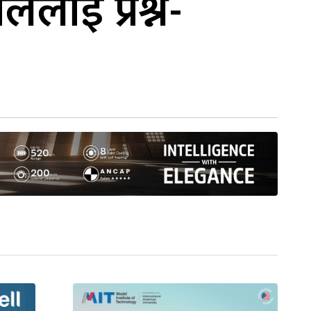
ललाई प्रश्न-