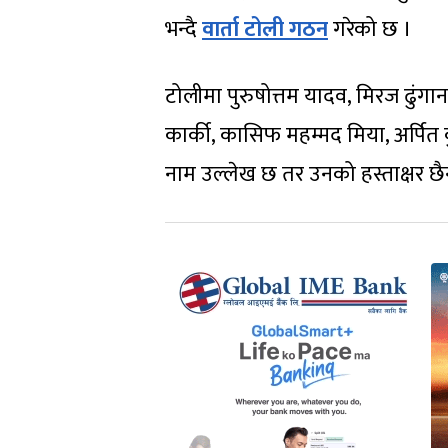
भन्दै
वार्ता टोली गठन
गरेको छ ।
टोलीमा पुरुषोत्तम यादव, मिरज ढुंगाना, 
कार्की, कासिफ महम्मद मिया, अर्पित 
नाम उल्लेख छ तर उनको हस्ताक्षर छ