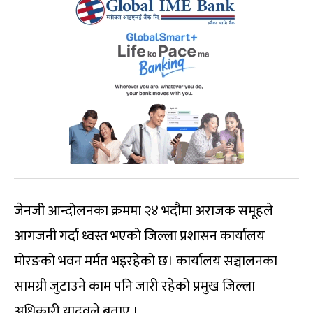
जेनजी आन्दोलनका क्रममा २४ भदौमा अराजक समूहले
आगजनी गर्दा ध्वस्त भएको जिल्ला प्रशासन कार्यालय
मोरङको भवन मर्मत भइरहेको छ। कार्यालय सञ्चालनका
सामग्री जुटाउने काम पनि जारी रहेको प्रमुख जिल्ला
अधिकारी यादवले बताए ।