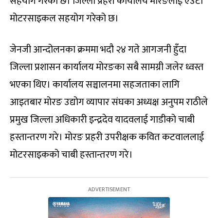
सहयोग गरेको छ। जिल्ला प्रहरी कार्यालय मोरङलाई एउटा
मोटरसाइकल सहयोग गरेको छ।
जेनजी आन्दोलनका क्रममा भदौ २४ गते आगजनी हुँदा
जिल्ला प्रशासन कार्यालय मोरङका सबै सामग्री जलेर ध्वस्त
भएका थिए। कार्यालय सञ्चालनमा सहजताका लागि
आइतबार मोरङ उद्योग व्यापार संघका अध्यक्ष अनुपम राठीले
प्रमुख जिल्ला अधिकारी इन्द्रदेव यादवलाई गाडीको चाबी
हस्तान्तरण गरे। मोरङ प्रहरी उपरीक्षक कवित कटवाललाई
मोटरसाइकको चाबी हस्तान्तरण गरे।