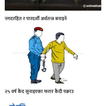
नगदरहित र पारदर्शी अर्थतन्त्र बनाइने
२५ वर्ष कैद सुनाइएका फरार कैदी पक्राउ