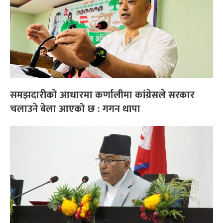
समझदारीको आधारमा कर्णालीमा कांग्रेसले सरकार
चलाउने बेला आएको छ : गगन थापा