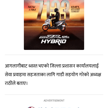
आगलागीबाट ध्वस्त भएको जिल्ला प्रशासन कार्यालयलाई
सेवा प्रवाहमा सहजताका लागि गाडी सहयोग गरेको अध्यक्ष
राठीले बताए।