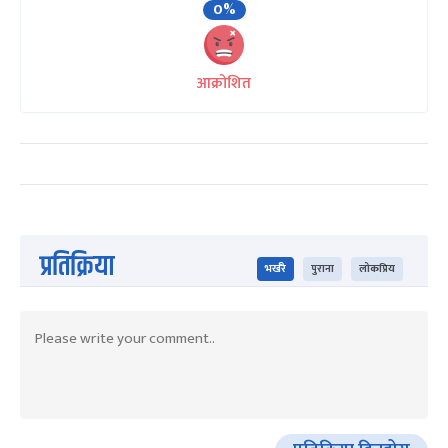
0%
आक्रोशित
प्रतिक्रिया
भर्खरै
पुराना
लोकप्रिय