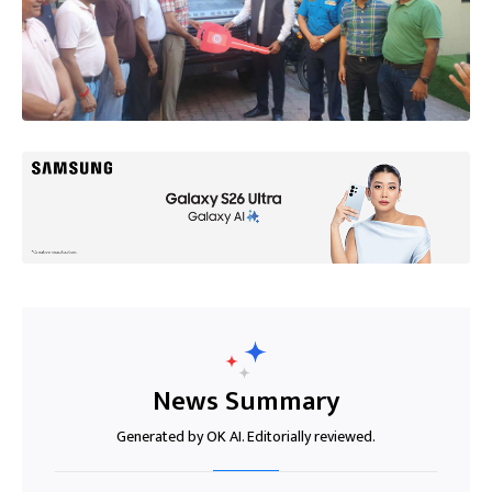
News Summary
Generated by OK AI. Editorially reviewed.