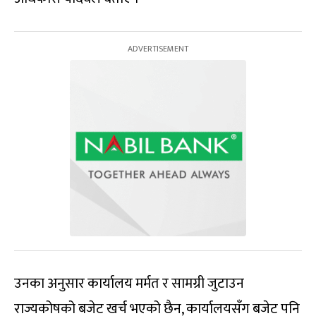
उनका अनुसार कार्यालय मर्मत र सामग्री जुटाउन
राज्यकोषको बजेट खर्च भएको छैन, कार्यालयसँग बजेट पनि