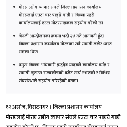
मोरङ उद्योग व्यापार संघले जिल्ला प्रशासन कार्यालय
मोरङलाई एउटा चार पाङ्ग्रे गाडी र जिल्ला प्रहरी
कार्यालयलाई एउटा मोटरसाइकल सहयोग गरेको छ।
जेनजी आन्दोलनका क्रममा भदौ २४ गते आगजनी हुँदा
जिल्ला प्रशासन कार्यालय मोरङका सबै सामग्री जलेर ध्वस्त
भएका थिए।
प्रमुख जिल्ला अधिकारी इन्द्रदेव यादवले कार्यालय मर्मत र
सामग्री जुटाउन राज्यकोषको बजेट खर्च नभएको र विभिन्न
संघसंस्थाले सहयोग गरिरहेकाे बताए।
१२ असोज, विराटनगर । जिल्ला प्रशासन कार्यालय
मोरङलाई मोरङ उद्योग व्यापार संघले एउटा चार पाङ्ग्रे गाडी