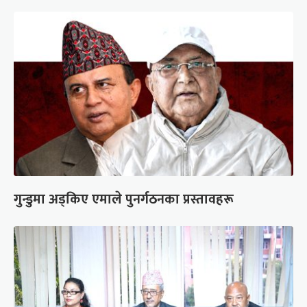
गुन्डुमा अड्किए एमाले पुनर्गठनका प्रस्तावहरू