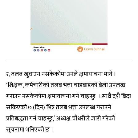
र, तलब खुवाउन नसकेकोमा उनले क्षमायाचना मागे ।
‘शिक्षक, कर्मचारीको तलब भत्ता चाडबाडको बेला उपलब्ध
गराउन नसकेकोमा क्षमायाचना गर्न चाहन्छु । साथै दशैं बिदा
सकिएको ७ (दिन) भित्र तलब भत्ता उपलब्ध गराउने
प्रतिबद्धता गर्न चाहन्छु,’ अध्यक्ष चौधरीले जारी गरेको
सूचनामा भनिएको छ ।