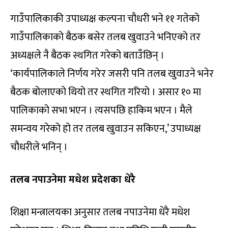
गाउँपालिकाकी उपाध्यक्ष कल्पना चौधरी भने ११ गतेको
गाउँपालिकाको बैठक बसेर तलब खुवाउने भनिएको तर
अध्यक्षले नै बैठक स्थगित गरेको बताउँछिन् ।
‘कार्यपालिकाले निर्णय गरेर जसरी पनि तलब खुवाउने भनेर
बैठक बोलाएको थियो तर स्थगित गरियो । असार १० मा
पालिकाको सभा भएन । त्यसपछि हाकिम भएन । मैले
समन्वय गरेको हो तर तलब खुवाउन सकिएन,’ उपाध्यक्ष
चौधरीले भनिन् ।
तलब नपाउनेमा मधेश प्रदेशका धेरै
शिक्षा मन्त्रालयका अनुसार तलब नपाउनेमा धेरै मधेश