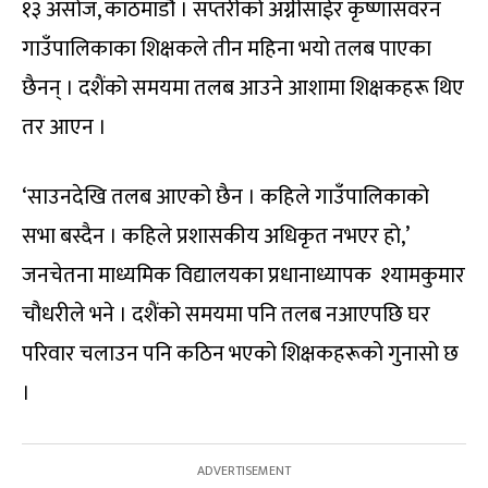
१३ असोज, काठमाडौं । सप्तरीको अग्नीसाईर कृष्णासवरन
गाउँपालिकाका शिक्षकले तीन महिना भयो तलब पाएका
छैनन् । दशैंको समयमा तलब आउने आशामा शिक्षकहरू थिए
तर आएन ।
‘साउनदेखि तलब आएको छैन । कहिले गाउँपालिकाको
सभा बस्दैन । कहिले प्रशासकीय अधिकृत नभएर हो,’
जनचेतना माध्यमिक विद्यालयका प्रधानाध्यापक श्यामकुमार
चौधरीले भने । दशैंको समयमा पनि तलब नआएपछि घर
परिवार चलाउन पनि कठिन भएको शिक्षकहरूको गुनासो छ
।