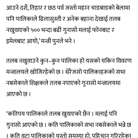
आउने दशैं, तिहार र छठ पर्व जस्तो महान चाडबाडको बेलामा
पनि पालिकाले ढिलासुस्ती र अनेक बहाना देखाई तलब
नखुवाएको ५०० भन्दा बढी गुनासो मलाई फोनबाट र
इमेलबाट आयो,’ मन्त्री पुनले भने ।
तलब नखुवाउने कुन–कुन पालिका हो यसको यकिन विवरण
मन्त्रालयले खोजिरहेको छ । धेरैजसो पालिकाहरूको सभा
नबसेकाले शिक्षकले तलब नपाएको गुनासो मन्त्रालयमा
आएको छ ।
‘कतिपय पालिकाले तलब खुवाएको छैन । मलाई पनि
गुनासो आएको छ । कति पालिकाको सभा नबसेकाले भन्ने छ
। कति वटा पालिकाको यस्तो समस्या हो, पहिचान गरिरहेका