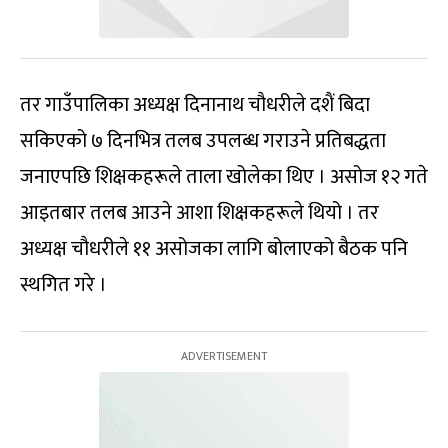
तर गाउँपालिका अध्यक्ष दिनानाथ चौधरीले दशैं बिदा
सकिएको ७ दिनभित्र तलब उपलब्ध गराउने प्रतिबद्धता
जनाएपछि शिक्षकहरूले ताला खोलेका थिए । असोज १२ गते
आइतबार तलब आउने आशा शिक्षकहरूले थियो । तर
अध्यक्ष चौधरीले ११ असोजका लागि बोलाएको बैठक पनि
स्थगित गरे ।