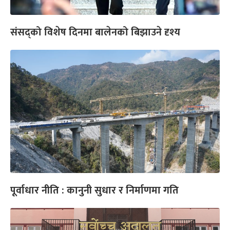
संसद्को विशेष दिनमा बालेनको बिझाउने दृश्य
पूर्वाधार नीति : कानुनी सुधार र निर्माणमा गति