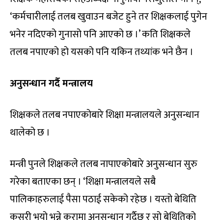
‘कर्मचारीलाई तलब खुवाउन बजेट हुने तर शिक्षकलाई पुगेन
भनेर नदिएको गुनासो पनि आएको छ ।’ कति शिक्षकले
तलब नपाएको हो यसको पनि यकिन तथ्यांक भने छैन ।
अनुसन्धान गर्दै मन्त्रालय
शिक्षकले तलब नपाएकोबारे शिक्षा मन्त्रालयले अनुसन्धान
थालेको छ ।
मन्त्री पुनले शिक्षकले तलब नापाएकोबारे अनुसन्धान सुरु
गरेका बताएका छन् । ‘शिक्षा मन्त्रालयले सबै
पालिकाहरुलाई पैसा पठाई सकेको रहेछ । यस्तो बेथिति
कसरी भयो भन्ने कुरामा अनुसन्धान गर्दैछु र सो बेथितिको