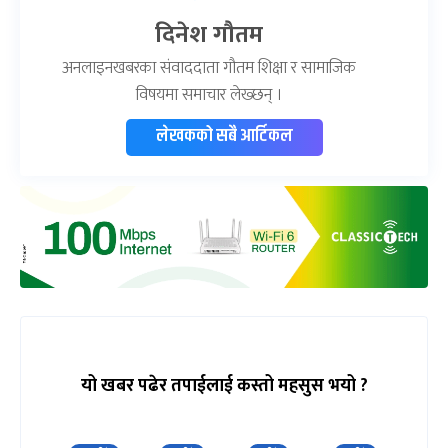
दिनेश गौतम
अनलाइनखबरका संवाददाता गौतम शिक्षा र सामाजिक
विषयमा समाचार लेख्छन् ।
लेखकको सबै आर्टिकल
यो खबर पढेर तपाईलाई कस्तो महसुस भयो ?