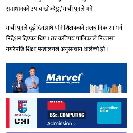
समाधानको उपाय खोज्दैछु,’ मन्त्री पुनले भने ।
मन्त्री पुनले दुई दिनअघि पनि शिक्षकको तलब निकासा गर्न
निर्देशन दिएका थिए । तर कतिपय पालिकाले निकासा
नगरेपछि शिक्षा मन्त्रालयले अनुसन्धान थालेको हो ।