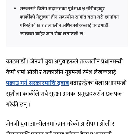
सरकारले विशेष अदालतका पूर्वअध्यक्ष गौरीबहादुर
कार्कीको नेतृत्वमा तीन सदस्यीय समिति गठन गरी छानबिन
गरिरहेको छ र तत्कालीन अधिकारीहरुलाई काठमाडौं
उपत्यका बाहिर जान रोक लगाएको छ।
काठमाडौं । जेनजी युवा अगुवाहरुले तत्कालीन प्रधानमन्त्री
केपी शर्मा ओली र तत्कालीन गृहमन्त्री रमेश लेखकलाई
पक्राउ गर्न सरकारमाथि दबाब
बढाइरहेका बेला प्रधानमन्त्री
सुशीला कार्कीले सबै सुरक्षा अंगका प्रमुखहरुसँग छलफल
गरेकी छन् ।
जेनजी युवा आन्दोलनमा दमन गरेको आरोपमा ओली र