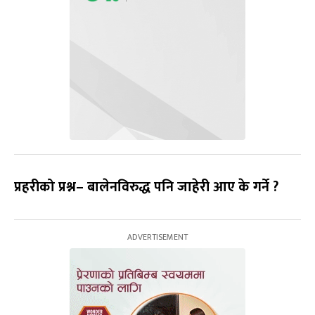
प्रहरीको प्रश्न– बालेनविरुद्ध पनि जाहेरी आए के गर्ने ?