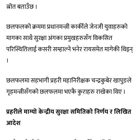
स्रोत बताउँछ ।
छलफलको क्रममा प्रधानमन्त्री कार्कीले जेनजी युवाहरुको
मागका साथै सुरक्षा अंगका प्रमुखहरुसँग विकसित
परिस्थितिलाई कसरी सम्हाल्ने भनेर रायसमेत मागेकी थिइन्
।
छलफलमा सहभागी प्रहरी महानिरीक्षक चन्द्रकुबेर खापुङले
गृहमन्त्रीसँगको छलफलमा भएकै कुराहरु राखेका थिए ।
प्रहरीले माग्यो केन्द्रीय सुरक्षा समितिको निर्णय र लिखित
आदेश