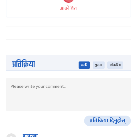
आक्रोशित
प्रतिक्रिया
भर्खरै
पुराना
लोकप्रिय
प्रतिक्रिया दिनुहोस्
हजुरबा