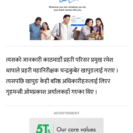
त्यसको जानकारी काठमाडौं प्रहरी परिसर प्रमुख रमेश
थापाले प्रहरी महानिरीक्षक चन्द्रकुबेर खापुङलाई गराए ।
त्यसपछि खापुङ केही बरिष्ठ अधिकारीहरुलाई लिएर
गृहमन्त्री ओमप्रकाश अर्यालकहाँ गएका थिए ।