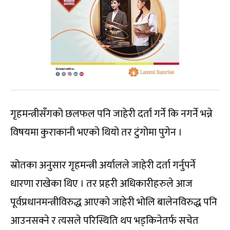
गृहमन्त्रीसँगको छलफल पनि जाहेरी दर्ता गर्ने कि नगर्ने भन्ने
विषयमा कुराकानी भएको थियो तर टुंगोमा पुगेन ।
स्रोतका अनुसार गृहमन्त्री अर्यालले जाहेरी दर्ता गर्नुपर्ने
धारणा राखेका थिए । तर प्रहरी अधिकारीहरुले आज
पूर्वप्रधानमन्त्रीविरुद्ध आएको जाहेरी भोलि बालेनविरुद्ध पनि
आउनसक्ने र त्यसले परिस्थिति थप भड्किनेतर्फ सचेत