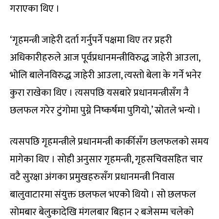
गराएका थिए ।
‘गृहमन्त्री जाहेरी दर्ता गर्नुपर्ने पक्षमा थिए तर प्रहरी
अधिकारीहरुले आज पूर्वप्रधानमन्त्रीविरुद्ध जाहेरी आउला,
भोलि बालेनविरुद्ध जाहेरी आउला, त्यस्तो बेला के गर्ने भनेर
कुरा राखेका थिए । त्यसपछि यसबारे प्रधानमन्त्रीसँग नै
छलफल गरेर टुंगोमा पुग्ने निष्कर्षमा पुगियो,’ स्रोतले भन्यो ।
त्यसपछि गृहमन्त्रीले प्रधानमन्त्री कार्कीसँग छलफलको समय
मागेका थिए । सोही अनुसार गृहमन्त्री, गृहसचिवसहित चार
वटै सुरक्षा अंगका प्रमुखहरुसँग प्रधानमन्त्री निवास
बालुवाटारमा संयुक्त छलफल भएको थियो । सो छलफल
सोमबार बेलुकादेखि मंगलबार बिहान २ बजेसम्म चलेको