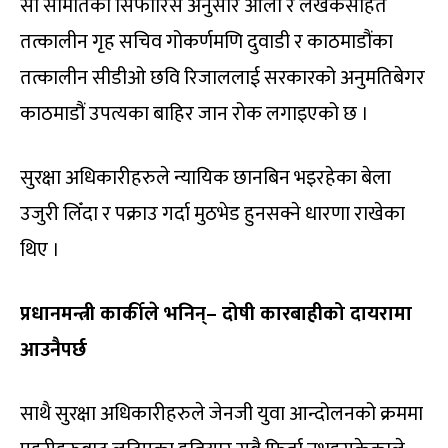
सो समितिको सिफारिस अनुसार ओली र लेखकसहित
तत्कालीन गृह सचिव गोकर्णमणि दुवाडी र काठमाडौंका
तत्कालीन सीडीओ छवि रिजाललाई सरकारको अनुमतिबेगर
काठमाडौं उपत्यका बाहिर जान रोक लगाइएको छ ।
सुरक्षा अधिकारीहरुले न्यायिक छानबिन भइरहेका बेला
उजुरी लिँदा र पक्राउ गर्दा मुठभेड हुनसक्ने धारणा राखेका
थिए ।
प्रधानमन्त्री कार्कीले भनिन्– दोषी कारबाहीको दायरामा
आउनैपर्छ
साथै सुरक्षा अधिकारीहरुले जेनजी युवा आन्दोलनको क्रममा