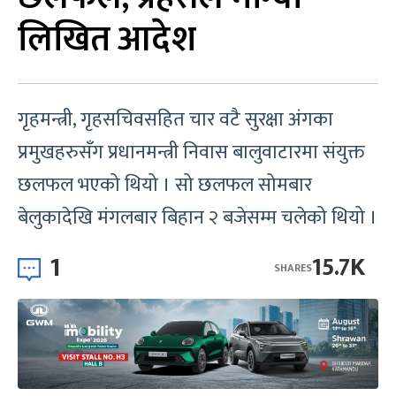
लिखित आदेश
गृहमन्त्री, गृहसचिवसहित चार वटै सुरक्षा अंगका
प्रमुखहरुसँग प्रधानमन्त्री निवास बालुवाटारमा संयुक्त
छलफल भएको थियो । सो छलफल सोमबार
बेलुकादेखि मंगलबार बिहान २ बजेसम्म चलेको थियो ।
1
15.7K
SHARES