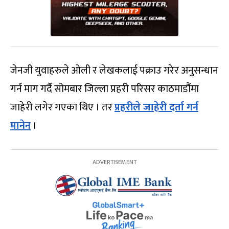
जेनजी युवाहरुले ओली र लेखकलाई पक्राउ गरेर अनुसन्धान
गर्न माग गर्दै सोमबार जिल्ला प्रहरी परिसर काठमाडौंमा
जाहेरी लगेर गएका थिए । तर
प्रहरीले जाहेरी दर्ता गर्न
मानेन
।