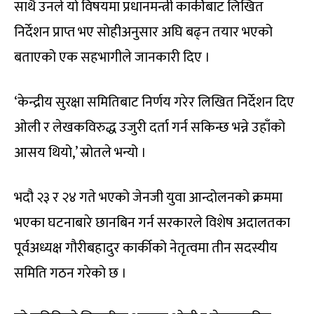
साथै उनले यो विषयमा प्रधानमन्त्री कार्कीबाट लिखित
निर्देशन प्राप्त भए सोहीअनुसार अघि बढ्न तयार भएको
बताएको एक सहभागीले जानकारी दिए ।
‘केन्द्रीय सुरक्षा समितिबाट निर्णय गरेर लिखित निर्देशन दिए
ओली र लेखकविरुद्ध उजुरी दर्ता गर्न सकिन्छ भन्ने उहाँको
आसय थियो,’ स्रोतले भन्यो ।
भदौ २३ र २४ गते भएको जेनजी युवा आन्दोलनको क्रममा
भएका घटनाबारे छानबिन गर्न सरकारले विशेष अदालतका
पूर्वअध्यक्ष गौरीबहादुर कार्कीको नेतृत्वमा तीन सदस्यीय
समिति गठन गरेको छ ।