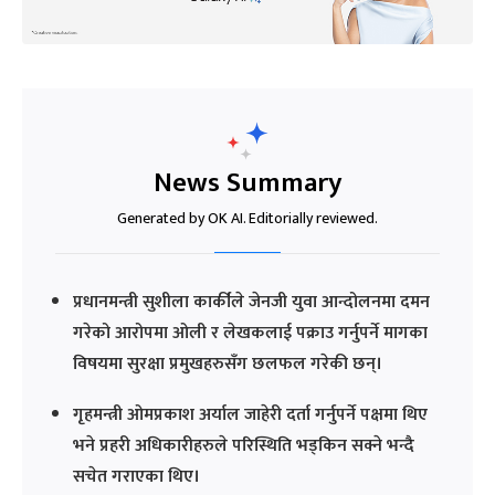
News Summary
Generated by OK AI. Editorially reviewed.
प्रधानमन्त्री सुशीला कार्कीले जेनजी युवा आन्दोलनमा दमन
गरेको आरोपमा ओली र लेखकलाई पक्राउ गर्नुपर्ने मागका
विषयमा सुरक्षा प्रमुखहरुसँग छलफल गरेकी छन्।
गृहमन्त्री ओमप्रकाश अर्याल जाहेरी दर्ता गर्नुपर्ने पक्षमा थिए
भने प्रहरी अधिकारीहरुले परिस्थिति भड्किन सक्ने भन्दै
सचेत गराएका थिए।