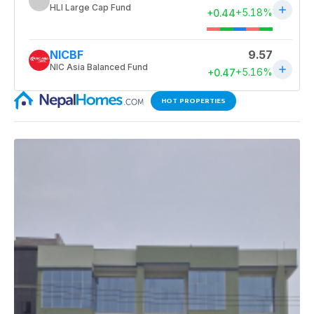
HOT PROPERTIES