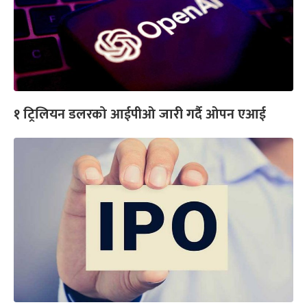
१ ट्रिलियन डलरको आईपीओ जारी गर्दै ओपन एआई