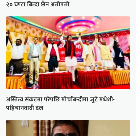
२० घण्टा बित्दा छैन अत्तोपत्तो
अस्तित्व संकटमा परेपछि मोर्चाबन्दीमा जुटे मधेशी-
पहिचानवादी दल