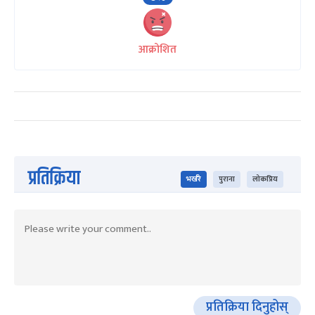
आक्रोशित
प्रतिक्रिया
भर्खरै
पुराना
लोकप्रिय
प्रतिक्रिया दिनुहोस्