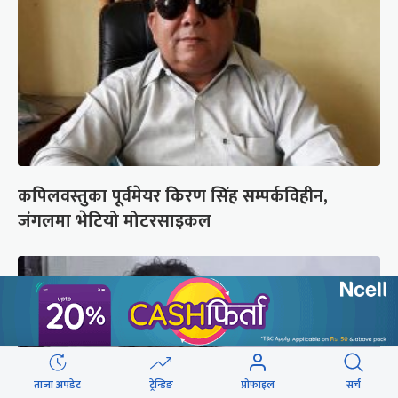
कपिलवस्तुका पूर्वमेयर किरण सिंह सम्पर्कविहीन,
जंगलमा भेटियो मोटरसाइकल
ताजा अपडेट
ट्रेन्डिङ
प्रोफाइल
सर्च