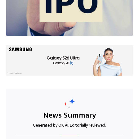
News Summary
Generated by OK AI. Editorially reviewed.