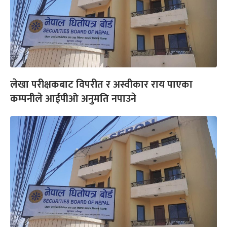
लेखा परीक्षकबाट विपरीत र अस्वीकार राय पाएका
कम्पनीले आईपीओ अनुमति नपाउने