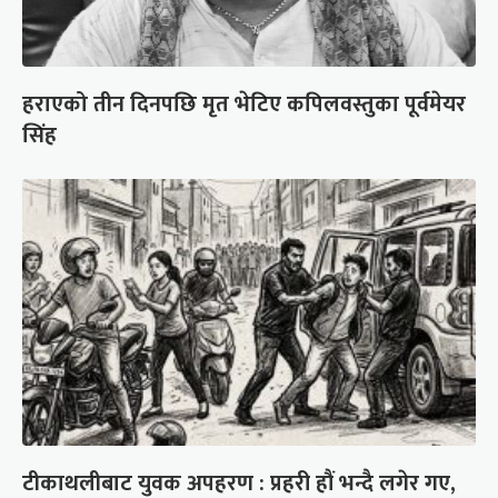
हराएको तीन दिनपछि मृत भेटिए कपिलवस्तुका पूर्वमेयर
सिंह
टीकाथलीबाट युवक अपहरण : प्रहरी हौं भन्दै लगेर गए,