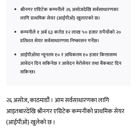
श्रीनगर एग्रिटेक कम्पनीले २६ असोजदेखि सर्वसाधारणका
लागि प्राथमिक सेयर (आईपीओ) खुलाएको छ।
कम्पनीले १ अर्ब ६३ करोड १२ लाख ५० हजार रुपैयाँको २०
प्रतिशत सेयर सर्वसाधारणमा निष्कासन गर्नेछ।
आईपीओमा न्यूनतम १० र अधिकतम १० हजार कित्तासम्म
आवेदन दिन सकिनेछ र आवेदन मेरोसेयर तथा बैंकबाट दिन
सकिन्छ।
२६ असोज, काठमाडौं । आम सर्वसाधारणका लागि
आइतबारदेखि श्रीनगर एग्रिटेक कम्पनीको प्राथमिक सेयर
(आईपीओ) खुलेको छ ।