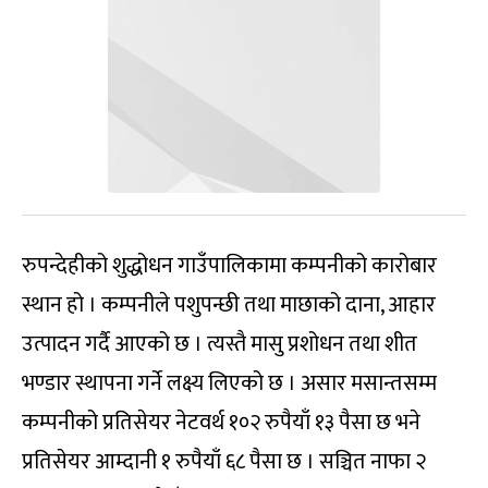
रुपन्देहीको शुद्धोधन गाउँपालिकामा कम्पनीको कारोबार
स्थान हो । कम्पनीले पशुपन्छी तथा माछाको दाना, आहार
उत्पादन गर्दै आएको छ । त्यस्तै मासु प्रशोधन तथा शीत
भण्डार स्थापना गर्ने लक्ष्य लिएको छ । असार मसान्तसम्म
कम्पनीको प्रतिसेयर नेटवर्थ १०२ रुपैयाँ १३ पैसा छ भने
प्रतिसेयर आम्दानी १ रुपैयाँ ६८ पैसा छ । सञ्चित नाफा २