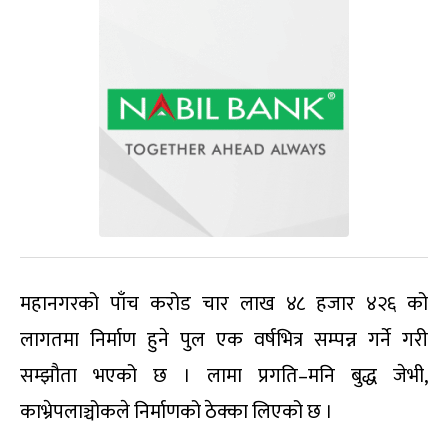
महानगरको पाँच करोड चार लाख ४८ हजार ४२६ को
लागतमा निर्माण हुने पुल एक वर्षभित्र सम्पन्न गर्ने गरी
सम्झौता भएको छ । लामा प्रगति–मनि बुद्ध जेभी,
काभ्रेपलाञ्चोकले निर्माणको ठेक्का लिएको छ ।