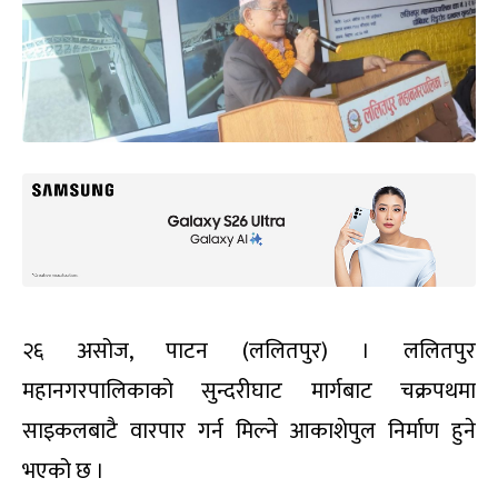
२६ असोज, पाटन (ललितपुर) । ललितपुर
महानगरपालिकाको सुन्दरीघाट मार्गबाट चक्रपथमा
साइकलबाटै वारपार गर्न मिल्ने आकाशेपुल निर्माण हुने
भएको छ ।