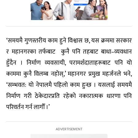
‘समयमै गुणस्तरीय काम हुने विश्वास छ, यस क्रममा सरकार
र महानगरका तर्फबाट कुनै पनि तहबाट बाधा–व्यवधान
हुँदैन । निर्माण व्यवसायी, परामर्शदाताहरूबाट पनि यो
काममा कुनै विलम्ब नहोस्,’ महानगर प्रमुख महर्जनले भने,
‘सम्भवत: यो नेपालमै पहिलो काम हुन्छ । यसलाई समयमै
निर्माण गरी ठेकेदारप्रति रहेको नकारात्मक धारणा पनि
परिवर्तन गर्न लागौँ ।’