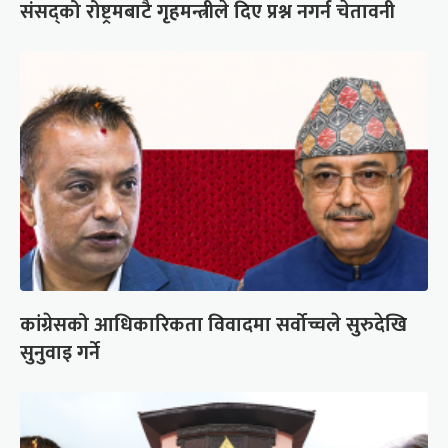
संसद्को रोष्ट्रमबाटै गृहमन्त्रीले दिए प्रश्न नगर्न चेतावनी
कांग्रेसको आधिकारिकता विवादमा सर्वोच्चले सुरुदेखि
सुनुवाइ गर्ने