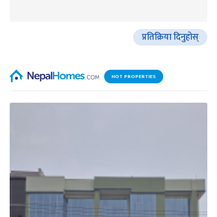
प्रतिक्रिया दिनुहोस्
HOT PROPERTIES