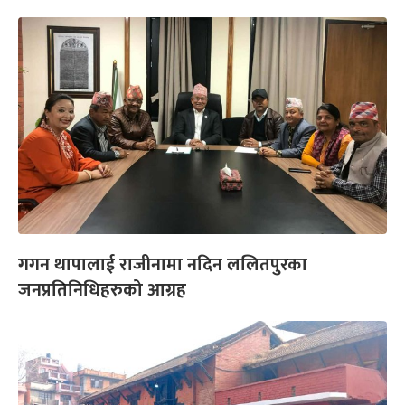
गगन थापालाई राजीनामा नदिन ललितपुरका
जनप्रतिनिधिहरुको आग्रह