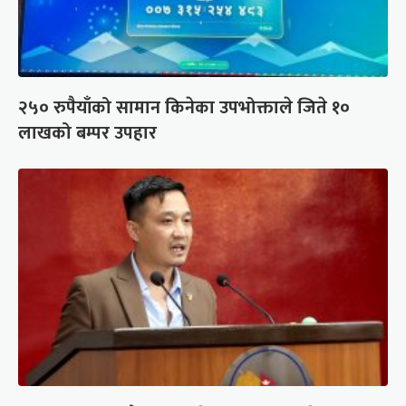
२५० रुपैयाँको सामान किनेका उपभोक्ताले जिते १०
लाखको बम्पर उपहार