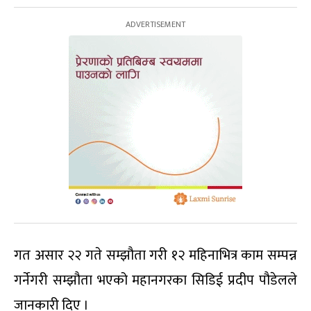
गत असार २२ गते सम्झौता गरी १२ महिनाभित्र काम सम्पन्न
गर्नेगरी सम्झौता भएको महानगरका सिडिई प्रदीप पौडेलले
जानकारी दिए ।