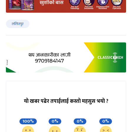
ललितपुर
यो खबर पढेर तपाईलाई कस्तो महसुस भयो ?
100%
0%
0%
0%