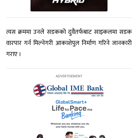
त्यस क्रममा उनले सडकको दुवैतर्फबाट साइकलमा सडक
वारपार गर्न मिल्नेगरी आकाशेपुल निर्माण गरिने जानकारी
गराए ।