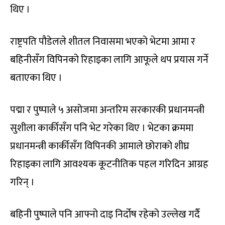
थिए ।
राष्ट्रपति पौडेलले शीतल निवासमा भएको भेटमा आमा र
बहिनीसँग विपिनको रिहाइका लागि आफूले थप प्रयास गर्ने
बताएका थिए ।
पद्मा र पुष्पाले ५ असोजमा अन्तरिम सरकारकी प्रधानमन्त्री
सुशीला कार्कीसँग पनि भेट गरेका थिए । भेटका क्रममा
प्रधानमन्त्री कार्कीसँग विपिनकी आमाले छोराको शीघ्र
रिहाइका लागि आवश्यक कूटनीतिक पहल गरिदिन आग्रह
गरिन् ।
बहिनी पुष्पाले पनि आफ्नो दाइ निर्दोष रहेको उल्लेख गर्दै