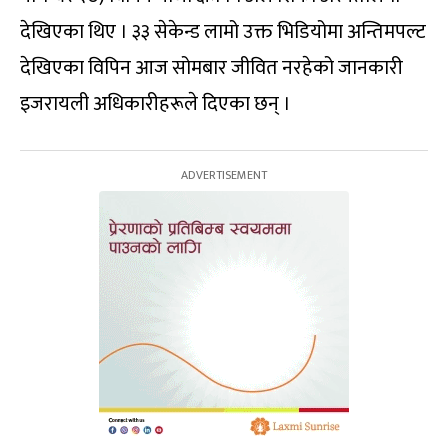
देखिएका थिए । ३३ सेकेन्ड लामो उक्त भिडियोमा अन्तिमपल्ट
देखिएका विपिन आज सोमबार जीवित नरहेको जानकारी
इजरायली अधिकारीहरूले दिएका छन् ।