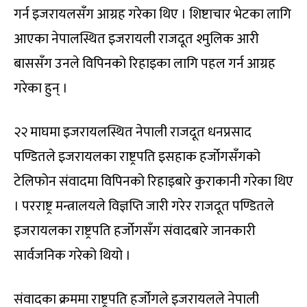
गर्न इजरायलसँग आग्रह गरेका थिए । शिष्टाचार भेटका लागि
आएका नेपालस्थित इजरायली राजदूत श्मुलिक आरी
बाससँग उनले विपिनको रिहाइका लागि पहल गर्न आग्रह
गरेका हुन् ।
२२ माघमा इजरायलस्थित नेपाली राजदूत धनप्रसाद
पण्डितले इजरायलका राष्ट्रपति इसहाक हर्जोगसँगको
टेलिफोन संवादमा विपिनको रिहाइबारे कुराकानी गरेका थिए
। परराष्ट्र मन्त्रालयले विज्ञप्ति जारी गरेर राजदूत पण्डितले
इजरायलका राष्ट्रपति हर्जोगसँग संवादबारे जानकारी
सार्वजनिक गरेको थियो ।
संवादका क्रममा राष्ट्रपति हर्जोगले इजरायलले नेपाली