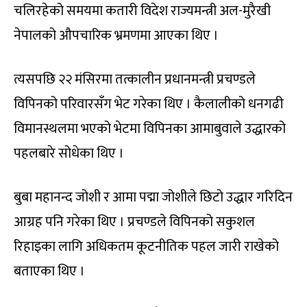
चलिरहेको समयमा कतारी विदेश राज्यमन्त्री अल-मुरैखी
नेपालको औपचारिक भ्रमणमा आएका थिए ।
त्यसपछि २२ मंसिरमा तत्कालीन प्रधानमन्त्री प्रचण्डले
विपिनको परिवारसँग भेट गरेका थिए । कैलालीको धनगढी
विमानस्थलमा भएको भेटमा विपिनका आमाबुवाले उद्धारको
पहलबारे सोधेका थिए ।
बुबा महानन्द जोशी र आमा पद्मा जोशीले छिटो उद्धार गरिदिन
आग्रह पनि गरेका थिए । प्रचण्डले विपिनको सकुशल
रिहाइका लागि अधिकतम कूटनीतिक पहल जारी राखेको
बताएका थिए ।