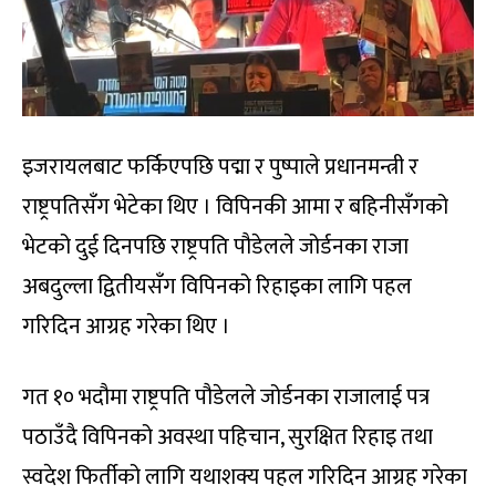
इजरायलबाट फर्किएपछि पद्मा र पुष्पाले प्रधानमन्त्री र
राष्ट्रपतिसँग भेटेका थिए । विपिनकी आमा र बहिनीसँगको
भेटको दुई दिनपछि राष्ट्रपति पौडेलले जोर्डनका राजा
अबदुल्ला द्वितीयसँग विपिनको रिहाइका लागि पहल
गरिदिन आग्रह गरेका थिए ।
गत १० भदौमा राष्ट्रपति पौडेलले जोर्डनका राजालाई पत्र
पठाउँदै विपिनको अवस्था पहिचान, सुरक्षित रिहाइ तथा
स्वदेश फिर्तीको लागि यथाशक्य पहल गरिदिन आग्रह गरेका