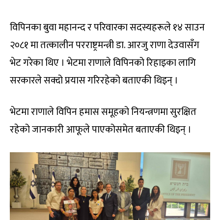
विपिनका बुवा महानन्द र परिवारका सदस्यहरूले १४ साउन
२०८१ मा तत्कालीन परराष्ट्रमन्त्री डा. आरजु राणा देउवासँग
भेट गरेका थिए । भेटमा राणाले विपिनको रिहाइका लागि
सरकारले सक्दो प्रयास गरिरहेको बताएकी थिइन् ।
भेटमा राणाले विपिन हमास समूहको नियन्त्रणमा सुरक्षित
रहेको जानकारी आफूले पाएकोसमेत बताएकी थिइन् ।