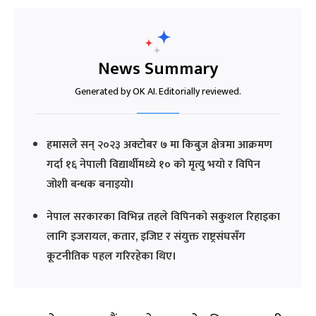
News Summary
Generated by OK AI. Editorially reviewed.
हमासले सन् २०२३ अक्टोबर ७ मा किबुज क्षेत्रमा आक्रमण
गर्दा १६ नेपाली विद्यार्थीमध्ये १० को मृत्यु भयो र विपिन
जोशी बन्धक बनाइयो।
नेपाल सरकारका विभिन्न तहले विपिनको सकुशल रिहाइका
लागि इजरायल, कतार, इजिप्ट र संयुक्त राष्ट्रसंघसँग
कूटनीतिक पहल गरिरहेका थिए।