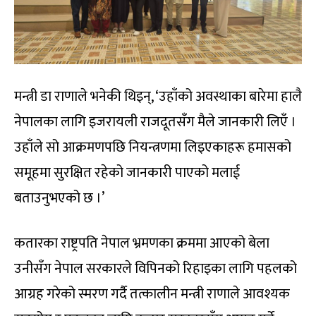
मन्त्री डा राणाले भनेकी थिइन्, ‘उहाँको अवस्थाका बारेमा हालै
नेपालका लागि इजरायली राजदूतसँग मैले जानकारी लिएँ ।
उहाँले सो आक्रमणपछि नियन्त्रणमा लिइएकाहरू हमासको
समूहमा सुरक्षित रहेको जानकारी पाएको मलाई
बताउनुभएको छ ।’
कतारका राष्ट्रपति नेपाल भ्रमणका क्रममा आएको बेला
उनीसँग नेपाल सरकारले विपिनको रिहाइका लागि पहलको
आग्रह गरेको स्मरण गर्दै तत्कालीन मन्त्री राणाले आवश्यक