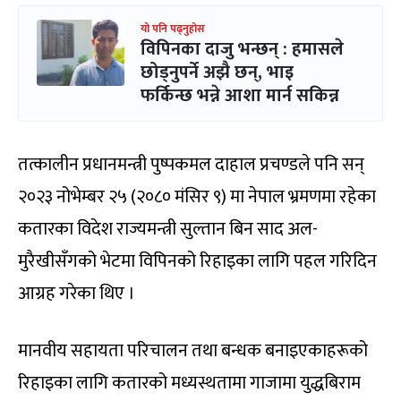
यो पनि पढ्नुहोस
विपिनका दाजु भन्छन् : हमासले
छोड्नुपर्ने अझै छन्, भाइ
फर्किन्छ भन्ने आशा मार्न सकिन्न
तत्कालीन प्रधानमन्त्री पुष्पकमल दाहाल प्रचण्डले पनि सन्
२०२३ नोभेम्बर २५ (२०८० मंसिर ९) मा नेपाल भ्रमणमा रहेका
कतारका विदेश राज्यमन्त्री सुल्तान बिन साद अल-
मुरैखीसँगको भेटमा विपिनको रिहाइका लागि पहल गरिदिन
आग्रह गरेका थिए ।
मानवीय सहायता परिचालन तथा बन्धक बनाइएकाहरूको
रिहाइका लागि कतारको मध्यस्थतामा गाजामा युद्धबिराम