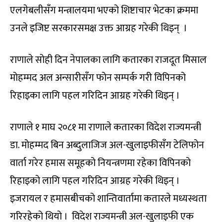
एलगेबलीसँग मन्त्रालयमा भएको शिष्टाचार भेटका क्रममा
उनले इजिप्ट सरकारसमक्ष उक्त आग्रह गरेकी थिइन् ।
राणाले सोही दिन नेपालका लागि कतारका राजदूत मिसाल
मोहम्मद अल अन्सारीसँग फोन सम्पर्क गरी विपिनको
रिहाइका लागि पहल गरिदिन आग्रह गरेकी थिइन् ।
राणाले १ माघ २०८१ मा राणाले कतारका विदेश राज्यमन्त्री
डा. मोहम्मद बिन अब्दुलाजिज अल-खुलाइफीसँग टेलिफोन
वार्ता गरेर हमास समूहको नियन्त्रणमा रहेका विपिनको
रिहाइको लागि पहल गरिदिन आग्रह गरेकी थिइन् ।
इजरायल र हमासबीचको शान्तिवार्तामा कतारले मध्यस्थता
गरिरहेको थियो । विदेश राज्यमन्त्री अल-खुलाइफी एक