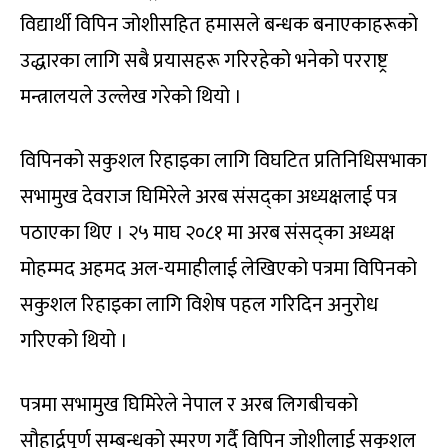
विद्यार्थी विपिन जोशीसहित हमासले बन्धक बनाएकाहरूको
उद्धारका लागि सबै प्रयासहरू गरिरहेको भनेको परराष्ट्र
मन्त्रालयले उल्लेख गरेको थियो ।
विपिनको सकुशल रिहाइका लागि विघटित प्रतिनिधिसभाका
सभामुख देवराज घिमिरेले अरब संसद्का अध्यक्षलाई पत्र
पठाएका थिए । २५ माघ २०८१ मा अरब संसद्का अध्यक्ष
मोहम्मद अहमद अल-यमाहीलाई लेखिएको पत्रमा विपिनको
सकुशल रिहाइका लागि विशेष पहल गरिदिन अनुरोध
गरिएको थियो ।
पत्रमा सभामुख घिमिरेले नेपाल र अरब लिगबीचको
सौहार्द्रपूर्ण सम्बन्धको स्मरण गर्दै विपिन जोशीलाई सकुशल