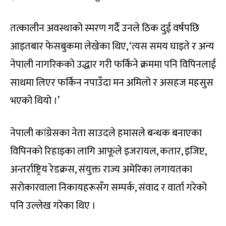
तत्कालीन अवस्थाको स्मरण गर्दै उनले ठिक दुई वर्षपछि
आइतबार फेसबुकमा लेखेका थिए, ‘त्यस समय घाइते र अन्य
नेपाली नागरिकको उद्धार गरी फर्किने क्रममा पनि विपिनलाई
साथमा लिएर फर्किन नपाउँदा मन अमिलो र असहज महसुस
भएको थियो ।’
नेपाली कांग्रेसका नेता साउदले हमासले बन्धक बनाएका
विपिनको रिहाइका लागि आफूले इजरायल, कतार, इजिप्ट,
अन्तर्राष्ट्रिय रेडक्रस, संयुक्त राज्य अमेरिका लगायतका
सरोकारवाला निकायहरूसँग सम्पर्क, संवाद र वार्ता गरेको
पनि उल्लेख गरेका थिए ।