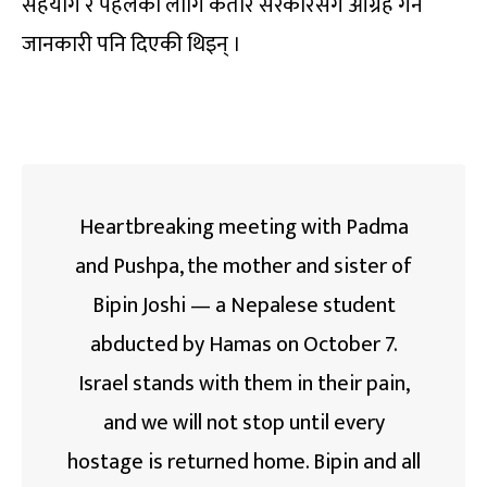
सहयोग र पहलका लागि कतार सरकारसँग आग्रह गर्ने
जानकारी पनि दिएकी थिइन् ।
Heartbreaking meeting with Padma
and Pushpa, the mother and sister of
Bipin Joshi — a Nepalese student
abducted by Hamas on October 7.
Israel stands with them in their pain,
and we will not stop until every
hostage is returned home. Bipin and all