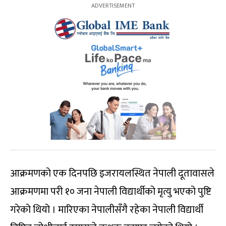
आक्रमणको एक दिनपछि इजरायलस्थित नेपाली दूतावासले
आक्रमणमा परी १० जना नेपाली विद्यार्थीको मृत्यु भएको पुष्टि
गरेको थियो । मारिएका नेपालीसँगै रहेका नेपाली विद्यार्थी