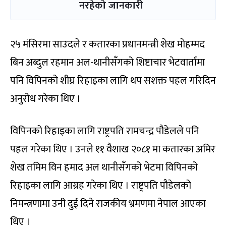
नरहेको जानकारी
२५ मंसिरमा साउदले र कतारका प्रधानमन्त्री शेख मोहम्मद
बिन अब्दुल रहमान अल-थानीसँगको शिष्टाचार भेटवार्तामा
पनि विपिनको शीघ्र रिहाइका लागि थप सशक्त पहल गरिदिन
अनुरोध गरेका थिए ।
विपिनको रिहाइका लागि राष्ट्रपति रामचन्द्र पौडेलले पनि
पहल गरेका थिए । उनले ११ वैशाख २०८१ मा कतारका अमिर
शेख तमिम विन हमाद अल थानीसँगको भेटमा विपिनको
रिहाइका लागि आग्रह गरेका थिए । राष्ट्रपति पौडेलको
निमन्त्रणामा उनी दुई दिने राजकीय भ्रमणमा नेपाल आएका
थिए ।