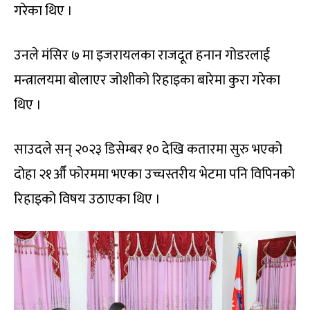
गरेका थिए ।
उनले मंसिर ७ मा इजरायलका राजदूत हनान गोडरलाई
मन्त्रालयमा बोलाएर जोशीको रिहाइका बारेमा कुरा गरेका
थिए ।
साउदले सन् २०२३ डिसेम्बर १० देखि कतारमा सुरु भएको
दोहा २१औँ फोरममा भएका उच्चस्तरीय भेटमा पनि विपिनको
रिहाइको विषय उठाएका थिए ।