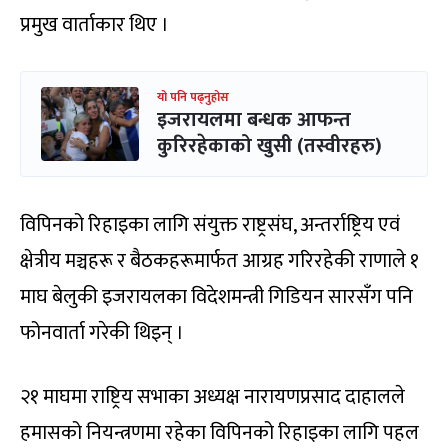
प्रमुख वार्ताकार थिए ।
यो पनि पढ्नुहोस
इजरायलमा बन्धक आफन्त
कुरिरहेकाको खुसी (तस्वीरहरु)
विपिनको रिहाइका लागि संयुक्त राष्ट्रसंघ, अन्तर्राष्ट्रिय एवं
क्षेत्रीय मञ्चहरू र बैठकहरूमार्फत आग्रह गरिरहेकी राणाले १
माघ बेलुकी इजरायलका विदेशमन्त्री गिडियन सारसँग पनि
फोनवार्ता गरेकी थिइन् ।
२१ माघमा राष्ट्रिय सभाका अध्यक्ष नारायणप्रसाद दाहालले
हमासको नियन्त्रणमा रहेका विपिनको रिहाइका लागि पहल