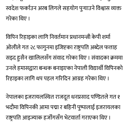
स्वदेश फर्काउन अरब लिगले सहयोग पुर्‍याउने विश्वास व्यक्त
गरेका थिए ।
विपिन रिहाइका लागि निवर्तमान प्रधानमन्त्री केपी शर्मा
ओलीले गत २८ फागुनमा इजिप्टका राष्ट्रपति अब्देल फत्ताह
सइद हुसैन खालिलसँग संवाद गरेका थिए । संवादका क्रममा
उनले हमासद्वारा बन्धक बनाइएका नेपाली विद्यार्थी विपिनको
रिहाइका लागि थप पहल गरिदिन आग्रह गरेका थिए ।
नेपालका इजरायलस्थित राजदूत धनप्रसाद पण्डितले गत १
भदौमा विपिनकी आमा पद्मा र बहिनी पुष्पालाई इजरायलका
राष्ट्रपति आइज्याक हर्जोगसँग भेटवार्ता गराएका थिए ।