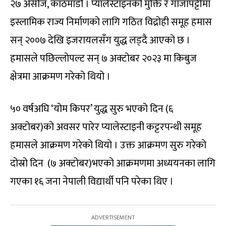
२७ असोज, काठमाडौं । प्यालेस्टाइनको मुक्ति र गाजापट्टीमा
इस्लामिक राज्य निर्माणको लागि गठित विद्रोही समूह हमास
सन् २००७ देखि इजरायलसँग युद्ध लड्दै आएको छ ।
हमासले पछिल्लोपल्ट सन् ७ अक्टोबर २०२३ मा किबुज
क्षेत्रमा आक्रमण गरेको थियो ।
५० वर्षअघि ‘योम किपर’ युद्ध सुरु भएको दिन (६
अक्टोबर)को अवसर पारेर प्यालेस्टाइनी कट्टरपन्थी समूह
हमासले आक्रमण गरेको थियो । उक्त आक्रमण सुरु गरेको
दोस्रो दिन (७ अक्टोबर)भएको आक्रमणमा अध्ययनका लागि
गएका १६ जना नेपाली विद्यार्थी पनि परेका थिए ।