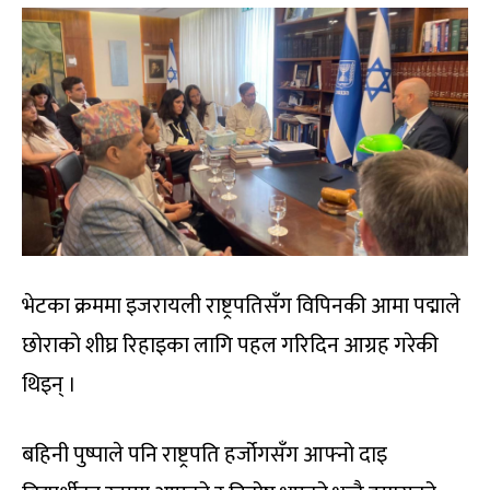
भेटका क्रममा इजरायली राष्ट्रपतिसँग विपिनकी आमा पद्माले
छोराको शीघ्र रिहाइका लागि पहल गरिदिन आग्रह गरेकी
थिइन् ।
बहिनी पुष्पाले पनि राष्ट्रपति हर्जोगसँग आफ्नो दाइ