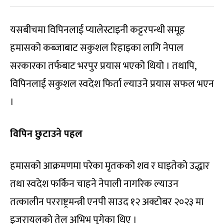
यसबीचमा विपिनलाई प्यालेस्टाइनी कट्टरपन्थी समूह
हमासको कब्जाबाट सकुशल रिहाइका लागि नेपाल
सरकारका तर्फबाट भरपुर प्रयास भएको थियो । तथापि,
विपिनलाई सकुशल स्वदेश फिर्ता ल्याउने प्रयास सफल भएन
।
विपिन छुटाउने पहल
हमासको आक्रमणमा परेका मृतकको शव र घाइतेको उद्धार
तथा स्वदेश फर्किन चाहने नेपाली नागरिक ल्याउन
तत्कालीन परराष्ट्रमन्त्री एनपी साउद १२ अक्टोबर २०२३ मा
इजरायलको तेल अभिभ पुगेका थिए ।