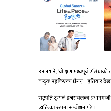
उनले भने, ‘यो क्षण मध्यपूर्व एसियाक
बन्दुक पड्किएका छैनन् । हतियार देखा
राष्ट्रपति ट्रम्पले इजरायलका प्रधानमन्
व्यक्तिका रूपमा सम्बोधन गरे ।