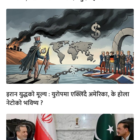
इरान युद्धको मूल्य : युरोपमा एक्लिँदै अमेरिका, के होला
नेटोको भविष्य ?