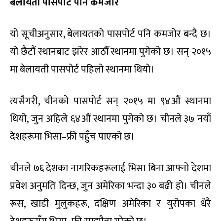
बेलायती पासपोर्ट पनि कमजोर
यो सूचीअनुसार, बेलायतको पासपोर्ट पनि कमजोर बन्दै छ।
यो छैटौं स्थानबाट झरेर आठौँ स्थानमा पुगेको छ। सन् २०१५
मा बेलायती पासपोर्ट पहिलो स्थानमा थियो।
त्यसैगरी, चीनको पासपोर्ट सन् २०१५ मा ९४औं स्थानमा
थियो, जुन अहिले ६४औं स्थानमा पुगेको छ। चीनले ३७ नयाँ
देशहरूमा भिसा–फ्री पहुँच पाएको छ।
चीनले ७६ देशका नागरिकहरूलाई भिसा बिना आफ्नो देशमा
प्रवेश अनुमति दिन्छ, जुन अमेरिका भन्दा ३० बढी हो। चीनले
रूस, खाडी मुलुकहरू, दक्षिण अमेरिका र युरोपका धेरै