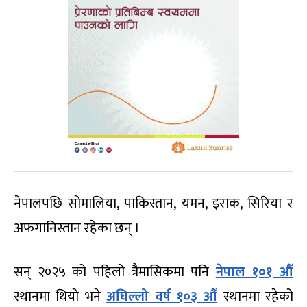
नेपालपछि सोमालिया, पाकिस्तान, यमन, इराक, सिरिया र
अफगानिस्तान रहेका छन् ।
सन् २०२५ को पहिलो त्रैमासिकमा पनि
नेपाल १०१ औँ
स्थानमा थियो भने
अघिल्लो वर्ष १०३ औँ
स्थानमा रहेको