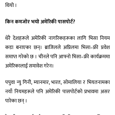
थियो ।
किन कमजोर भयो अमेरिकी पासपोर्ट?
धेरै देशहरूले अमेरिकी नागरिकहरूका लागि भिसा नियम
कडा बनाएका छन्। ब्राजिलले अप्रिलमा भिसा–फ्री प्रवेश
समाप्त गरेको छ । चीनले पनि आफ्नो भिसा–फ्री कार्यक्रममा
अमेरिकालाई समावेश गरेन।
पपुवा न्यु गिनी, म्यानमार, भारत, सोमालिया र भियतनामका
नयाँ नियमहरूले पनि अमेरिकी पासपोर्टको प्रभावमा असर
पारेका छन् ।