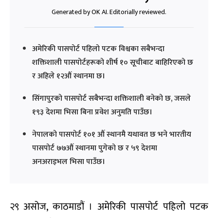
Generated by OK AI. Editorially reviewed.
अमेरिकी पासपोर्ट पहिलो पटक विश्वका सबैभन्दा
शक्तिशाली पासपोर्टहरूको शीर्ष १० सूचीबाट बाहिरिएको छ
र अहिले १२औं स्थानमा छ।
सिंगापुरको पासपोर्ट सबैभन्दा शक्तिशाली बनेको छ, जसले
१९३ देशमा भिसा बिना प्रवेश अनुमति पाउँछ।
नेपालको पासपोर्ट १०१ औं स्थानमै यथावत छ भने भारतीय
पासपोर्ट ७७औं स्थानमा पुगेको छ र ५९ देशमा
अनअराइभल भिसा पाउँछ।
२९ असोज, काठमाडौं । अमेरिकी पासपोर्ट पहिलो पटक