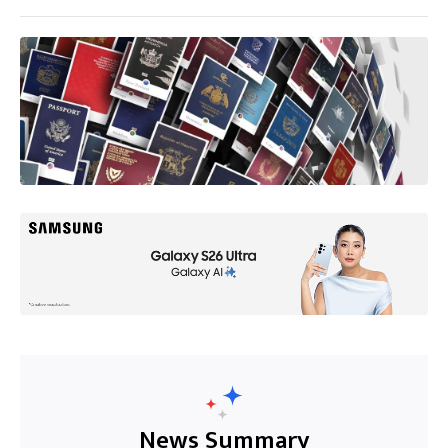
News Summary