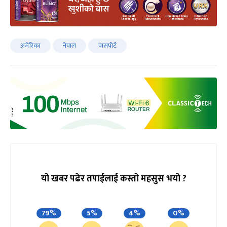
अमेरिका
नेपाल
पासपोर्ट
यो खबर पढेर तपाईलाई कस्तो महसुस भयो ?
79%
5%
4%
0%