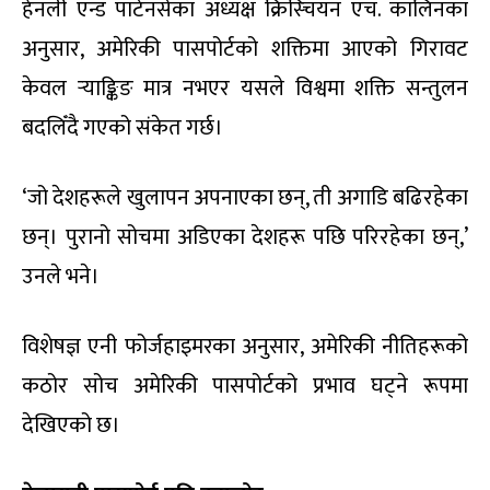
हेनली एन्ड पार्टनर्सका अध्यक्ष क्रिस्चियन एच. कालिनका
अनुसार, अमेरिकी पासपोर्टको शक्तिमा आएको गिरावट
केवल र्‍याङ्किङ मात्र नभएर यसले विश्वमा शक्ति सन्तुलन
बदलिँदै गएको संकेत गर्छ।
‘जो देशहरूले खुलापन अपनाएका छन्, ती अगाडि बढिरहेका
छन्। पुरानो सोचमा अडिएका देशहरू पछि परिरहेका छन्,’
उनले भने।
विशेषज्ञ एनी फोर्जहाइमरका अनुसार, अमेरिकी नीतिहरूको
कठोर सोच अमेरिकी पासपोर्टको प्रभाव घट्ने रूपमा
देखिएको छ।