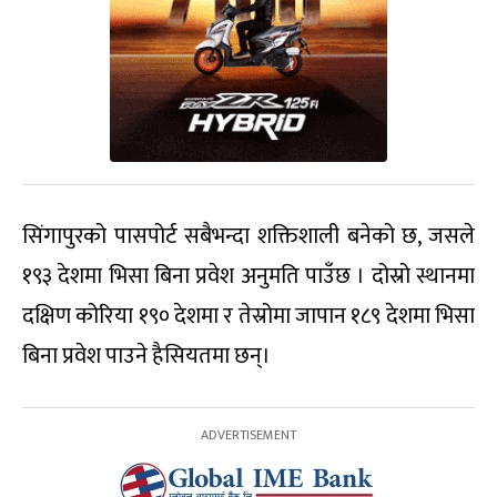
सिंगापुरको पासपोर्ट सबैभन्दा शक्तिशाली बनेको छ, जसले
१९३ देशमा भिसा बिना प्रवेश अनुमति पाउँछ । दोस्रो स्थानमा
दक्षिण कोरिया १९० देशमा र तेस्रोमा जापान १८९ देशमा भिसा
बिना प्रवेश पाउने हैसियतमा छन्।