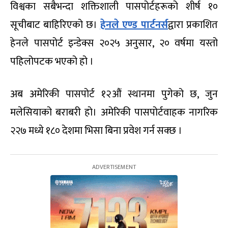
विश्वका सबैभन्दा शक्तिशाली पासपोर्टहरूको शीर्ष १०
सूचीबाट बाहिरिएको छ।
हेनले एण्ड पार्टनर्स
द्वारा प्रकाशित
हेनले पासपोर्ट इन्डेक्स २०२५ अनुसार, २० वर्षमा यस्तो
पहिलोपटक भएको हो ।
अब अमेरिकी पासपोर्ट १२औं स्थानमा पुगेको छ, जुन
मलेसियाको बराबरी हो। अमेरिकी पासपोर्टवाहक नागरिक
२२७ मध्ये १८० देशमा भिसा बिना प्रवेश गर्न सक्छ ।