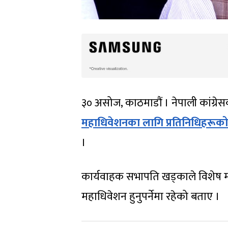
३० असोज, काठमाडौं । नेपाली कांग्रे
महाधिवेशनका लागि प्रतिनिधिहरूको हस्
।
कार्यवाहक सभापति खड्काले विशेष मह
महाधिवेशन हुनुपर्नेमा रहेको बताए ।