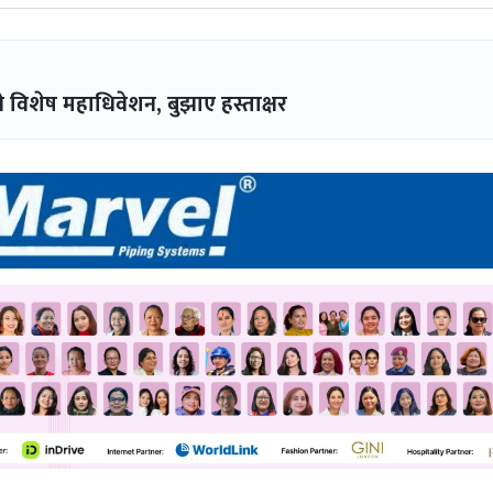
े विशेष महाधिवेशन, बुझाए हस्ताक्षर