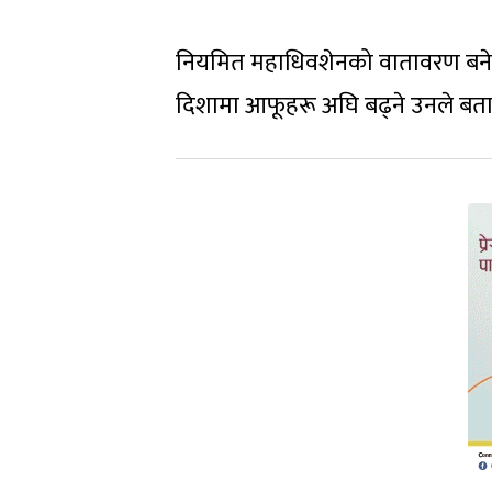
नियमित महाधिवशेनको वातावरण बनेक
दिशामा आफूहरू अघि बढ्ने उनले बता