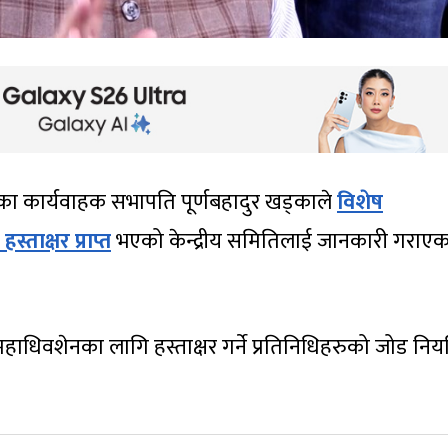
सका कार्यवाहक सभापति पूर्णबहादुर खड्काले
विशेष
ताक्षर प्राप्त
भएको केन्द्रीय समितिलाई जानकारी गराएक
ाधिवशेनका लागि हस्ताक्षर गर्ने प्रतिनिधिहरुको जोड नि