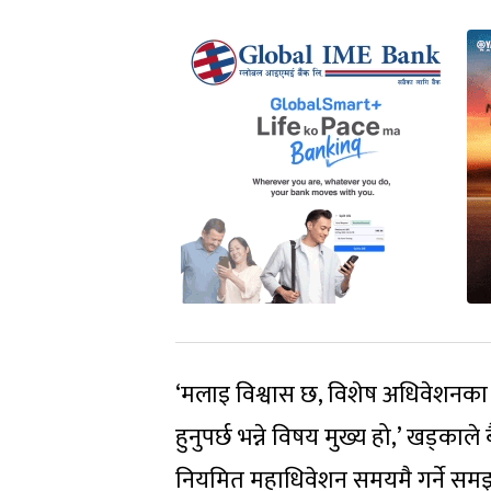
‘मलाइ विश्वास छ, विशेष अधिवेशनका
हुनुपर्छ भन्ने विषय मुख्य हो,’ खड्काले 
नियमित महाधिवेशन समयमै गर्ने समझदार