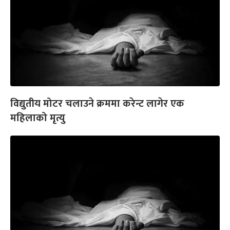
विद्युतीय मोटर चलाउने क्रममा करेन्ट लागेर एक
महिलाको मृत्यु