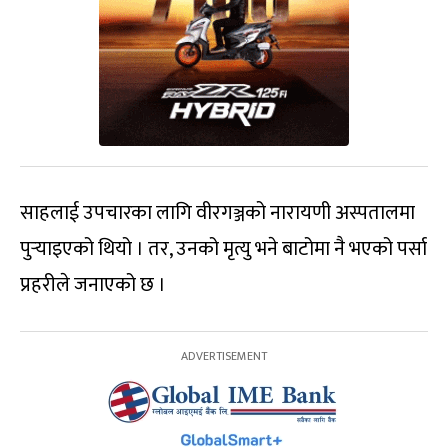
साहलाई उपचारका लागि वीरगञ्जको नारायणी अस्पतालमा
पुर्‍याइएको थियो । तर, उनको मृत्यु भने बाटोमा नै भएको पर्सा
प्रहरीले जनाएको छ ।