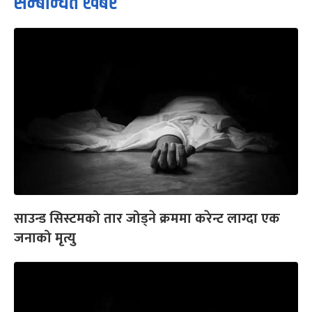
सम्बन्धित खबर
साउन्ड सिस्टमको तार जोड्ने क्रममा करेन्ट लाग्दा एक
जनाको मृत्यु