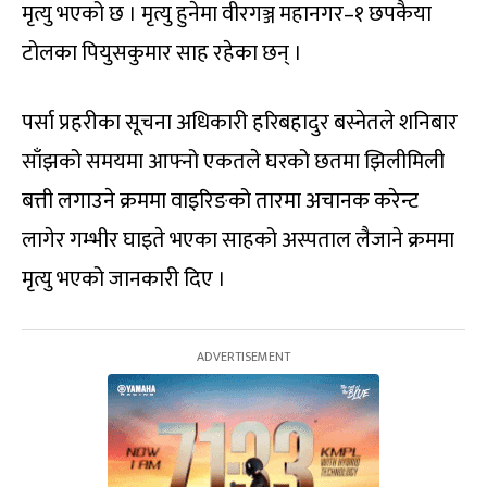
मृत्यु भएको छ । मृत्यु हुनेमा वीरगञ्ज महानगर–१ छपकैया
टोलका पियुसकुमार साह रहेका छन् ।
पर्सा प्रहरीका सूचना अधिकारी हरिबहादुर बस्नेतले शनिबार
साँझको समयमा आफ्नो एकतले घरको छतमा झिलीमिली
बत्ती लगाउने क्रममा वाइरिङको तारमा अचानक करेन्ट
लागेर गम्भीर घाइते भएका साहको अस्पताल लैजाने क्रममा
मृत्यु भएको जानकारी दिए ।