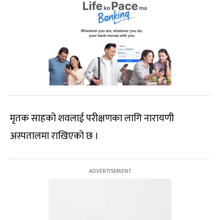
मृतक साहको शवलाई परीक्षणका लागि नारायणी
अस्पतालमा राखिएको छ ।