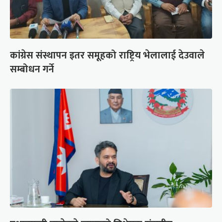
कांग्रेस संस्थापन इतर समूहको राष्ट्रिय भेलालाई देउवाले
सम्बोधन गर्ने