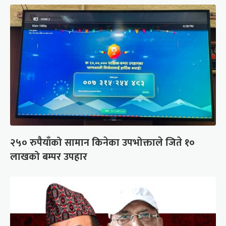
२५० रुपैयाँको सामान किनेका उपभोक्ताले जिते १०
लाखको बम्पर उपहार