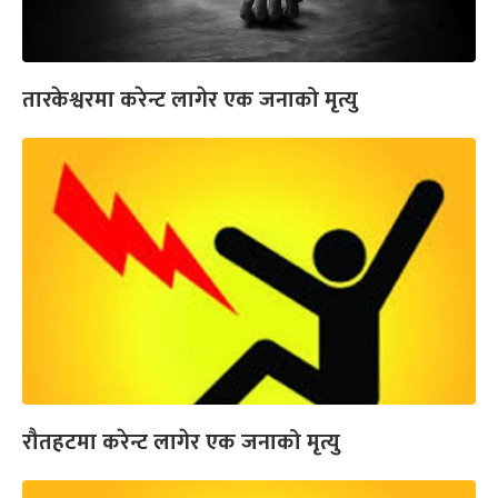
तारकेश्वरमा करेन्ट लागेर एक जनाको मृत्यु
रौतहटमा करेन्ट लागेर एक जनाको मृत्यु