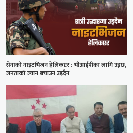
सेनाको नाइटभिजन हेलिकप्टर : भीआईपीका लागि उड्छ,
जनताको ज्यान बचाउन उड्दैन