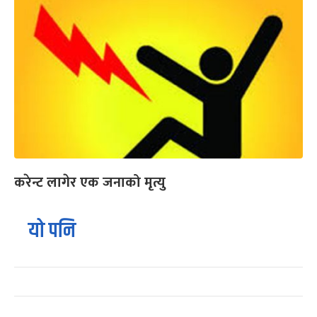
करेन्ट लागेर एक जनाको मृत्यु
यो पनि