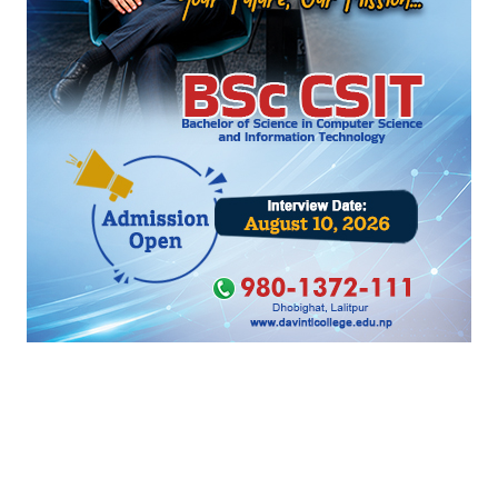
प्रतिक्रिया दिनुहोस्
HOT PROPERTIES