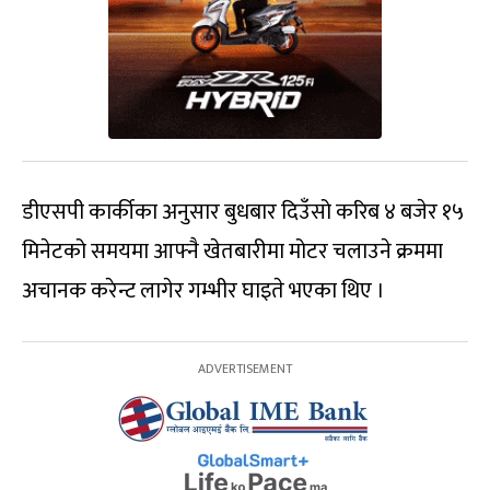
डीएसपी कार्कीका अनुसार बुधबार दिउँसो करिब ४ बजेर १५
मिनेटको समयमा आफ्नै खेतबारीमा मोटर चलाउने क्रममा
अचानक करेन्ट लागेर गम्भीर घाइते भएका थिए ।