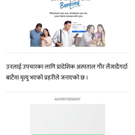
उनलाई उपचारका लागि प्रादेशिक अस्पताल गौर लैजादैगर्दा
बाटैमा मृत्यु भएको प्रहरीले जनाएको छ ।