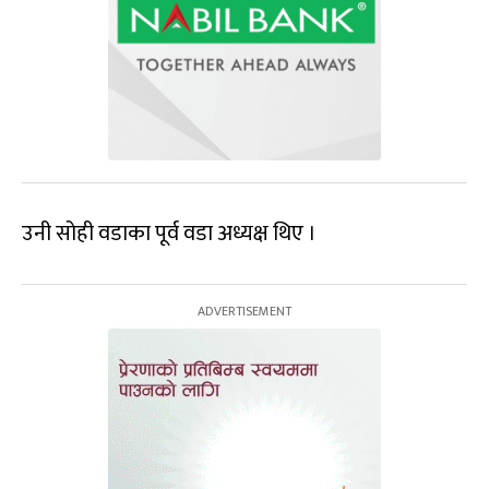
उनी सोही वडाका पूर्व वडा अध्यक्ष थिए ।