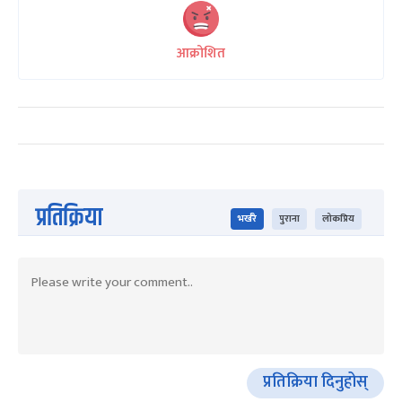
आक्रोशित
प्रतिक्रिया
भर्खरै
पुराना
लोकप्रिय
प्रतिक्रिया दिनुहोस्