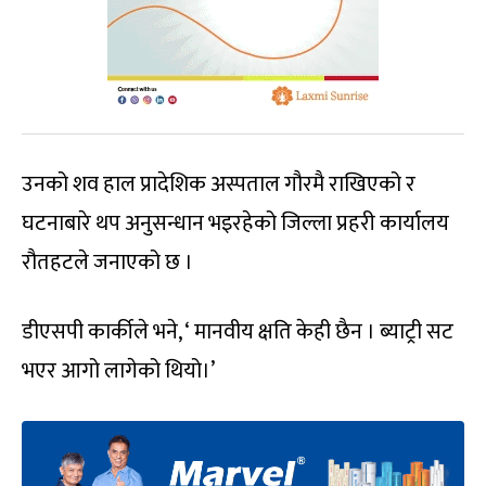
उनको शव हाल प्रादेशिक अस्पताल गौरमै राखिएको र
घटनाबारे थप अनुसन्धान भइरहेको जिल्ला प्रहरी कार्यालय
रौतहटले जनाएको छ ।
डीएसपी कार्कीले भने, ‘ मानवीय क्षति केही छैन । ब्याट्री सट
भएर आगो लागेको थियो।’