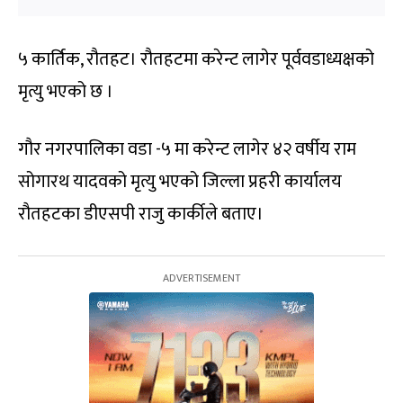
५ कार्तिक, रौतहट। रौतहटमा करेन्ट लागेर पूर्ववडाध्यक्षको
मृत्यु भएको छ ।
गौर नगरपालिका वडा -५ मा करेन्ट लागेर ४२ वर्षीय राम
सोगारथ यादवको मृत्यु भएको जिल्ला प्रहरी कार्यालय
रौतहटका डीएसपी राजु कार्कीले बताए।