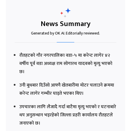
News Summary
Generated by OK AI. Editorially reviewed.
रौतहटको गौर नगरपालिका वडा-५ मा करेन्ट लागेर ४२
वर्षीय पूर्व वडा अध्यक्ष राम सोगारथ यादवको मृत्यु भएको
छ।
उनी बुधबार दिउँसो आफ्नै खेतबारीमा मोटर चलाउने क्रममा
करेन्ट लागेर गम्भीर घाइते भएका थिए।
उपचारका लागि लैजादै गर्दा बाटैमा मृत्यु भएको र घटनाबारे
थप अनुसन्धान भइरहेको जिल्ला प्रहरी कार्यालय रौतहटले
जनाएको छ।