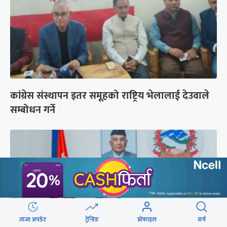
कांग्रेस संस्थापन इतर समूहको राष्ट्रिय भेलालाई देउवाले
सम्बोधन गर्ने
ताजा अपडेट
ट्रेन्डिङ
प्रोफाइल
सर्च