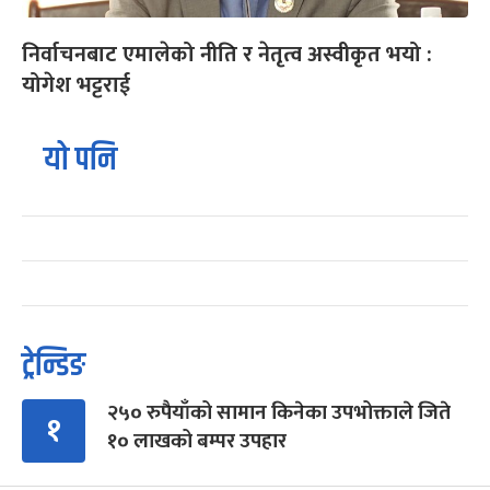
निर्वाचनबाट एमालेको नीति र नेतृत्व अस्वीकृत भयो :
योगेश भट्टराई
यो पनि
ट्रेन्डिङ
२५० रुपैयाँको सामान किनेका उपभोक्ताले जिते
१
१० लाखको बम्पर उपहार