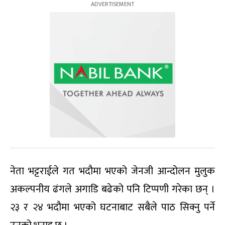
नेता भट्टराईले गत भदौमा भएको जेनजी आन्दोलन मुलुक
अकल्पनीय ढंगले अगाडि बढेको पनि टिप्पणी गरेका छन् ।
२३ र २४ भदौमा भएको घटनाबाट सबैले पाठ सिक्नु पर्ने