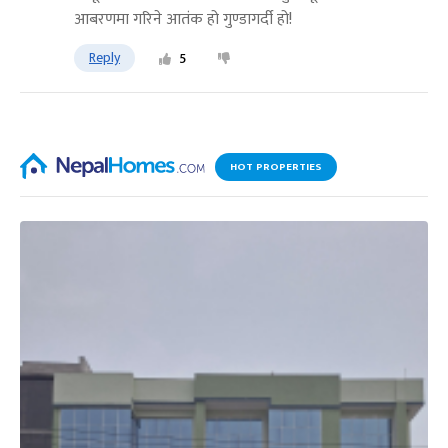
आबरणमा गरिने आतंक हो गुण्डागर्दी हो!
Reply
5
HOT PROPERTIES