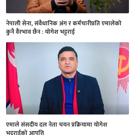
नेपाली सेना, संवैधानिक अंग र कर्मचारीप्रति एमालेको
कुनै वैरभाव छैन : योगेश भट्टराई
एमाले संसदीय दल नेता चयन प्रक्रियामा योगेश
भट्टराईको आपत्ति