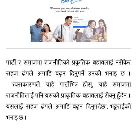
पार्टी र समाजमा राजनीतिको प्रकृतिक बहावलाई नरोकेर
सहज ढंगले अगाडि बढ्न दिनुपर्ने उनको भनाइ छ ।
‘त्यसकारणले चाहे पार्टीभित्र होस्, चाहे समाजमा
राजनीतिलाई पनि यसको प्राकृतिक बहावलाई रोक्नु हुँदैन ।
यसलाई सहज ढंगले अगाडि बढ्न दिनुपर्दछ’, भट्टराईको
भनाइ छ ।