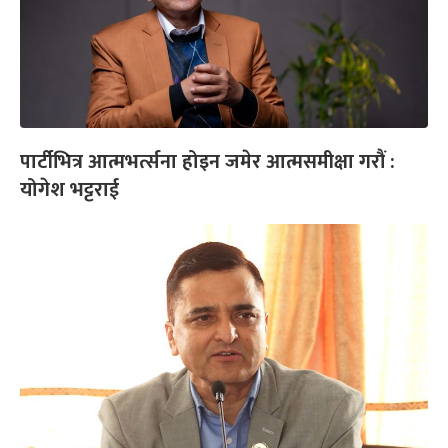
पार्टीभित्र आत्मभर्त्सना होइन जमेर आत्मसमीक्षा गरौं :
योगेश भट्टराई