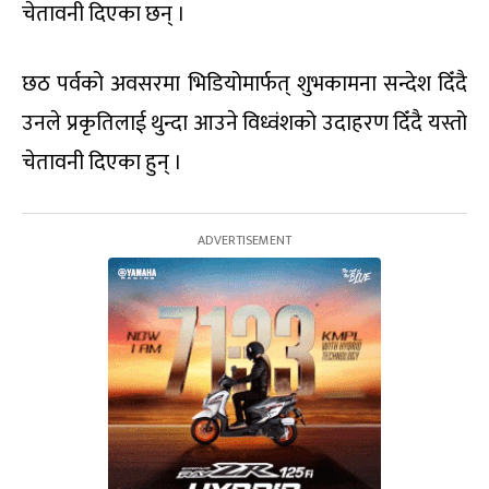
चेतावनी दिएका छन् ।
छठ पर्वको अवसरमा भिडियोमार्फत् शुभकामना सन्देश दिँदै
उनले प्रकृतिलाई थुन्दा आउने विध्वंशको उदाहरण दिँदै यस्तो
चेतावनी दिएका हुन् ।