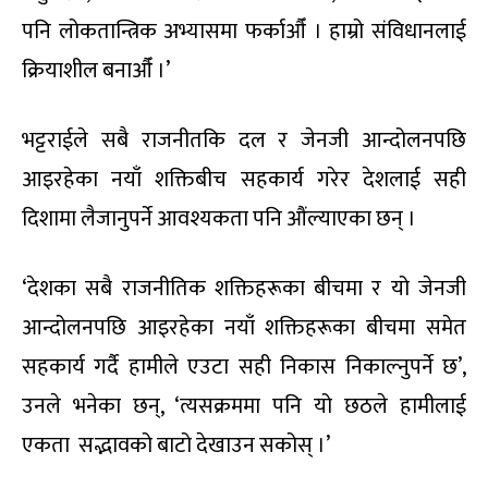
पनि लोकतान्त्रिक अभ्यासमा फर्काऔँ । हाम्रो संविधानलाई
क्रियाशील बनाऔँ ।’
भट्टराईले सबै राजनीतकि दल र जेनजी आन्दोलनपछि
आइरहेका नयाँ शक्तिबीच सहकार्य गरेर देशलाई सही
दिशामा लैजानुपर्ने आवश्यकता पनि औंल्याएका छन् ।
‘देशका सबै राजनीतिक शक्तिहरूका बीचमा र यो जेनजी
आन्दोलनपछि आइरहेका नयाँ शक्तिहरूका बीचमा समेत
सहकार्य गर्दै हामीले एउटा सही निकास निकाल्नुपर्ने छ’,
उनले भनेका छन्, ‘त्यसक्रममा पनि यो छठले हामीलाई
एकता सद्भावको बाटो देखाउन सकोस् ।’