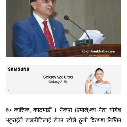
१० कात्तिक, काठमाडौं । नेकपा (एमाले)का नेता योगेश
भट्टराईले राजनीतिलाई रोक्न खोजे ठूलो वितण्डा निम्तिन