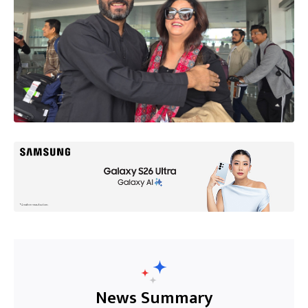
News Summary