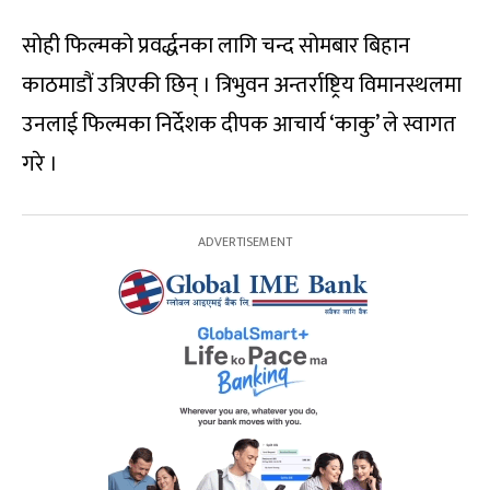
सोही फिल्मको प्रवर्द्धनका लागि चन्द सोमबार बिहान
काठमाडौं उत्रिएकी छिन् । त्रिभुवन अन्तर्राष्ट्रिय विमानस्थलमा
उनलाई फिल्मका निर्देशक दीपक आचार्य ‘काकु’ ले स्वागत
गरे ।