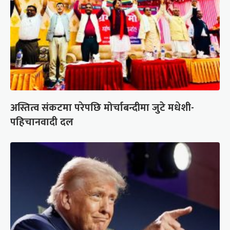
अस्तित्व संकटमा परेपछि मोर्चाबन्दीमा जुटे मधेशी-
पहिचानवादी दल