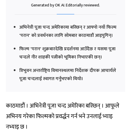
Generated by OK AI. Editorially reviewed.
अभिनेत्री पूजा चन्द अमेरिकामा बस्छिन् र आफ्नो नयाँ फिल्म
'परान' को प्रवर्धनका लागि सोमबार काठमाडौं आइपुगिन्।
फिल्म 'परान' शुक्रबारदेखि प्रदर्शनमा आउँदैछ र यसमा पूजा
चन्दले नीर शाहकी पत्नीको भूमिका निभाएकी छन्।
त्रिभुवन अन्तर्राष्ट्रिय विमानस्थलमा निर्देशक दीपक आचार्यले
पूजा चन्दलाई स्वागत गर्नुभएको थियो।
काठमाडौं । अभिनेत्री पूजा चन्द अमेरिका बस्छिन् । आफूले
अभिनय गरेका फिल्मको प्रवर्द्धन गर्न भने उनलाई भ्याइ
नभ्याइ छ ।