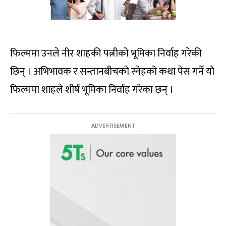
फिल्ममा उनले नीर शाहकी पत्नीको भूमिका निर्वाह गरेकी
छिन् । अभिभावक र सन्तानबीचको स्नेहको कथा पेस गर्ने यो
फिल्ममा शाहले शीर्ष भूमिका निर्वाह गरेका छन् ।