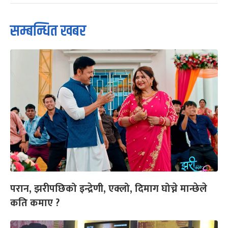
सम्बन्धित खबर
परान, झरीपछिको इन्द्रेणी, एक्लो, दिमाग घोच्ने मान्छेले
कति कमाए ?