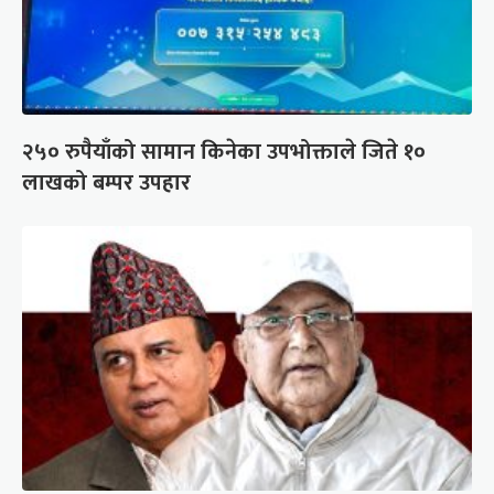
२५० रुपैयाँको सामान किनेका उपभोक्ताले जिते १०
लाखको बम्पर उपहार