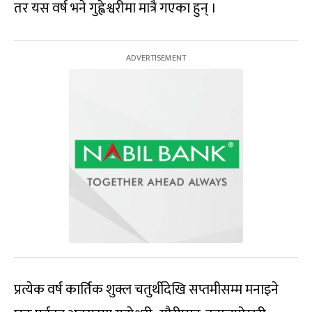
तर यस वर्ष भने गुह्वेश्वरीमा मात्रै गएका हुन् ।
प्रत्येक वर्ष कार्तिक शुक्ल चतुर्थीदेखि सप्तमीसम्म मनाइने