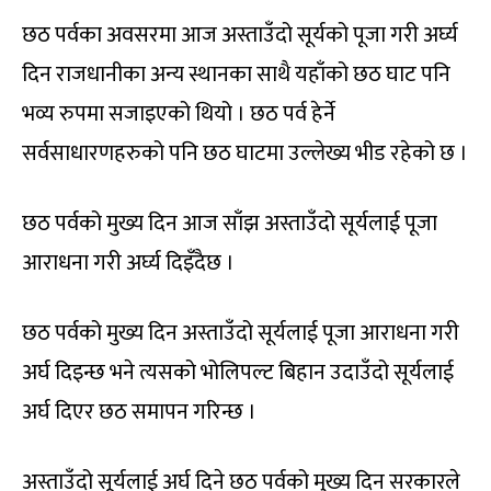
छठ पर्वका अवसरमा आज अस्ताउँदो सूर्यको पूजा गरी अर्घ्य
दिन राजधानीका अन्य स्थानका साथै यहाँको छठ घाट पनि
भव्य रुपमा सजाइएको थियो । छठ पर्व हेर्ने
सर्वसाधारणहरुको पनि छठ घाटमा उल्लेख्य भीड रहेको छ ।
छठ पर्वको मुख्य दिन आज साँझ अस्ताउँदो सूर्यलाई पूजा
आराधना गरी अर्घ्य दिइँदैछ ।
छठ पर्वको मुख्य दिन अस्ताउँदो सूर्यलाई पूजा आराधना गरी
अर्घ दिइन्छ भने त्यसको भोलिपल्ट बिहान उदाउँदो सूर्यलाई
अर्घ दिएर छठ समापन गरिन्छ ।
अस्ताउँदो सूर्यलाई अर्घ दिने छठ पर्वको मुख्य दिन सरकारले