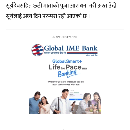
सूर्यदेवसहित छठी माताको पूजा आराधना गरी अस्ताउँदो
सूर्यलाई अर्घ्य दिने परम्परा रही आएको छ ।