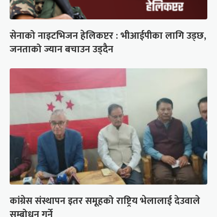
सेनाको नाइटभिजन हेलिकप्टर : भीआईपीका लागि उड्छ,
जनताको ज्यान बचाउन उड्दैन
कांग्रेस संस्थापन इतर समूहको राष्ट्रिय भेलालाई देउवाले
सम्बोधन गर्ने