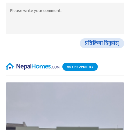
प्रतिक्रिया दिनुहोस्
HOT PROPERTIES