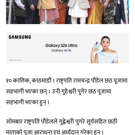
१० कात्तिक, काठमाडौं । राष्ट्रपति रामचन्द्र पौडेल छठ पूजामा
सहभागी भएका छन् । उनी गुहेश्वरी पुगेर छठ पूजामा
सहभागी भएका हुन् ।
सोमबार राष्ट्रपति पौडेलले गुह्वेश्वरी पुगरे सूर्यसहित छठी
माताको पूजा आराधना एवं अर्घ्यदान गरेका हुन् ।