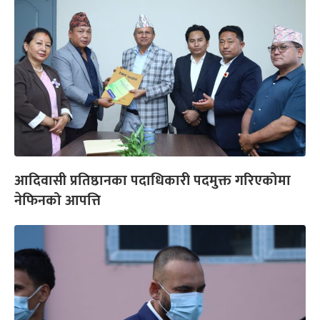
आदिवासी प्रतिष्ठानका पदाधिकारी पदमुक्त गरिएकोमा
नेफिनको आपत्ति