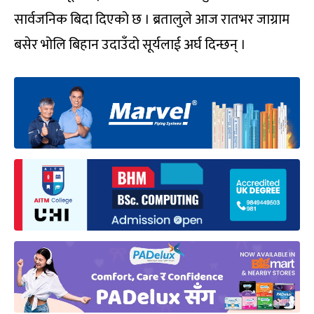
सार्वजनिक बिदा दिएको छ । ब्रतालुले आज रातभर जाग्राम
बसेर भोलि बिहान उदाउँदो सूर्यलाई अर्घ दिन्छन् ।