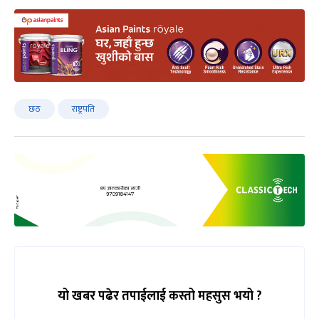
छठ
राष्ट्रपति
यो खबर पढेर तपाईलाई कस्तो महसुस भयो ?