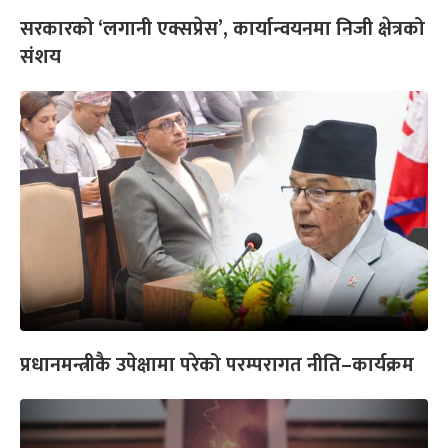
सरकारको ‘लगानी एक्सप्रेस’, कार्यान्वयनमा निजी क्षेत्रको
संशय
प्रधानमन्त्रीकै उपेक्षामा परेको परम्परागत नीति–कार्यक्रम