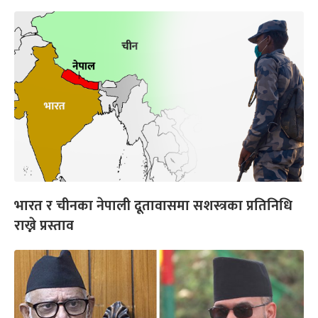
भारत र चीनका नेपाली दूतावासमा सशस्त्रका प्रतिनिधि
राख्ने प्रस्ताव