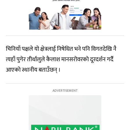
चिनियाँ पक्षले यो क्षेत्रलाई निषेधित भने पनि विगतदेखि नै
त्यहाँ पुगेर तीर्थालुले कैलाश मानसरोवरको दूरदर्शन गर्दै
आएको स्थानीय बताउँछन् ।