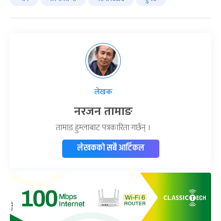
लेखक
नरजन तामाङ
तामाङ हुम्लाबाट पत्रकारिता गर्छन् ।
लेखकको सबै आर्टिकल