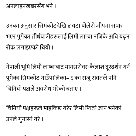
अनलाइनखबरसँग भने ।
उनका अनुसार सिमकोटदेखि ४ वटा बोलेरो जीपमा सवार
भएर पुगेका तीर्थयात्रीहरूलाई लिमी लाप्चा नजिकै अघि बढ्न
रोक लगाइएको थियो ।
नेपाली भूमि लिमी लाप्चाबाट मानसरोवर-कैलाश दूरदर्शन गर्न
पुगेका सिमकोट गाउँपालिका– ६ का राजु रावतले पनि
चिनियाँ पक्षले अवरोध गरेको बताए ।
चिनियाँ पक्षहरूले माइकिङ गरेर लिमी फिर्ता जान भनेको
उनले गुनासो गरे ।