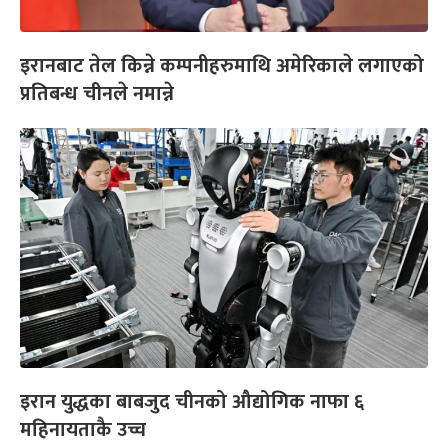
इरानबाट तेल किन्ने कम्पनीहरुमाथि अमेरिकाले लगाएको
प्रतिबन्ध चीनले नमान्ने
इरान युद्धका बाबजुद चीनको औद्योगिक नाफा ६
महिनायताकै उच्च