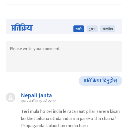
प्रतिक्रिया
भर्खरै
पुराना
लोकप्रिय
प्रतिक्रिया दिनुहोस्
Nepali Janta
२०८२ कात्तिक ११ गते २२:५८
Teri mula ho tei india le rata raat pillar sarera kisan
ko khet bihana uthda india ma pareko tha chaina?
Propaganda failauchan media haru