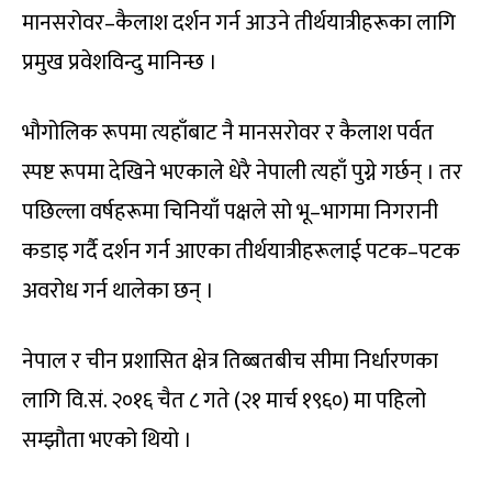
मानसरोवर–कैलाश दर्शन गर्न आउने तीर्थयात्रीहरूका लागि
प्रमुख प्रवेशविन्दु मानिन्छ ।
भौगोलिक रूपमा त्यहाँबाट नै मानसरोवर र कैलाश पर्वत
स्पष्ट रूपमा देखिने भएकाले धेरै नेपाली त्यहाँ पुग्ने गर्छन् । तर
पछिल्ला वर्षहरूमा चिनियाँ पक्षले सो भू–भागमा निगरानी
कडाइ गर्दै दर्शन गर्न आएका तीर्थयात्रीहरूलाई पटक–पटक
अवरोध गर्न थालेका छन् ।
नेपाल र चीन प्रशासित क्षेत्र तिब्बतबीच सीमा निर्धारणका
लागि वि.सं. २०१६ चैत ८ गते (२१ मार्च १९६०) मा पहिलो
सम्झौता भएको थियो ।