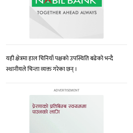
यही क्षेत्रमा हाल चिनियाँ पक्षको उपस्थिति बढेको भन्दै
स्थानीयले चिन्ता व्यक्त गरेका छन् ।