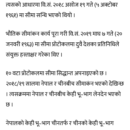
त्यसको आधारमा वि.सं. २०१८ असोज १९ गते (५ अक्टोबर
१९६१) मा सीमा सन्धि भएको थियो ।
भौतिक सीमांकन कार्य पूरा गरी वि.सं. २०१९ माघ ७ गते (२०
जनवरी १९६३) मा सीमा प्रोटोकलमा दुवै देशका प्रतिनिधिले
संयुक्त हस्ताक्षर गरेका थिए ।
१० वटा प्रोटोकलमा सीमा सिद्धान्त अपनाइएको छ ।
२०१८/१९ सालमा नेपाल र चीनबीच सीमाकंन भएको देखिन्छ
। त्यसक्रममा नेपाल र चीनबीच केही भू–भाग लेनदेन भएको
छ ।
नेपालको केही भू–भाग चीनतर्फ र चीनको केही भू–भाग