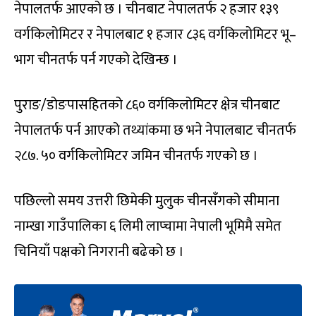
नेपालतर्फ आएको छ । चीनबाट नेपालतर्फ २ हजार १३९
वर्गकिलोमिटर र नेपालबाट १ हजार ८३६ वर्गकिलोमिटर भू–
भाग चीनतर्फ पर्न गएको देखिन्छ ।
पुराङ/डोङपासहितको ८६० वर्गकिलोमिटर क्षेत्र चीनबाट
नेपालतर्फ पर्न आएको तथ्यांकमा छ भने नेपालबाट चीनतर्फ
२८७. ५० वर्गकिलोमिटर जमिन चीनतर्फ गएको छ ।
पछिल्लो समय उत्तरी छिमेकी मुलुक चीनसँगको सीमाना
नाम्खा गाउँपालिका ६ लिमी लाप्चामा नेपाली भूमिमै समेत
चिनियाँ पक्षको निगरानी बढेको छ ।