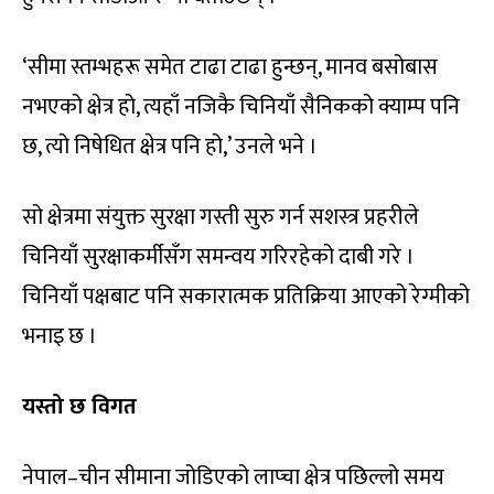
‘सीमा स्तम्भहरू समेत टाढा टाढा हुन्छन्, मानव बसोबास
नभएको क्षेत्र हो, त्यहाँ नजिकै चिनियाँ सैनिकको क्याम्प पनि
छ, त्यो निषेधित क्षेत्र पनि हो,’ उनले भने ।
सो क्षेत्रमा संयुक्त सुरक्षा गस्ती सुरु गर्न सशस्त्र प्रहरीले
चिनियाँ सुरक्षाकर्मीसँग समन्वय गरिरहेको दाबी गरे ।
चिनियाँ पक्षबाट पनि सकारात्मक प्रतिक्रिया आएको रेग्मीको
भनाइ छ ।
यस्तो छ विगत
नेपाल–चीन सीमाना जोडिएको लाप्चा क्षेत्र पछिल्लो समय