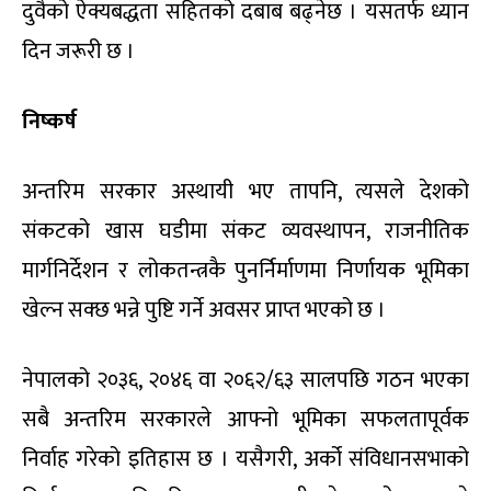
दुवैको ऐक्यबद्धता सहितको दबाब बढ्नेछ । यसतर्फ ध्यान
दिन जरूरी छ ।
निष्कर्ष
अन्तरिम सरकार अस्थायी भए तापनि, त्यसले देशको
संकटको खास घडीमा संकट व्यवस्थापन, राजनीतिक
मार्गनिर्देशन र लोकतन्त्रकै पुनर्निर्माणमा निर्णायक भूमिका
खेल्न सक्छ भन्ने पुष्टि गर्ने अवसर प्राप्त भएको छ ।
नेपालको २०३६, २०४६ वा २०६२/६३ सालपछि गठन भएका
सबै अन्तरिम सरकारले आफ्नो भूमिका सफलतापूर्वक
निर्वाह गरेको इतिहास छ । यसैगरी, अर्को संविधानसभाको