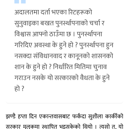
अदालतमा दर्ता भएका रिटहरूको
सुनुवाइका बखत पुनर्स्थापनाको चर्चा र
विश्वास आफ्नो ठाउँमा छ । पुनर्स्थापना
गरिदिए अवस्था के हुने हो ? पुनर्स्थापना हुन
नसक्दा संविधानवाद र कानूनको शासनको
शान के हुने हो ? निर्धारित मितिमा चुनाव
गराउन नसके यो सरकारको वैधता के हुने
हो ?
झण्डै हप्ता दिन एकान्तवासबाट फर्कंदा सुशीला कार्कीको
सरकार मुलुकमा स्थापित भइसकेको थियो । त्यसो त, यो