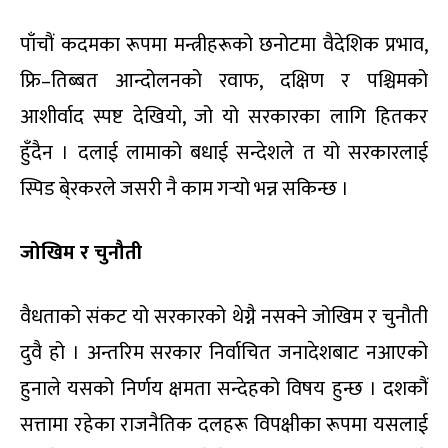
पाँचौं कदमका रूपमा मन्त्रीहरूको छनोटमा वैदेशिक प्रभाव,
फ्रि–तिब्बत आन्दोलनको रवाफ, दक्षिण र पश्चिमको
आशीर्वाद स्पष्ट देखियो, जो यो सरकारका लागि हितकर
हुँदैन । दलाई लामाको बधाई सन्देशले त यो सरकारलाई
स्पिड बे्रकरले जसरी नै काम गर्‍यो भन्न सकिन्छ ।
जोखिम र चुनौती
वैधताको संकट यो सरकारको थेग्नै नसक्ने जोखिम र चुनौती
दुवै हो । अन्तरिम सरकार निर्वाचित जनादेशबाट नआएको
हुनाले यसको निर्णय क्षमता सन्देहको विषय हुन्छ । दशकौं
सत्तामा रहेका राजनैतिक दलहरू विपक्षीका रूपमा यसलाई