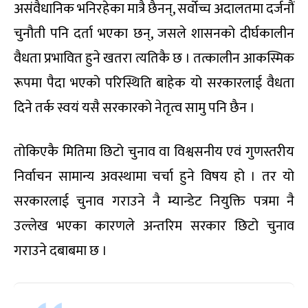
असंवैधानिक भनिरहेका मात्रै छैनन्, सर्वोच्च अदालतमा दर्जनौं
चुनौती पनि दर्ता भएका छन्, जसले शासनको दीर्घकालीन
वैधता प्रभावित हुने खतरा त्यतिकै छ । तत्कालीन आकस्मिक
रूपमा पैदा भएको परिस्थिति बाहेक यो सरकारलाई वैधता
दिने तर्क स्वयं यसै सरकारको नेतृत्व सामु पनि छैन ।
तोकिएकै मितिमा छिटो चुनाव वा विश्वसनीय एवं गुणस्तरीय
निर्वाचन सामान्य अवस्थामा चर्चा हुने विषय हो । तर यो
सरकारलाई चुनाव गराउने नै म्यान्डेट नियुक्ति पत्रमा नै
उल्लेख भएका कारणले अन्तरिम सरकार छिटो चुनाव
गराउने दबाबमा छ ।