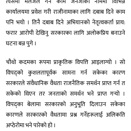
त्यसमा मलजल गर्ने काम जेनजीका नाममा विभिन्न
कार्यालयमा प्रवेश गरी राजीनामाका लागि दबाब दिने काम
पनि भयो । तिनै दबाब दिने अभियानको नेतृत्वकर्ता प्राय:
फरार आरोपी देखिनु सरकारका लागि अलोकप्रिय बनाउने
घटना बन्न पुगे ।
चौथो कदमका रूपमा प्राकृतिक विपत्ति आइलाग्यो । सो
विपद्को कुशलतापूर्वक सामना गर्न सकेका कारण
सरकारले संवैधानिक वैधता राजनैतिक समर्थन प्राप्त गर्न त
सकेको थिएन तर जनताको समर्थन भने प्राप्त गर्‍यो ।
विपद्का बेलामा सरकारको अनुभूति दिलाउन सकेका
कारणले सरकारको वैधतामा प्रश्न गर्नेहरूलाई अलिकति
अप्ठेरोमा भने पारेको हो ।