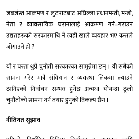
जबर्जस्त आक्रमण र लुटपाटबाट अघिल्ला प्रधानमन्त्री, मन्त्री,
नेता र व्यावसायिक घरानालाई आक्रमण गर्न–गराउन
उद्यतहरूको सरकारमाथि नै त्यही खाले व्यवहार भए कसले
जोगाउने हो ?
यी र यस्ता थुप्रै चुनौती सरकारका सामुन्नेमा छन् । यी सबैको
सामना गरेर मात्रै संविधान र व्यवस्था लिकमा ल्याउने
ठानिएको निर्वाचन सम्भव हुनेछ अन्यथा योभन्दा ठूलो
चुनौतीको सामना गर्न तयार हुनुको विकल्प छैन ।
नीतिगत सुझाव