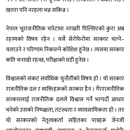
खतरा पनि नरहला भन्न सकिन्न ।
नेपाल भूराजनीतिक चपेटामा नराम्ररी पिल्सिएको कुरा अब
रहस्यको विषय रहेन । यसै सेरोफेरोमा सरकार चल्ने–
चलाउने र परिणाम निकाल्ने कोशिश हुनेछ । त्यसमा सरकार
कति चनाखो रहन्छ, परीक्षाको घडी हुनेछ ।
विश्वासको संकट सर्वाधिक चुनौतीको विषय हो । यो सरकार
राजनीतिक दल र व्यक्तिहरूको सरकार हैन । गैरराजनीतिक
सरकारलाई राजनीतिक दलले विश्वास गर्ने भरपर्दो आधार
भनेको उसको निष्पक्षता, तटस्थता र व्यावसायिकता हो । तर
यो सरकारको नेतृत्वकर्ता सहितका पात्रहरू जेनजी