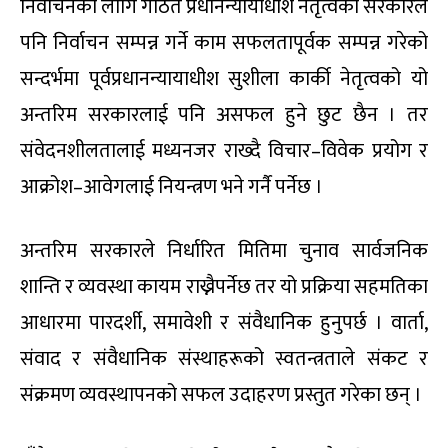
निर्वाचनका लागि गठित प्रधानन्यायाधीश नेतृत्वको सरकारले
पनि निर्वाचन सम्पन्न गर्ने काम सफलतापूर्वक सम्पन्न गरेको
सन्दर्भमा पूर्वप्रधानन्यायाधीश सुशीला कार्की नेतृत्वको यो
अन्तरिम सरकारलाई पनि असफल हुने छुट छैन । तर
संवेदनशीलतालाई मध्यनजर राख्दै विचार–विवेक प्रयोग र
आक्रोश–आवेगलाई नियन्त्रण भने गर्नै पर्नेछ ।
अन्तरिम सरकारले निर्धारित मितिमा चुनाव सार्वजनिक
शान्ति र व्यवस्था कायम राख्नैपर्नेछ तर यो प्रक्रिया सहमतिका
आधारमा पारदर्शी, समावेशी र संवैधानिक हुनुपर्छ । वार्ता,
संवाद र संवैधानिक संस्थाहरूको स्वतन्त्रताले संकट र
संक्रमण व्यवस्थापनको सफल उदाहरण प्रस्तुत गरेका छन् ।