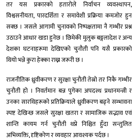
तर यस प्रकारको हतारोले निर्वाचन व्यवस्थापन,
विश्वसनीयता, पारदर्शिता र समावेशी प्रक्रिया कमजोर हुन
सक्छ । जसले आगामी चुनावको निष्पक्षतामा नै गम्भीर प्रश्न
उठाउने आधार खडा हुनेछ । छिमेकी मुलुक बङ्गलादेश र अन्य
देशका घटनाहरूमा देखिएको चुनौती पनि यसै प्रकारको
थियो भन्ने कुरा हेक्का राख्न जरूरी छ ।
राजनीतिक ध्रुवीकरण र सुरक्षा चुनौती तेस्रो तर निकै गम्भीर
चुनौती हो । निवर्तमान बन्न पुगेका अपदस्थ प्रधानमन्त्री र
उनका सारथिहरूको प्रतिक्रियाले ध्रुवीकरण बढ्ने सम्भावना
स्पष्ट देखिन्छ जसले सुरक्षा खतरा र सामाजिक सद्भाव एवं
शान्ति कायम गर्न चुनौती थप्ने निश्चित हुँदा सन्तुलित
अभिव्यक्ति, दृष्टिकोण र व्यवहार आवश्यक पर्दछ ।