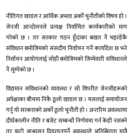
नीतिगत खाडल र आर्थिक अभाव अर्को चुनौतीको विषय हो ।
जेनजी आन्दोलनले प्रत्यक्ष निर्वाचित कार्यकारीको माग
गरेको छ । तर सरकार गठन हुँदाका बखत नै भइरहेकै
संविधान बमोजिमको संसदीय निर्वाचन गर्ने कार्यादेश छ भने
निर्वाचन आयोगलाई सोही बमोजिमको जिम्मेवारी संविधानले
नै सुम्पेको छ ।
विद्यमान संविधानको व्यवस्था र सो विपरीत जेनजीहरूको
अपेक्षाका बीचमा निकै ठूलो खाडल छ । यसलाई समायोजन
गर्नु यो सरकारको अर्को ठूलो चुनौती हो । अन्तरिम अवस्थामा
दीर्घकालीन नीति र बजेट सम्बन्धी निर्णयमा गर्न केही नसक्ने
तर झुटो आश्वासन दिइरहनुपर्ने अवस्थाले अनिश्चितता मात्रै