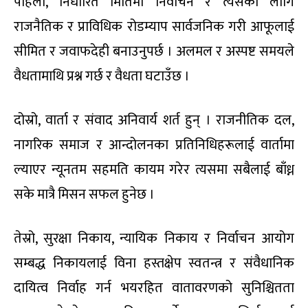
पहिलो, निर्धारित मितिमा निर्वाचन र त्यसका लागि
राजनैतिक र प्राविधिक रोडम्याप सार्वजनिक गरी आफूलाई
सीमित र जवाफदेही बनाउनुपर्छ । अलमल र अस्पष्ट समयले
वैधतामाथि प्रश्न गर्छ र वैधता घटाउँछ ।
दोस्रो, वार्ता र संवाद अनिवार्य शर्त हुन् । राजनीतिक दल,
नागरिक समाज र आन्दोलनका प्रतिनिधिहरूलाई वार्तामा
ल्याएर न्यूनतम सहमति कायम गरेर त्यसमा सबैलाई बाँध्न
सके मात्रै मिसन सफल हुनेछ ।
तेस्रो, सुरक्षा निकाय, न्यायिक निकाय र निर्वाचन आयोग
सम्बद्ध निकायलाई विना हस्तक्षेप स्वतन्त्र र संवैधानिक
दायित्व निर्वाह गर्न भयरहित वातावरणको सुनिश्चितता