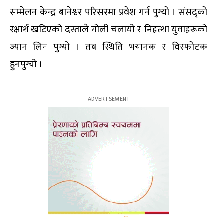
सम्मेलन केन्द्र बानेश्वर परिसरमा प्रवेश गर्न पुग्यो । संसद्को
रक्षार्थ खटिएको दस्ताले गोली चलायो र निहत्था युवाहरूको
ज्यान लिन पुग्यो । तब स्थिति भयानक र विस्फोटक
हुनपुग्यो ।