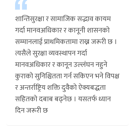
शान्तिसुरक्षा र सामाजिक सद्भाव कायम
गर्दा मानवअधिकार र कानूनी शासनको
सम्मानलाई प्राथमिकतामा राख्न जरूरी छ ।
त्यसैले सुरक्षा व्यवस्थापन गर्दा
मानवअधिकार र कानून उल्लंघन नहुने
कुराको सुनिश्चितता गर्न सकिएन भने विपक्ष
र अन्तर्राष्ट्रिय शक्ति दुवैको ऐक्यबद्धता
सहितको दबाब बढ्नेछ । यसतर्फ ध्यान
दिन जरूरी छ