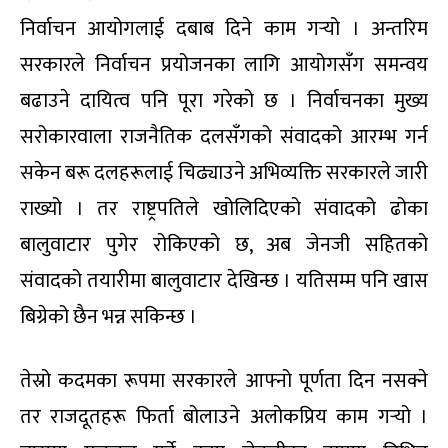
निर्वाचन आयोगलाई दबाब दिने काम गर्‍यो । अन्तरिम
सरकारले निर्वाचन प्रयोजनका लागि आयोगसँग समन्वय
बढाउने दायित्व पनि पूरा गरेको छ । निर्वाचनका मुख्य
सरोकारवाला राजनैतिक दलसँगको संवादको आरम्भ गर्न
सकेन बरू दलहरूलाई चिढ्याउने अभिव्यक्ति सरकारले जारी
राख्यो । तर राष्ट्रपतिले खोलिदिएको संवादको ढोका
बालुवाटार पुगेर रोकिएको छ, अब जेनजी सहितको
संवादको तयारीमा बालुवाटार देखिन्छ । यतिसम्म पनि खास
बिग्रेको छैन भन्न सकिन्छ ।
तेस्रो कदमका रूपमा सरकारले आफ्नो पूर्णता दिन नसक्ने
तर राजदूतहरू फिर्ता बोलाउने अलोकप्रिय काम गर्‍यो ।