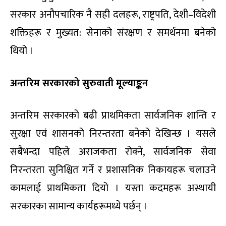
सरकार अनौपचारिक नै सही दलहरू, राष्ट्रपति, देशी–विदेशी
शक्तिहरू र मुख्यत: सेनाको संरक्षण र समर्थनमा बनेको
थियो ।
अन्तरिम सरकारको सुरुवाती मूल्याङ्कन
अन्तरिम सरकारको बढी प्राथमिकता सार्वजनिक शान्ति र
सुरक्षा एवं शासनको निरन्तरता बनेको देखिन्छ । यसले
सबैभन्दा पहिले अराजकता रोक्ने, सार्वजनिक सेवा
निरन्तरता सुनिश्चित गर्ने र प्रशासनिक निकायहरू चलाउने
कामलाई प्राथमिकता दियो । यस्ता कदमहरू अस्थायी
सरकारका सामान्य कार्यहरूमध्ये पर्छन् ।