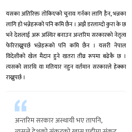
यसका अतिरिक्त तोकिएको चुनाव गर्नका लागि हैन, भन्नका
लागि हो भन्नेहरूको पनि कमि छैन । अझै डरलाग्दो कुरा के छ
भने देशलाई अरू अस्थिर बनाउन अन्तरिम सरकारको नेतृत्व
फेरिराख्नुपर्छ भन्नेहरूको पनि कमि छैन । यसरी नेपाल
विदेशीको खेल मैदान हुने खतरा तीव्र रूपमा बढेकै छ ।
त्यसको सारथि वा मतियार नहुन वर्तमान सरकारले हेक्का
राख्नुपर्छ ।
अन्तरिम सरकार अस्थायी भए तापनि,
त्यसले देशको संकटको खास घडीमा संकट