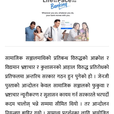
सामाजिक सञ्जालमाथिको प्रतिबन्ध विरुद्धको आक्रोश र
विद्यमान भ्रष्टाचार र कुशासनको आहाल विरुद्ध प्रतिरोधको
प्रतिफलमा अन्तरिम सरकार गठन हुन पुगेको हो । जेनजी
पुस्ताको आन्दोलन केवल सामाजिक सञ्जालको फुकुवा र
भ्रष्टाचार न्यूनीकरण र सुशासन कायम गर्न सरकारले भरपर्दो
कदम चालोस् भन्ने सम्ममा सीमित थियो । तर आन्दोलन
नियन्त्रण बाहिर गयो । सामान्य प्रदर्शनका लागि आयोजित