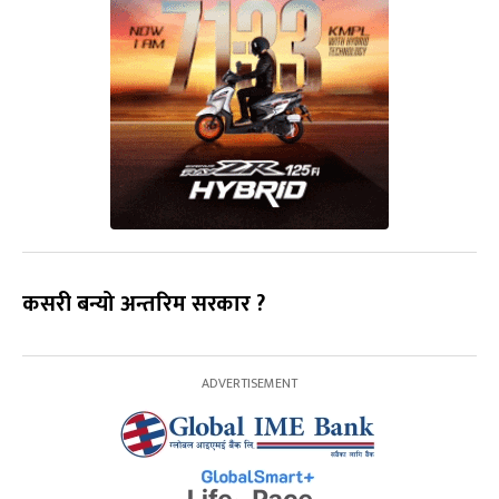
कसरी बन्यो अन्तरिम सरकार ?