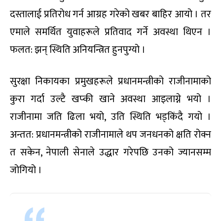
दस्तालाई प्रतिरोध गर्न आग्रह गरेको खबर बाहिर आयो । तर
एमाले समर्थित युवाहरूले प्रतिवाद गर्ने अवस्था थिएन ।
फलत: झन् स्थिति अनियन्त्रित हुनपुग्यो ।
सुरक्षा निकायका प्रमुखहरूले प्रधानमन्त्रीको राजीनामाको
कुरा गर्दा उल्टै खप्की खाने अवस्था आइलाग्ने भयो ।
राजीनामा जति ढिला भयो, उति स्थिति भड्किंदै गयो ।
अन्तत: प्रधानमन्त्रीको राजीनामाले थप जनधनको क्षति रोक्न
त सकेन, नेपाली सेनाले उद्धार गरेपछि उनको ज्यानसम्म
जोगियो ।