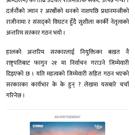
आन्दोलन) को तीव्र उदयले राजनीतिक संकट उत्पन्न गर्‍यो ।
दर्जनौंको ज्यान र अरबौंको धनको नाशपछि प्रधानमन्त्रीको
राजीनामा र संसद्को विघटन हुँदै सुशीला कार्की नेतृत्वको
अन्तरिम सरकार गठन भयो ।
हालको अन्तरिम सरकारलाई नियुक्तिका बखत नै
राष्ट्रपतिबाट फागुन २१ मा निर्वाचन गराउने जिम्मेवारी
दिइएको छ । यति महत्वको जिम्मेवारी सहित गठन भएको
सरकारका कार्यभार के के हुन् ? लेखमा यसबारे चर्चा
गरिनेछ ।