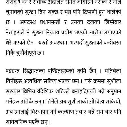
संसद् भवन र सर्वोच्च अदालत समेत जोगाउन नसक्ने सेनाले
चुनावको सुरक्षा दिन सक्छ र भन्ने पनि टिप्पणी हुन थालेको
छ । अपदस्थ प्रधानमन्त्री र उनका दलका जिम्मेवार
नेताहरूले नै सुरक्षा निकाय प्रयोग भएको आरोप लगाएको
धेरै भएको छैन । यस्तो अवस्थामा भरपर्दो सुरक्षाको बन्दोबस्त
निकै चुनौतीपूर्ण छ ।
षड्यन्त्र सिद्धान्तका पण्डितहरूको कमि छैन । यतिबेला
तिनीहरू अत्यधिक सक्रिय भएका छन् । यसै क्रममा सुशीला
सरकार विभिन्न वैदेशिक शक्तिले बनाइदिएको भन्ने अनुमान
गर्नेहरू उत्तिकै छन् । तिनैले अब सुशीलाको औचित्य सकियो,
अब उनलाई विस्थापन गर्न कल्याण तयार भन्ने समाचार पनि
सार्वजनिक भएकै छन् ।