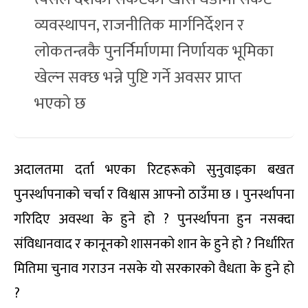
व्यवस्थापन, राजनीतिक मार्गनिर्देशन र
लोकतन्त्रकै पुनर्निर्माणमा निर्णायक भूमिका
खेल्न सक्छ भन्ने पुष्टि गर्ने अवसर प्राप्त
भएको छ
अदालतमा दर्ता भएका रिटहरूको सुनुवाइका बखत
पुनर्स्थापनाको चर्चा र विश्वास आफ्नो ठाउँमा छ । पुनर्स्थापना
गरिदिए अवस्था के हुने हो ? पुनर्स्थापना हुन नसक्दा
संविधानवाद र कानूनको शासनको शान के हुने हो ? निर्धारित
मितिमा चुनाव गराउन नसके यो सरकारको वैधता के हुने हो
?