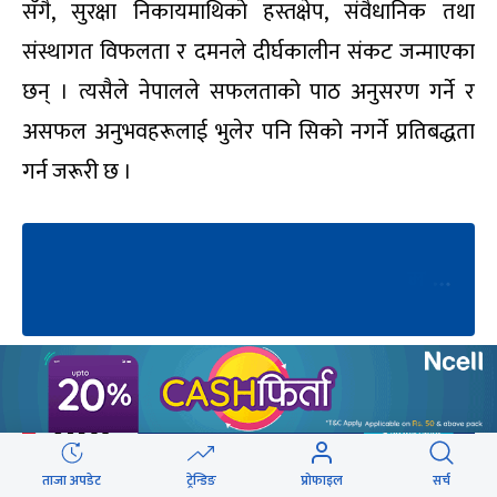
सँगै, सुरक्षा निकायमाथिको हस्तक्षेप, संवैधानिक तथा
संस्थागत विफलता र दमनले दीर्घकालीन संकट जन्माएका
छन् । त्यसैले नेपालले सफलताको पाठ अनुसरण गर्ने र
असफल अनुभवहरूलाई भुलेर पनि सिको नगर्ने प्रतिबद्धता
गर्न जरूरी छ ।
ताजा अपडेट
ट्रेन्डिङ
प्रोफाइल
सर्च