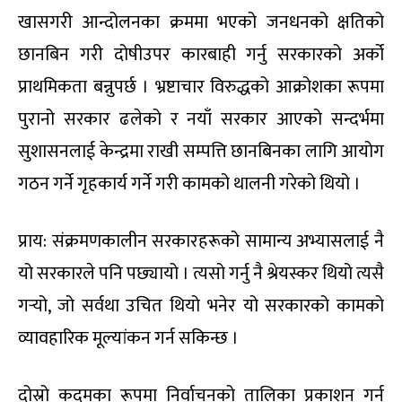
खासगरी आन्दोलनका क्रममा भएको जनधनको क्षतिको
छानबिन गरी दोषीउपर कारबाही गर्नु सरकारको अर्को
प्राथमिकता बन्नुपर्छ । भ्रष्टाचार विरुद्धको आक्रोशका रूपमा
पुरानो सरकार ढलेको र नयाँ सरकार आएको सन्दर्भमा
सुशासनलाई केन्द्रमा राखी सम्पत्ति छानबिनका लागि आयोग
गठन गर्ने गृहकार्य गर्ने गरी कामको थालनी गरेको थियो ।
प्राय: संक्रमणकालीन सरकारहरूको सामान्य अभ्यासलाई नै
यो सरकारले पनि पछ्यायो । त्यसो गर्नु नै श्रेयस्कर थियो त्यसै
गर्‍यो, जो सर्वथा उचित थियो भनेर यो सरकारको कामको
व्यावहारिक मूल्यांकन गर्न सकिन्छ ।
दोस्रो कदमका रूपमा निर्वाचनको तालिका प्रकाशन गर्न