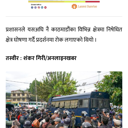
प्रशासनले यसअघि नै काठमाडौंका विभिन्न क्षेत्रमा निषेधित
क्षेत्र घोषणा गर्दै प्रदर्शनमा रोक लगाएको थियो ।
तस्वीर : शंकर गिरी/अनलाइनखबर