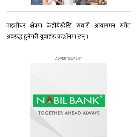
माइतीघर क्षेत्रमा केहीबेरदेखि सवारी आवागमन समेत
अवरुद्ध हुनेगरी युवाहरू प्रदर्शनमा छन् ।