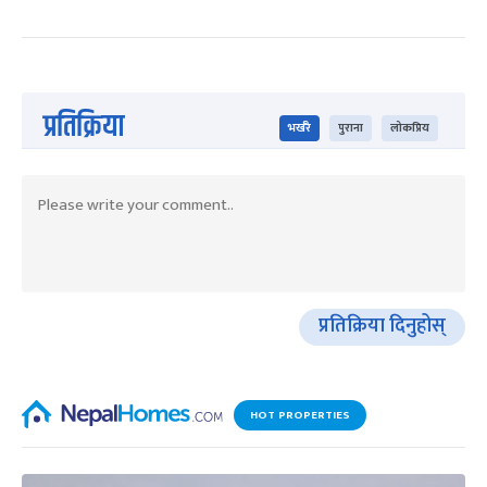
प्रतिक्रिया
भर्खरै
पुराना
लोकप्रिय
प्रतिक्रिया दिनुहोस्
HOT PROPERTIES