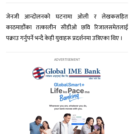
जेनजी आन्दोलनको घटनामा ओली र लेखकसहित
काठमाडौंका तत्कालीन सीडीओ छवि रिजालसमेतलाई
पक्राउ गर्नुपर्ने भन्दै केही युवाहरू प्रदर्शनमा उत्रिएका थिए ।