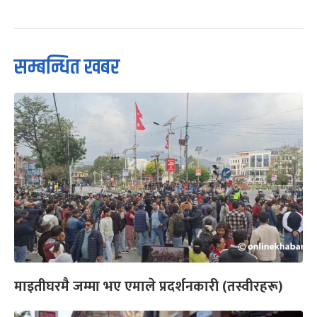
सम्बन्धित खबर
माइतीघरमै जम्मा भए एमाले प्रदर्शनकारी (तस्वीरहरू)