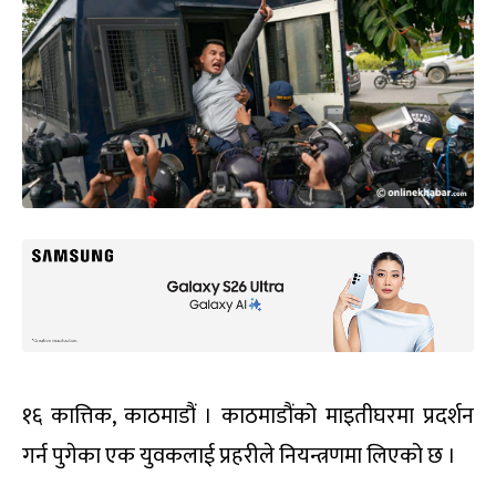
१६ कात्तिक, काठमाडौं । काठमाडौंको माइतीघरमा प्रदर्शन
गर्न पुगेका एक युवकलाई प्रहरीले नियन्त्रणमा लिएको छ ।