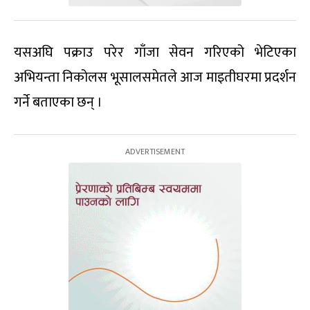
यसअघि पक्राउ परेर गाँजा सेवन गरिएको भेटिएका
अभियन्ता निकोलस भूसालसमेतले आज माइतीघरमा प्रदर्शन
गर्ने बताएका छन् ।