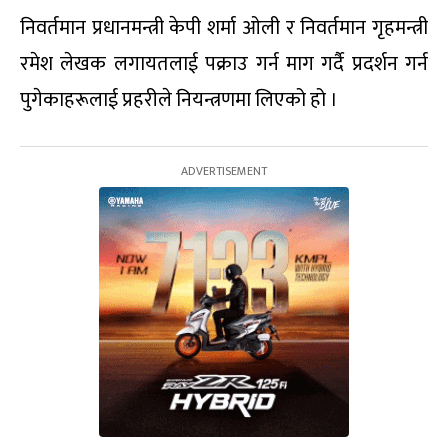
निवर्तमान प्रधानमन्त्री केपी शर्मा ओली र निवर्तमान गृहमन्त्री
रमेश लेखक लगायतलाई पक्राउ गर्न माग गर्दै प्रदर्शन गर्न
पुगेकाहरूलाई प्रहरीले नियन्त्रणमा लिएको हो ।