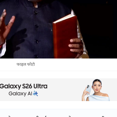
फाइल फोटो