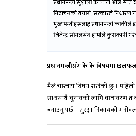
प्रधानमन्त्री सुशीला कार्कीले आज सातै
निर्वाचनको तयारी, सरकारले निर्धारण ग
मुख्यमन्त्रीहरूलाई प्रधानमन्त्री कार्क
जितेन्द्र सोनलसँग हामीले कुराकानी गरेका छौं
प्रधानमन्त्रीसँग के के विषयमा छलफल
मैले चारवटा विषय राखेको छु । पहिलो
साथसाथै चुनावको लागि वातावरण त बन
बनाउनु पर्छ । सुरक्षा निकायको मनोवल 