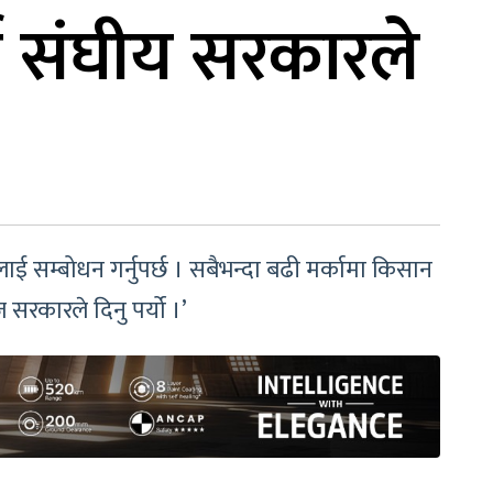
्न संघीय सरकारले
 सम्बोधन गर्नुपर्छ । सबैभन्दा बढी मर्कामा किसान
 सरकारले दिनु पर्यो ।’