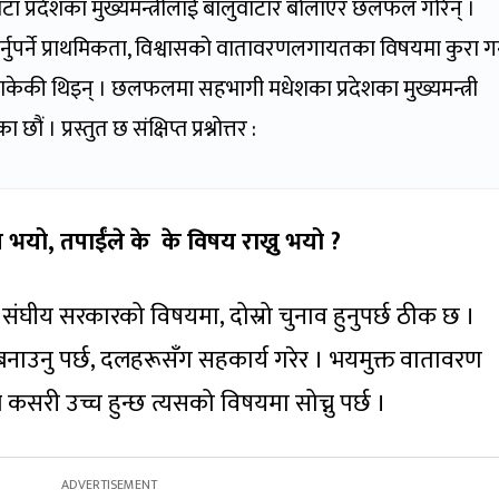
 वटा प्रदेशका मुख्यमन्त्रीलाई बालुवाटार बोलाएर छलफल गरिन् ।
र्नुपर्ने प्राथमिकता, विश्वासको वातावरणलगायतका विषयमा कुरा गर
ीले डाकेकी थिइन् । छलफलमा सहभागी मधेशका प्रदेशका मुख्यमन्त्री
 । प्रस्तुत छ संक्षिप्त प्रश्नोत्तर :
 भयो, तपाईंले के के विषय राख्नु भयो ?
 संघीय सरकारको विषयमा, दोस्रो चुनाव हुनुपर्छ ठीक छ ।
ाउनु पर्छ, दलहरूसँग सहकार्य गरेर । भयमुक्त वातावरण
कसरी उच्च हुन्छ त्यसको विषयमा सोच्नु पर्छ ।