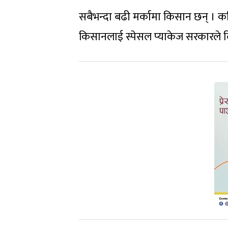
सबैभन्दा बढी मर्कामा किसान छन् । कहि
किसानलाई स्पेसल प्याकेज सरकारले दिन