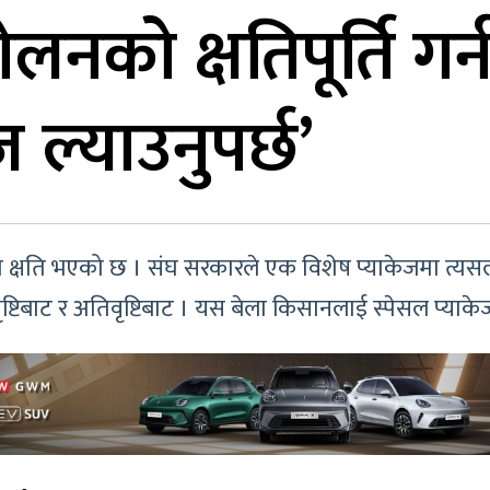
लनको क्षतिपूर्ति गर
 ल्याउनुपर्छ’
 क्षति भएको छ । संघ सरकारले एक विशेष प्याकेजमा त्यसलाई
्टिबाट र अतिवृष्टिबाट । यस बेला किसानलाई स्पेसल प्याकेज