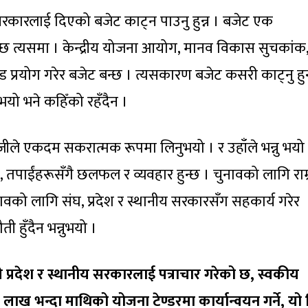
 सरकारलाई दिएको बजेट काट्न पाउनु हुन्न । बजेट एक
्छ त्यसमा । केन्द्रीय योजना आयोग, मानव विकास सुचकांक
 प्रयोग गरेर बजेट बन्छ । त्यसकारण बजेट कसरी काट्नु हु
भयो भने कहिँको रहँदैन ।
रीजीले एकदम सकरात्मक रूपमा लिनुभयो । र उहाँले भन्नु भयो
ो, तपाईंहरूसँगै छलफल र व्यवहार हुन्छ । चुनावको लागि राम्
चुनावको लागि संघ, प्रदेश र स्थानीय सरकारसँग सहकार्य गरेर
 हुँदैन भन्नुभयो ।
्रदेश र स्थानीय सरकारलाई पत्राचार गरेको छ, स्वकीय
ाख भन्दा माथिको योजना टेण्डरमा कार्यान्वयन गर्ने, यो